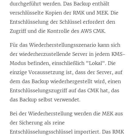
durchgeführt werden. Das Backup enthält
verschlüsselte Kopien der RMK und MEK. Die
Entschlüsselung der Schlüssel erfordert den
Zugriff und die Kontrolle des AWS CMK.
Für das Wiederherstellungsszenario kann sich
der wiederherzustellende Server in jedem KMS-
Modus befinden, einschließlich "Lokal". Die
einzige Voraussetzung ist, dass der Server, auf
dem das Backup wiederhergestellt wird, einen
Entschlüsselungszugriff auf das CMK hat, das
das Backup selbst verwendet.
Bei der Wiederherstellung werden die MEK aus
der Sicherung als reine
Entschlüsselungsschlüssel importiert. Das RMK