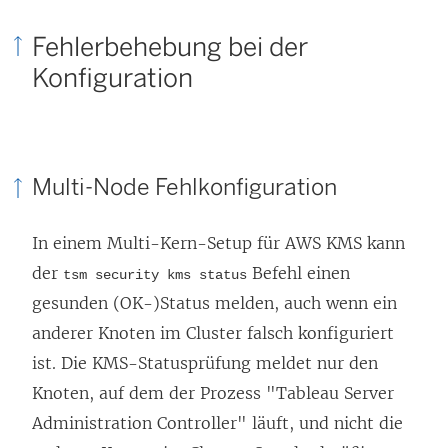
Fehlerbehebung bei der
Konfiguration
Multi-Node Fehlkonfiguration
In einem Multi-Kern-Setup für AWS KMS kann
der
Befehl einen
tsm security kms status
gesunden (OK-)Status melden, auch wenn ein
anderer Knoten im Cluster falsch konfiguriert
ist. Die KMS-Statusprüfung meldet nur den
Knoten, auf dem der Prozess "Tableau Server
Administration Controller" läuft, und nicht die