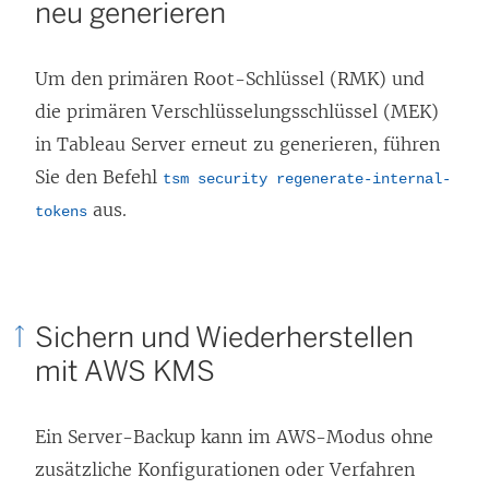
neu generieren
Um den primären Root-Schlüssel (RMK) und
die primären Verschlüsselungsschlüssel (MEK)
in Tableau Server erneut zu generieren, führen
Sie den Befehl
tsm security regenerate-internal-
aus.
tokens
Sichern und Wiederherstellen
mit AWS KMS
Ein Server-Backup kann im AWS-Modus ohne
zusätzliche Konfigurationen oder Verfahren