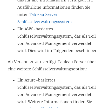
das für alle Installationen verfügbar ist.
Ausführliche Informationen finden Sie
unter
Tableau Server-
Schlüsselverwaltungssystem
.
Ein AWS-basiertes
Schlüsselverwaltungssystem, das als Teil
von
Advanced Management
verwendet
wird. Dies wird im Folgenden beschrieben.
Ab Version 2021.1 verfügt Tableau Server über
eine weitere Schlüsselverwaltungsoption:
Ein Azure-basiertes
Schlüsselverwaltungssystem, das als Teil
von
Advanced Management
verwendet
wird. Weitere Informationen finden Sie