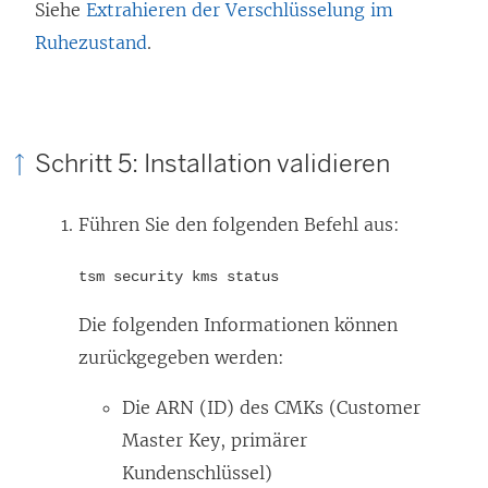
Siehe
Extrahieren der Verschlüsselung im
Ruhezustand
.
Schritt 5: Installation validieren
Führen Sie den folgenden Befehl aus:
tsm security kms status
Die folgenden Informationen können
zurückgegeben werden:
Die ARN (ID) des CMKs (Customer
Master Key, primärer
Kundenschlüssel)