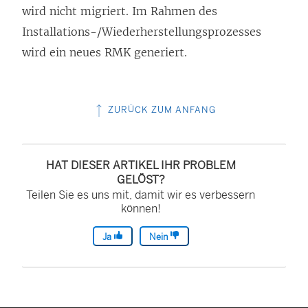
wird nicht migriert. Im Rahmen des
Installations-/Wiederherstellungsprozesses
wird ein neues RMK generiert.
ZURÜCK ZUM ANFANG
HAT DIESER ARTIKEL IHR PROBLEM
GELÖST?
Teilen Sie es uns mit, damit wir es verbessern
können!
Ja
Nein