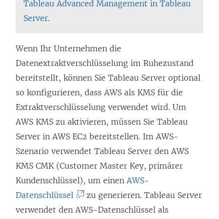
Tableau Advanced Management in Tableau
Server
.
Wenn Ihr Unternehmen die
Datenextraktverschlüsselung im Ruhezustand
bereitstellt, können Sie Tableau Server optional
so konfigurieren, dass AWS als KMS für die
Extraktverschlüsselung verwendet wird. Um
AWS KMS zu aktivieren, müssen Sie Tableau
Server in AWS EC2 bereitstellen. Im AWS-
Szenario verwendet Tableau Server den AWS
KMS CMK (Customer Master Key, primärer
Kundenschlüssel), um einen
AWS-
(
Datenschlüssel
zu generieren. Tableau Server
L
verwendet den AWS-Datenschlüssel als