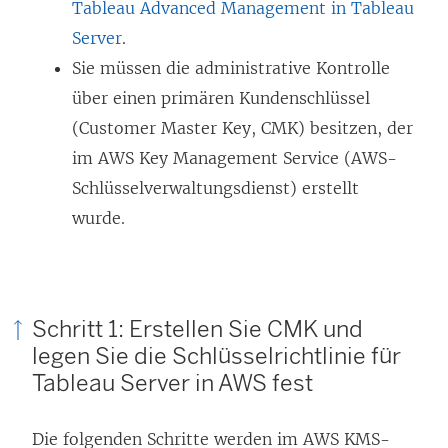
Tableau Advanced Management in Tableau
Server
.
Sie müssen die administrative Kontrolle
über einen primären Kundenschlüssel
(Customer Master Key, CMK) besitzen, der
im AWS Key Management Service (AWS-
Schlüsselverwaltungsdienst) erstellt
wurde.
Schritt 1: Erstellen Sie CMK und
legen Sie die Schlüsselrichtlinie für
Tableau Server in AWS fest
Die folgenden Schritte werden im AWS KMS-