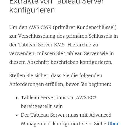
Extrakte von Tableau Server
konfigurieren
Um den AWS CMK (primärer Kundenschlüssel)
zur Verschlüsselung des primären Schlüssels in
der Tableau Server KMS-Hierarchie zu
verwenden, müssen Sie Tableau Server wie in
diesem Abschnitt beschrieben konfigurieren.
Stellen Sie sicher, dass Sie die folgenden
Anforderungen erfüllen, bevor Sie beginnen:
Tableau Server muss in AWS EC2
bereitgestellt sein
Der Tableau Server muss mit
Advanced
Management
konfiguriert sein. Siehe
Über