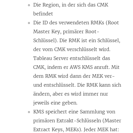
Die Region, in der sich das CMK
befindet
Die ID des verwendeten RMKs (Root
Master Key, primärer Root-
Schlüssel). Die RMK ist ein Schlüssel,
der vom CMK verschlüsselt wird.
Tableau Server entschlüsselt das
CMK, indem er AWS KMS anruft. Mit
dem RMK wird dann der MEK ver-
und entschlüsselt. Die RMK kann sich
ändern, aber es wird immer nur
jeweils eine geben.
KMS speichert eine Sammlung von
primären Extrakt-Schlüsseln (Master
Extract Keys, MEKs). Jeder MEK hat: