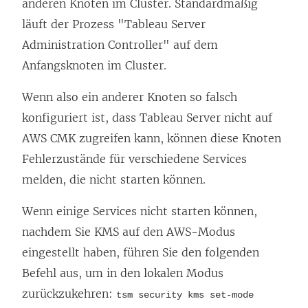
anderen Knoten im Cluster. Standardmäßig
läuft der Prozess "Tableau Server
Administration Controller" auf dem
Anfangsknoten im Cluster.
Wenn also ein anderer Knoten so falsch
konfiguriert ist, dass Tableau Server nicht auf
AWS CMK zugreifen kann, können diese Knoten
Fehlerzustände für verschiedene Services
melden, die nicht starten können.
Wenn einige Services nicht starten können,
nachdem Sie KMS auf den AWS-Modus
eingestellt haben, führen Sie den folgenden
Befehl aus, um in den lokalen Modus
zurückzukehren:
tsm security kms set-mode