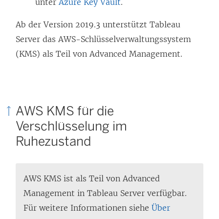
unter
Azure Key Vault
.
Ab der Version 2019.3 unterstützt Tableau
Server das AWS-Schlüsselverwaltungssystem
(KMS) als Teil von
Advanced Management
.
AWS KMS für die
Verschlüsselung im
Ruhezustand
AWS KMS ist als Teil von
Advanced
Management
in Tableau Server verfügbar.
Für weitere Informationen siehe
Über