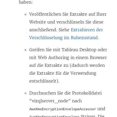
haben:
Veröffentlichen Sie Extrakte auf Ihrer
Website und verschlüsseln Sie diese
anschließend. Siehe
Extrahieren der
Verschlüsselung im Ruhezustand
.
Greifen Sie mit Tableau Desktop oder
mit Web Authoring in einem Browser
auf die Extrakte zu (dadurch werden
die Extrakte für die Verwendung
entschlüsselt).
Durchsuchen Sie die Protokolldatei
"vizqlserver_node" nach
und
AwsKmsEncryptionEnvelopeAccessor
Strings. Die