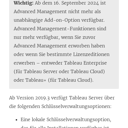
Wichtig:
Ab dem 16. September 2024 ist
Advanced Management nicht mehr als
unabhängige Add-on-Option verfügbar.
Advanced Management-Funktionen sind
nur mehr verfügbar, wenn Sie zuvor
Advanced Management erworben haben
oder wenn Sie bestimmte Lizenzeditionen
erwerben – entweder Tableau Enterprise
(für Tableau Server oder Tableau Cloud)
oder Tableau+ (für Tableau Cloud).
Ab Version 2019.3 verfügt Tableau Server über
die folgenden Schlüsselverwaltungsoptionen:
Eine lokale Schlüsselverwaltungsoption,