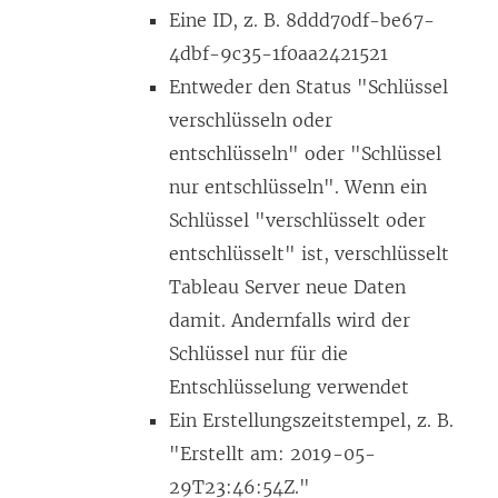
Eine ID, z. B. 8ddd70df-be67-
4dbf-9c35-1f0aa2421521
Entweder den Status "Schlüssel
verschlüsseln oder
entschlüsseln" oder "Schlüssel
nur entschlüsseln". Wenn ein
Schlüssel "verschlüsselt oder
entschlüsselt" ist, verschlüsselt
Tableau Server neue Daten
damit. Andernfalls wird der
Schlüssel nur für die
Entschlüsselung verwendet
Ein Erstellungszeitstempel, z. B.
"Erstellt am: 2019-05-
29T23:46:54Z."