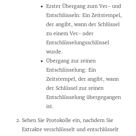
Erster Übergang zum Ver- und
Entschlüsseln: Ein Zeitstempel,
der angibt, wann der Schlüssel
zu einem Ver- oder
Entschlüsselungsschlüssel
wurde.
Übergang zur reinen
Entschlüsselung: Ein
Zeitstempel, der angibt, wann
der Schlüssel zur reinen
Entschlüsselung übergegangen
ist.
Sehen Sie Protokolle ein, nachdem Sie
Extrakte verschlüsselt und entschlüsselt