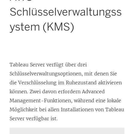
Schlüsselverwaltungss
ystem (KMS)
Tableau Server verfügt über drei
Schlüsselverwaltungsoptionen, mit denen Sie
die Verschlüsselung im Ruhezustand aktivieren
können. Zwei davon erfordern
Advanced
Management
-Funktionen, während eine lokale
Möglichkeit bei allen Installationen von Tableau
Server verfügbar ist.