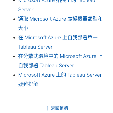
Microsoft Azure 拓撲上的 Tableau
Server
選取 Microsoft Azure 虛擬機器類型和
大小
在 Microsoft Azure 上自我部署單一
Tableau Server
在分散式環境中的 Microsoft Azure 上
自我部署 Tableau Server
Microsoft Azure 上的 Tableau Server
疑難排解
返回頂端