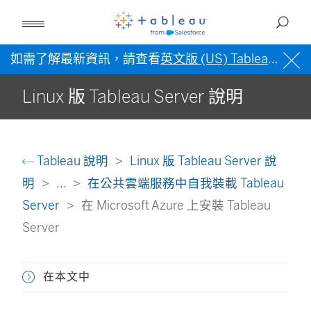
如需了解最新資訊，請查看
英文版 (US) Tableau 說明
Linux 版 Tableau Server 說明
Tableau 說明
Linux 版 Tableau Server 說
明
...
在公共雲端服務中自我裝載 Tableau
Server
在 Microsoft Azure 上安裝 Tableau
Server
在本文中