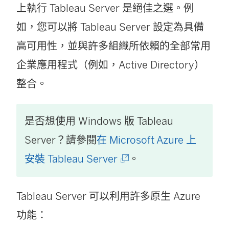
上執行
Tableau Server
是絕佳之選。例
如，您可以將
Tableau Server
設定為具備
高可用性，並與許多組織所依賴的全部常用
企業應用程式（例如，Active Directory）
整合。
是否想使用 Windows 版
Tableau
Server
？請參閱
在 Microsoft Azure 上
(
安裝 Tableau Server
。
連
Tableau Server
可以利用許多原生 Azure
結
功能：
在