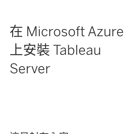
在 Microsoft Azure
上安裝 Tableau
Server