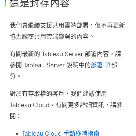
這是封存內容
我們會繼續支援共用雲端部署，但不再更新
協力廠商共用雲端部署的內容。
有關最新的 Tableau Server 部署內容，請
(
參閱 Tableau Server 說明中的
部署
部
連
分。
結
對於有存取權的客戶，我們建議使用
在
Tableau Cloud
。有關更多詳細資訊，請參
新
閱：
視
窗
Tableau Cloud 手動移轉指南