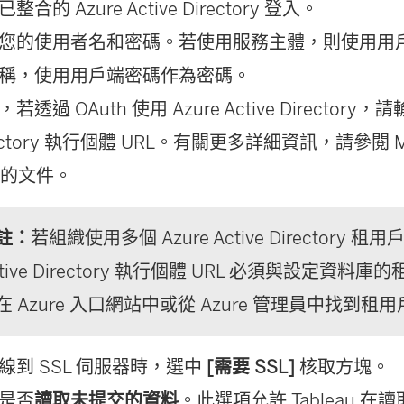
整合的 Azure Active Directory 登入。
您的使用者名和密碼。若使用服務主體，則使用用戶端
稱，使用用戶端密碼作為密碼。
若透過 OAuth 使用 Azure Active Directory，請輸入
rectory 執行個體 URL。有關更多詳細資訊，請參閱 Mic
的文件。
註：
若組織使用多個 Azure Active Directory 租用
ctive Directory 執行個體 URL 必須與設定資料
在 Azure 入口網站中或從 Azure 管理員中找到租用戶
線到 SSL 伺服器時，選中
[需要 SSL]
核取方塊。
是否
讀取未提交的資料
。此選項允許 Tableau 