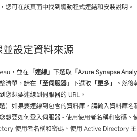
，您可在該頁面中找到驅動程式連結和安裝說明。
線並設定資料來源
leau，並在
「連線」
下選取
「Azure Synapse Analy
整清單，請在
「至伺服器」
下選取
「更多」
。然後
到您想要連線到伺服器的 URL。
選）如果要連線到包含的資料庫，請輸入資料庫名
您想要如何登入伺服器 - 使用使用者名稱和密碼、使用 
ectory 使用者名稱和密碼、使用 Active Directory