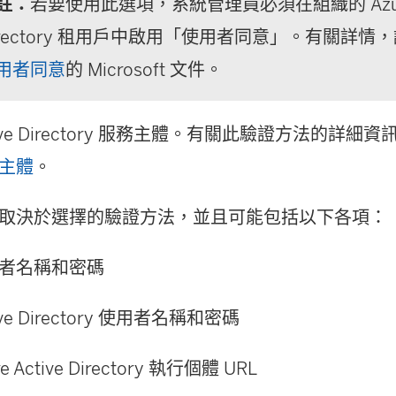
註：
若要使用此選項，系統管理員必須在組織的 Azure 
irectory 租用戶中啟用「使用者同意」。有關詳情
用者同意
的 Microsoft 文件。
tive Directory 服務主體。有關此驗證方法的詳細
主體
。
取決於選擇的驗證方法，並且可能包括以下各項：
者名稱和密碼
ive Directory 使用者名稱和密碼
re Active Directory 執行個體 URL