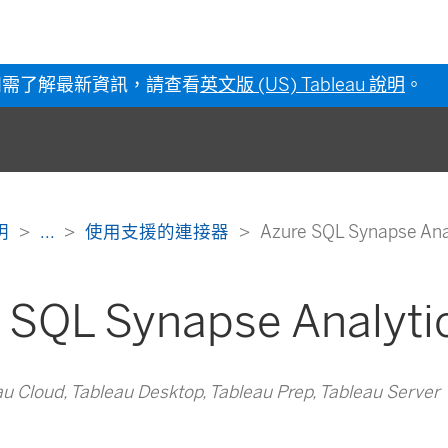
如需了解最新資訊，請查看
英文版 (US) Tableau 說明
。
說明
...
使用支援的連接器
Azure SQL Synapse Ana
 SQL Synapse Analyti
loud, Tableau Desktop, Tableau Prep, Tableau Server