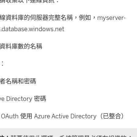
請收集以下連線資訊：
線資料庫的伺服器完整名稱，例如，myserver-
.database.windows.net
資料庫數的名稱
：
者名稱和密碼
ve Directory 密碼
OAuth 使用 Azure Active Directory（已整合）