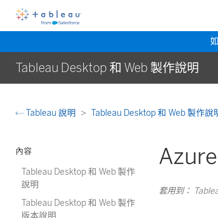
Tableau Desktop 和 Web 製作說明
Tableau 說明
Tableau Desktop 和 Web 製作
Azure
內容
Tableau Desktop 和 Web 製作
說明
套用到： Tableau C
Tableau Desktop 和 Web 製作
版本說明