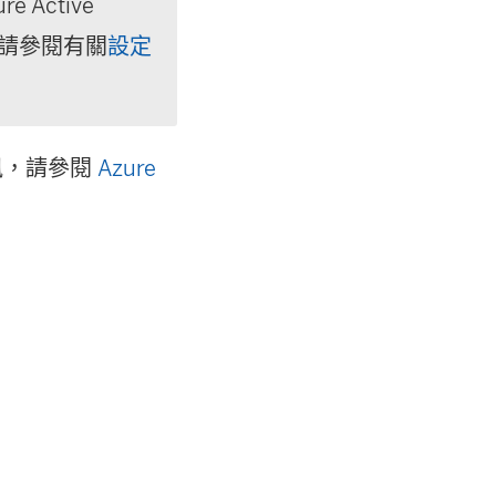
Active
，請參閱有關
設定
資訊，請參閱
Azure