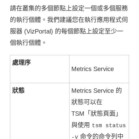
請在叢集的多個節點上設定一個或多個服務
的執行個體。我們建議您在執行應用程式伺
服器 (VizPortal) 的每個節點上設定至少一
個執行個體。
處理序
Metrics Service
狀態
Metrics Service
的
狀態可以在
TSM「狀態頁面」
與使用
tsm status
命令的命令列中
-v