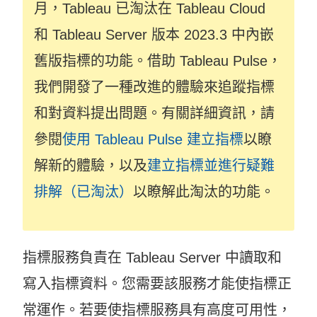
月，Tableau 已淘汰在 Tableau Cloud
和 Tableau Server 版本 2023.3 中內嵌
舊版指標的功能。借助 Tableau Pulse，
我們開發了一種改進的體驗來追蹤指標
和對資料提出問題。有關詳細資訊，請
參閱
使用 Tableau Pulse 建立指標
以瞭
解新的體驗，以及
建立指標並進行疑難
排解（已淘汰）
以瞭解此淘汰的功能。
指標服務負責在 Tableau Server 中讀取和
寫入指標資料。您需要該服務才能使指標正
常運作。若要使指標服務具有高度可用性，