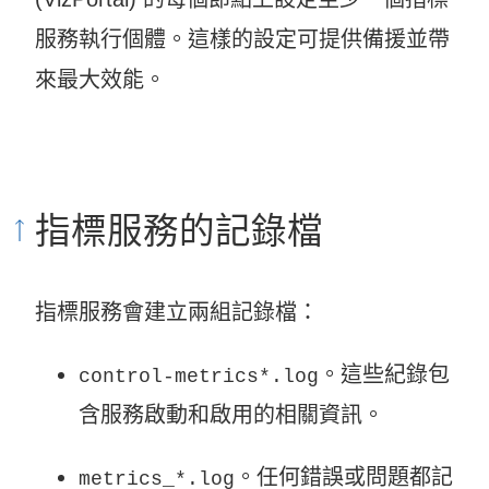
服務執行個體。這樣的設定可提供備援並帶
來最大效能。
指標服務的記錄檔
指標服務會建立兩組記錄檔：
。這些紀錄包
control-metrics*.log
含服務啟動和啟用的相關資訊。
。任何錯誤或問題都記
metrics_*.log