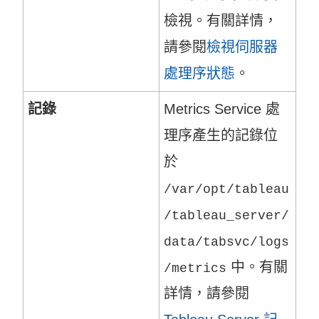
檢視。有關詳情，
請參閱
檢視伺服器
處理序狀態
。
記錄
Metrics Service
處
理序產生的記錄位
於
/var/opt/tableau
/tableau_server/
data/tabsvc/logs
中。有關
/
metrics
詳情，請參閱