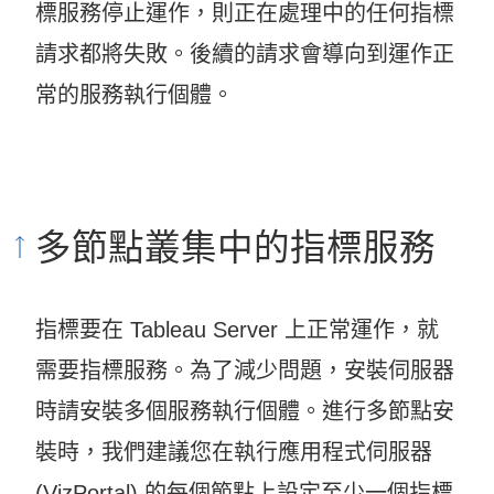
標服務停止運作，則正在處理中的任何指標
請求都將失敗。後續的請求會導向到運作正
常的服務執行個體。
多節點叢集中的指標服務
指標要在 Tableau Server 上正常運作，就
需要指標服務。為了減少問題，安裝伺服器
時請安裝多個服務執行個體。進行多節點安
裝時，我們建議您在執行應用程式伺服器
(VizPortal) 的每個節點上設定至少一個指標