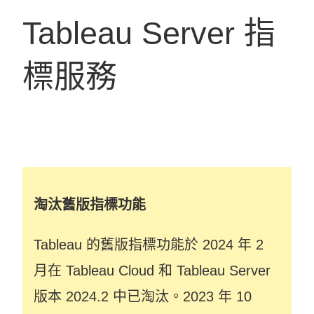
Tableau Server 指
標服務
淘汰舊版指標功能
Tableau 的舊版指標功能於 2024 年 2
月在 Tableau Cloud 和 Tableau Server
版本 2024.2 中已淘汰。2023 年 10