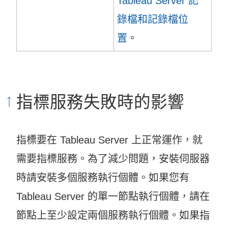
Tableau Server 記
錄檔和記錄檔位
置
。
指標服務失敗時的影響
指標要在 Tableau Server 上正常運作，就
需要指標服務。為了減少問題，安裝伺服器
時請安裝多個服務執行個體。如果您有
Tableau Server 的單一節點執行個體，請在
節點上至少設定兩個服務執行個體。如果指