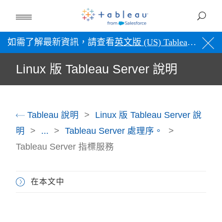
如需了解最新資訊，請查看
英文版 (US) Tableau 說明
。
Linux 版 Tableau Server 說明
Tableau 說明
Linux 版 Tableau Server 說
明
...
Tableau Server 處理序。
Tableau Server 指標服務
在本文中