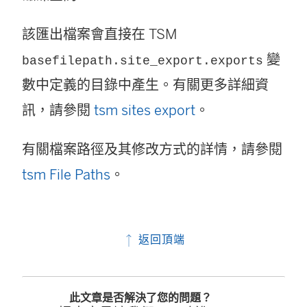
該匯出檔案會直接在 TSM
變
basefilepath.site_export.exports
數中定義的目錄中產生。有關更多詳細資
訊，請參閱
tsm sites export
。
有關檔案路徑及其修改方式的詳情，請參閱
tsm File Paths
。
返回頂端
此文章是否解決了您的問題？