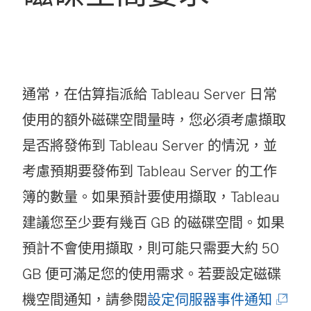
通常，在估算指派給 Tableau Server 日常
使用的額外磁碟空間量時，您必須考慮擷取
是否將發佈到 Tableau Server 的情況，並
考慮預期要發佈到
Tableau Server
的工作
簿的數量。如果預計要使用擷取，Tableau
建議您至少要有幾百 GB 的磁碟空間。如果
預計不會使用擷取，則可能只需要大約 50
GB 便可滿足您的使用需求。若要設定磁碟
(
機空間通知，請參閱
設定伺服器事件通知