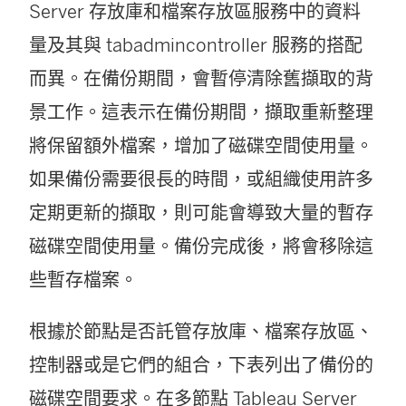
Server 存放庫和檔案存放區服務中的資料
量及其與 tabadmincontroller 服務的搭配
而異。在備份期間，會暫停清除舊擷取的背
景工作。這表示在備份期間，擷取重新整理
將保留額外檔案，增加了磁碟空間使用量。
如果備份需要很長的時間，或組織使用許多
定期更新的擷取，則可能會導致大量的暫存
磁碟空間使用量。備份完成後，將會移除這
些暫存檔案。
根據於節點是否託管存放庫、檔案存放區、
控制器或是它們的組合，下表列出了備份的
磁碟空間要求。在多節點 Tableau Server