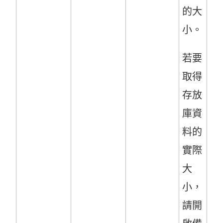
的大
小。
若要
取得
存放
庫資
料的
實際
大
小，
請開