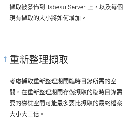
擷取被發佈到 Tabeau Server 上，以及每個
現有擷取的大小將如何增加。
重新整理擷取
考慮擷取重新整理期間臨時目錄所需的空
間。在重新整理期間存儲擷取的臨時目錄需
要的磁碟空間可能最多要比擷取的最終檔案
大小大三倍。