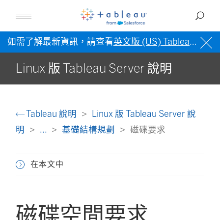
如需了解最新資訊，請查看
英文版 (US) Tableau 說明
Linux 版 Tableau Server 說明
Tableau 說明
Linux 版 Tableau Server 說
明
...
基礎結構規劃
磁碟要求
在本文中
磁碟空間要求