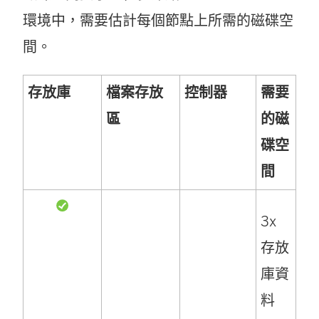
環境中，需要估計每個節點上所需的磁碟空
間。
存放庫
檔案存放
控制器
需要
區
的磁
碟空
間
3x
存放
庫資
料