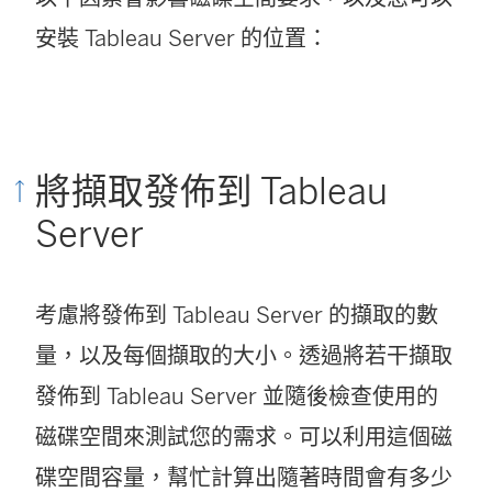
)
安裝 Tableau Server 的位置：
將擷取發佈到 Tableau
Server
考慮將發佈到 Tableau Server 的擷取的數
量，以及每個擷取的大小。透過將若干擷取
發佈到 Tableau Server 並隨後檢查使用的
磁碟空間來測試您的需求。可以利用這個磁
碟空間容量，幫忙計算出隨著時間會有多少