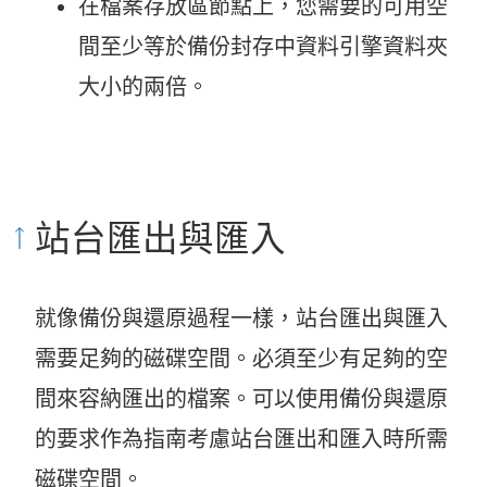
在檔案存放區節點上，您需要的可用空
間至少等於備份封存中資料引擎資料夾
大小的兩倍。
站台匯出與匯入
就像備份與還原過程一樣，站台匯出與匯入
需要足夠的磁碟空間。必須至少有足夠的空
間來容納匯出的檔案。可以使用備份與還原
的要求作為指南考慮站台匯出和匯入時所需
磁碟空間。