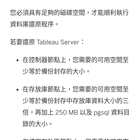
您必須具有足夠的磁碟空間，才能順利執行
資料庫還原程序。
若要還原 Tableau Server：
在控制器節點上，您需要的可用空間至
少等於備份封存的大小。
在存放庫節點上，您需要的可用空間至
少等於備份封存中存放庫資料大小的三
倍，再加上 250 MB 以及 pgsql 資料目
錄的大小。