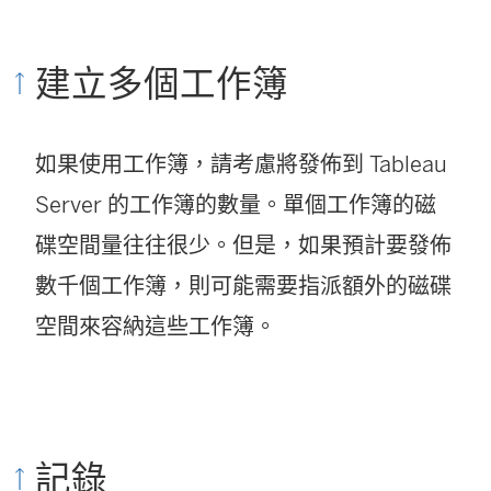
建立多個工作簿
如果使用工作簿，請考慮將發佈到 Tableau
Server 的工作簿的數量。單個工作簿的磁
碟空間量往往很少。但是，如果預計要發佈
數千個工作簿，則可能需要指派額外的磁碟
空間來容納這些工作簿。
記錄