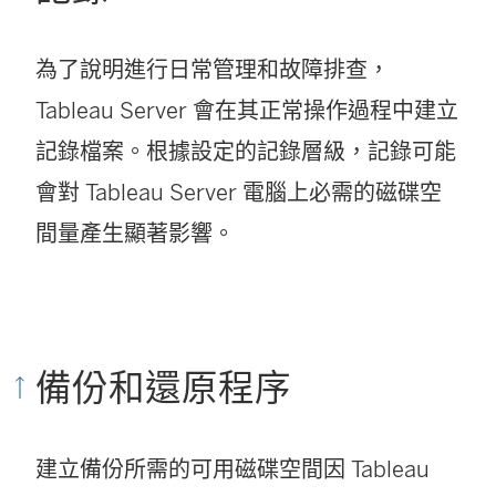
為了說明進行日常管理和故障排查，
Tableau Server 會在其正常操作過程中建立
記錄檔案。根據設定的記錄層級，記錄可能
會對 Tableau Server 電腦上必需的磁碟空
間量產生顯著影響。
備份和還原程序
建立備份所需的可用磁碟空間因 Tableau