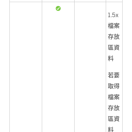
1.5x
檔案
存放
區資
料
若要
取得
檔案
存放
區資
料