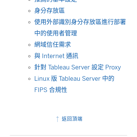
身分存放區
使用外部識別身分存放區進行部署
中的使用者管理
網域信任需求
與 Internet 通訊
針對 Tableau Server 設定 Proxy
Linux 版 Tableau Server 中的
FIPS 合規性
返回頂端