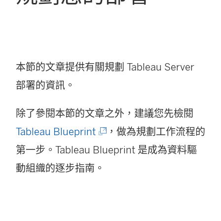
本節的文章提供有關規劃 Tableau Server
部署的資訊。
除了參閱本節的文章之外，建議您先檢閱
(
Tableau Blueprint
，做為規劃工作流程的
連
第一步。Tableau Blueprint 是成為資料驅
結
動組織的逐步指南。
在
新