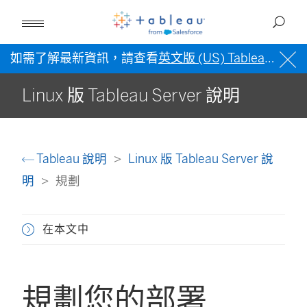
如需了解最新資訊，請查看
英文版 (US) Tableau 說明
Linux 版 Tableau Server 說明
Tableau 說明
Linux 版 Tableau Server 說
明
規劃
在本文中
規劃您的部署