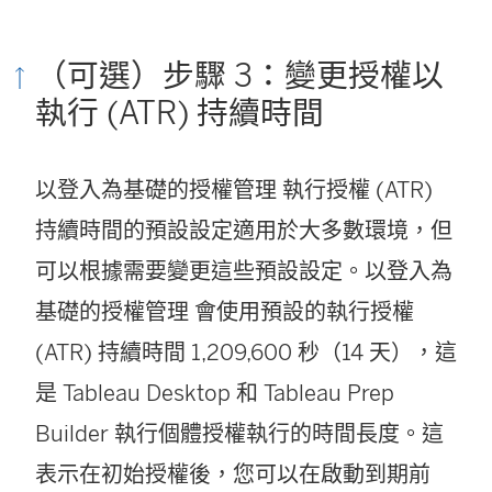
（可選）步驟 3：變更授權以
執行 (ATR) 持續時間
以登入為基礎的授權管理
執行授權 (ATR)
持續時間的預設設定適用於大多數環境，但
可以根據需要變更這些預設設定。
以登入為
基礎的授權管理
會使用預設的執行授權
(ATR) 持續時間 1,209,600 秒（14 天），這
是 Tableau Desktop 和 Tableau Prep
Builder 執行個體授權執行的時間長度。這
表示在初始授權後，您可以在啟動到期前