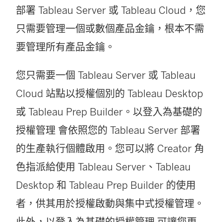
部署
Tableau Server
或
Tableau Cloud
，您
只需要管理一個或數個產品金鑰，根本不需
要管理所有產品金鑰。
您只需要一個
Tableau Server
或
Tableau
Cloud
站點以授權個別的
Tableau Desktop
或
Tableau Prep Builder
。
以登入為基礎的
授權管理
會依照您的
Tableau Server
部署
的生產執行個體啟用。您可以將 Creator 角
色指派給使用
Tableau Server
、
Tableau
Desktop
和
Tableau Prep Builder
的使用
者，供其用於授權啟動與集中式授權管理。