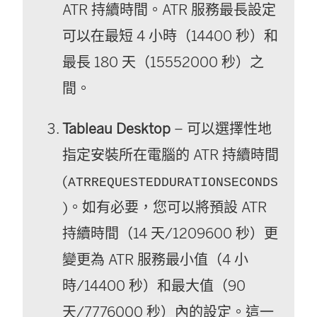
ATR 持續時間。ATR 服務最長設定
可以在最短 4 小時（14400 秒）和
最長 180 天（15552000 秒）之
間。
Tableau Desktop
– 可以選擇性地
指定安裝所在電腦的 ATR 持續時間
(
ATRREQUESTEDDURATIONSECONDS
)。如有必要，您可以將預設 ATR
持續時間（14 天/1209600 秒）更
變更為 ATR 服務最小值（4 小
時/14400 秒）和最大值（90
天/7776000 秒）內的設定。這一