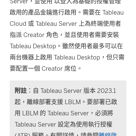
Server
，並使用
以登入為基礎的授權管理
啟用的產品金鑰進行啟用。需要在
Tableau
Cloud
或
Tableau Server
上為終端使用者
指派
Creator
角色，並且使用者需要安裝
Tableau Desktop
。雖然使用者最多可以在
兩台機器上啟用
Tableau Desktop
，但只需
要配置一個
Creator
席位。
附註
：自 Tableau Server 版本 2023.1
起，離線部署支援 LBLM。要部署已啟
用 LBLM 的 Tableau Server，必須將
Tableau Server 設定為使用執行授權
(ATR) 服務。有關詳情，請參閱
離線啟