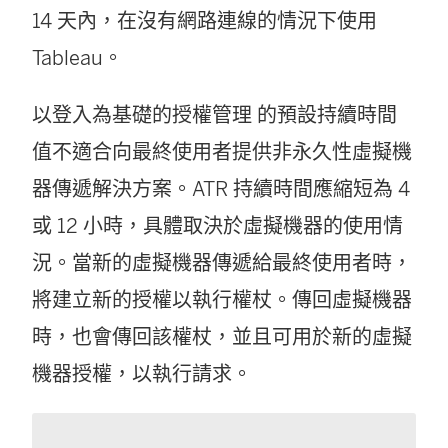
14 天內，在沒有網路連線的情況下使用
Tableau。
以登入為基礎的授權管理
的預設持續時間
值不適合向最終使用者提供非永久性虛擬機
器傳遞解決方案。ATR 持續時間應縮短為 4
或 12 小時，具體取決於虛擬機器的使用情
況。當新的虛擬機器傳遞給最終使用者時，
將建立新的授權以執行權杖。傳回虛擬機器
時，也會傳回該權杖，並且可用於新的虛擬
機器授權，以執行請求。