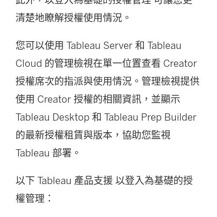
此外，
以登入為基礎的授權管理
可讓您更
清楚地瞭解授權使用情況。
您可以使用
Tableau Server
和
Tableau
Cloud
的管理檢視在單一位置查看 Creator
授權席次的指派與使用情況。管理檢視提供
使用 Creator 授權的相關資訊，並顯示
Tableau Desktop
和
Tableau Prep Builder
的最新授權租賃與版本，協助您監視
Tableau 部署。
以下 Tableau 產品支援
以登入為基礎的授
權管理
：