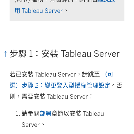
用 Tableau Server
。
步驟 1：安裝 Tableau Server
若已安裝
Tableau Server
，請跳至
（可
選）步驟 2：變更登入型授權管理設定
。否
則，需要安裝
Tableau Server
：
請參閱
部署
章節以安裝
Tableau
Server
。