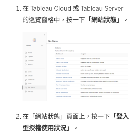
在
Tableau Cloud
或
Tableau Server
的巡覽窗格中，按一下
「網站狀態」
。
在「網站狀態」頁面上，按一下
「登入
型授權使用狀況」
。