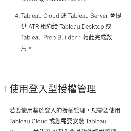
Tableau Cloud
或
Tableau Server
會提
供 ATR 租約給
Tableau Desktop
或
Tableau Prep Builder
，藉此完成啟
用。
使用登入型授權管理
若要使用基於登入的授權管理，您需要使用
Tableau Cloud
或您需要安裝
Tableau