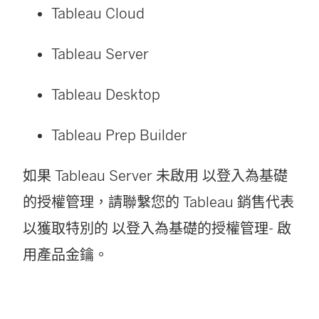
Tableau Cloud
Tableau Server
Tableau Desktop
Tableau Prep Builder
如果
Tableau Server
未啟用
以登入為基礎
的授權管理
，請聯繫您的 Tableau 銷售代表
以獲取特別的
以登入為基礎的授權管理
- 啟
用產品金鑰。