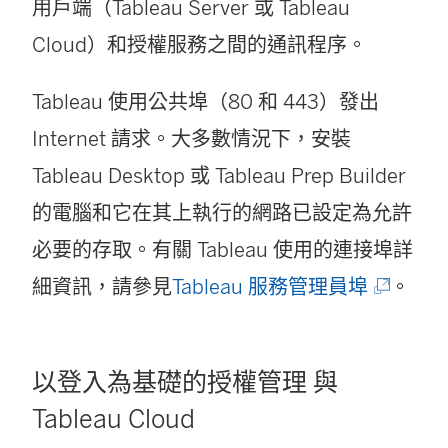
用戶端（
Tableau Server
或
Tableau
Cloud
）和授權服務之間的通訊程序。
Tableau 使用公共埠（80 和 443）發出
Internet 請求。大多數情況下，安裝
Tableau Desktop 或 Tableau Prep Builder
的電腦和它在其上執行的網路已設定為允許
必要的存取。有關 Tableau 使用的連接埠詳
(
細資訊，請參見
Tableau 服務管理員埠
。
連
結
以登入為基礎的授權管理
與
在
Tableau Cloud
新