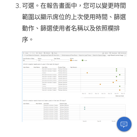
可選。在報告畫面中，您可以變更時間
範圍以顯示席位的上次使用時間、篩選
動作、篩選使用者名稱以及依照欄排
序。