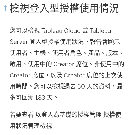
檢視登入型授權使用情況
您可以檢視
Tableau Cloud
或
Tableau
Server
登入型授權使用狀況。報告會顯示
使用者、主機、使用者角色、產品、版本、
啟用、使用中的 Creator 席位、非使用中的
Creator 席位，以及 Creator 席位的上次使
用時間。您可以檢視過去 30 天的資料，最
多可回溯 183 天。
若要查看
以登入為基礎的授權管理
授權使
用狀況管理檢視：