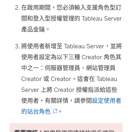
在啟用期間，您必須輸入支援角色型訂
閱和登入型授權管理的
Tableau Server
產品金鑰。
將使用者新增至
Tableau Server
，並將
使用者設定為以下三種 Creator 角色其
中之一：伺服器管理員、網站管理員
Creator 或 Creator。這會在
Tableau
Server
上將 Creator 授權指派給這些
使用者。有關詳情，請參閱
設定使用者
(
的站台角色
。
連