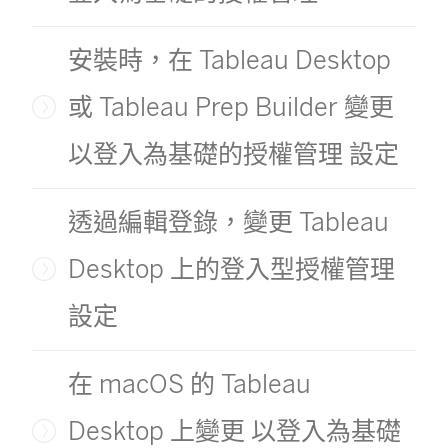
安裝時，在 Tableau Desktop
或 Tableau Prep Builder 變更
以登入為基礎的授權管理 設定
透過編輯登錄，變更 Tableau
Desktop 上的登入型授權管理
設定
在 macOS 的 Tableau
Desktop 上變更 以登入為基礎