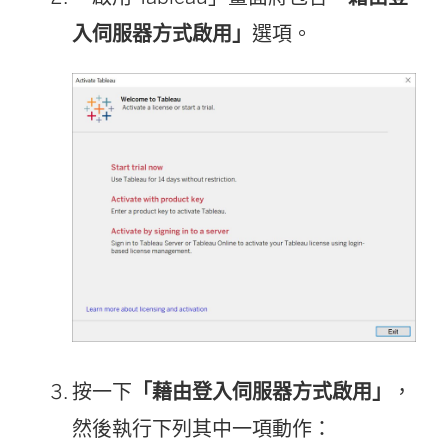
入伺服器方式啟用」
選項。
按一下
「藉由登入伺服器方式啟用」
，
然後執行下列其中一項動作：