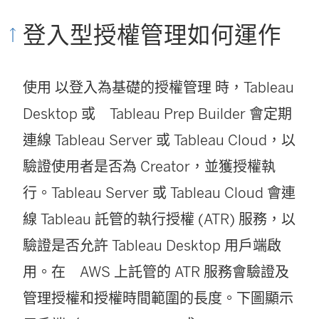
登入型授權管理如何運作
使用
以登入為基礎的授權管理
時，
Tableau
Desktop
或
Tableau Prep Builder
會定期
連線
Tableau Server
或
Tableau Cloud
，以
驗證使用者是否為 Creator，並獲授權執
行。
Tableau Server
或
Tableau Cloud
會連
線 Tableau 託管的執行授權 (ATR) 服務，以
驗證是否允許
Tableau Desktop
用戶端啟
用。在 AWS 上託管的 ATR 服務會驗證及
管理授權和授權時間範圍的長度。下圖顯示