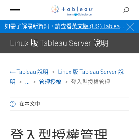
如需了解最新資訊，請查看
英文版 (US) Tableau 說明
Linux 版 Tableau Server 說明
Tableau 說明
Linux 版 Tableau Server 說
明
...
管理授權
登入型授權管理
在本文中
登入型授權管理