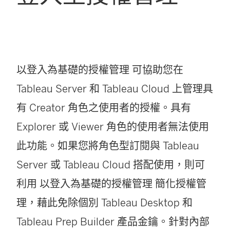
以登入為基礎的授權管理
可協助您在
Tableau Server
和
Tableau Cloud
上管理具
有 Creator 角色之使用者的授權。具有
Explorer 或 Viewer 角色的使用者無法使用
此功能。如果您將角色型訂閱與
Tableau
Server
或
Tableau Cloud
搭配使用，則可
利用
以登入為基礎的授權管理
簡化授權管
理，藉此免除個別
Tableau Desktop
和
Tableau Prep Builder
產品金鑰。針對內部