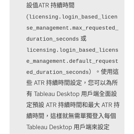
設值ATR 持續時間
(
licensing.login_based_licen
se_management.max_requested_
或
duration_seconds
licensing.login_based_licens
e_management.default_request
）。使用這
ed_duration_seconds
些 ATR 持續時間設定，您可以為所
有 Tableau Desktop 用戶端全面設
定預設 ATR 持續時間和最大 ATR 持
續時間，這樣就無需單獨登入每個
Tableau Desktop 用戶端來設定