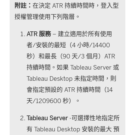
附註：
在決定 ATR 持續時間時，登入型
授權管理使用下列階層。
ATR 服務
– 建立適用於所有使用
者/安裝的最短（4 小時/14400
秒）和最長（90 天/3 個月）ATR
持續時間。如果 Tableau Server 或
Tableau Desktop 未指定時間，則
會指定預設的 ATR 持續時間（14
天/1209600 秒）。
Tableau Server
-可選擇性地指定所
有 Tableau Desktop 安裝的最大 預