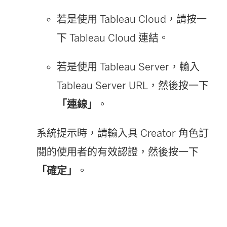
若是使用
Tableau Cloud
，請按一
下
Tableau Cloud
連結。
若是使用
Tableau Server
，輸入
Tableau Server URL，然後按一下
「連線」
。
系統提示時，請輸入具 Creator 角色訂
閱的使用者的有效認證，然後按一下
「確定」
。