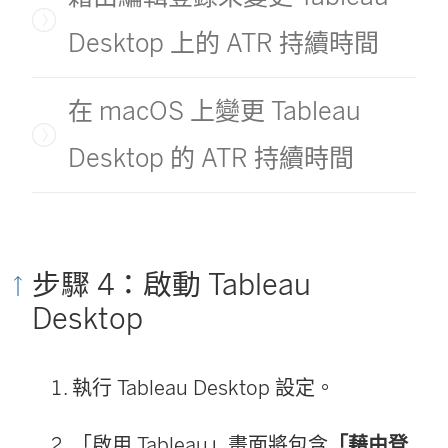
Desktop 上的 ATR 持續時間
在 macOS 上變更 Tableau
Desktop 的 ATR 持續時間
步驟 4：啟動 Tableau
Desktop
執行 Tableau Desktop 設定。
「啟用 Tableau」畫面將包含
「藉由登