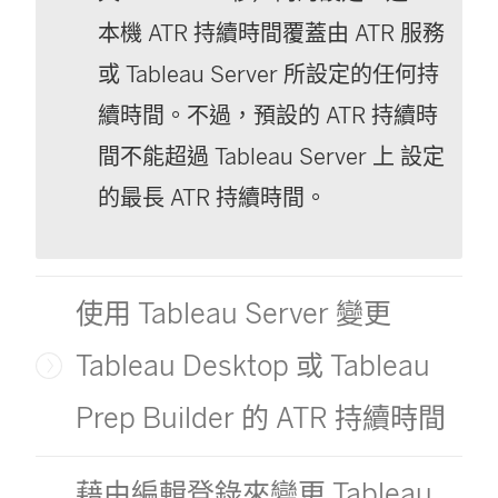
本機 ATR 持續時間覆蓋由 ATR 服務
或 Tableau Server 所設定的任何持
續時間。不過，預設的 ATR 持續時
間不能超過 Tableau Server 上 設定
的最長 ATR 持續時間。
使用 Tableau Server 變更
Tableau Desktop 或 Tableau
Prep Builder 的 ATR 持續時間
藉由編輯登錄來變更 Tableau