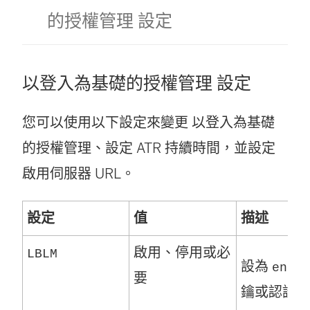
的授權管理 設定
以登入為基礎的授權管理
設定
您可以使用以下設定來變更
以登入為基礎
的授權管理
、設定 ATR 持續時間，並設定
啟用伺服器 URL。
設定
值
描述
啟用、停用或必
LBLM
設為
enabl
要
鑰或認證）