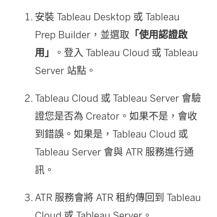
安裝
Tableau Desktop
或
Tableau
Prep Builder
，並選取
「使用認證啟
用」
。登入
Tableau Cloud
或
Tableau
Server
站點。
Tableau Cloud
或
Tableau Server
會驗
證您是否為 Creator。如果不是，會收
到錯誤。如果是，
Tableau Cloud
或
Tableau Server
會與 ATR 服務進行通
訊。
ATR 服務會將 ATR 租約傳回到
Tableau
Cloud
或
Tableau Server
。