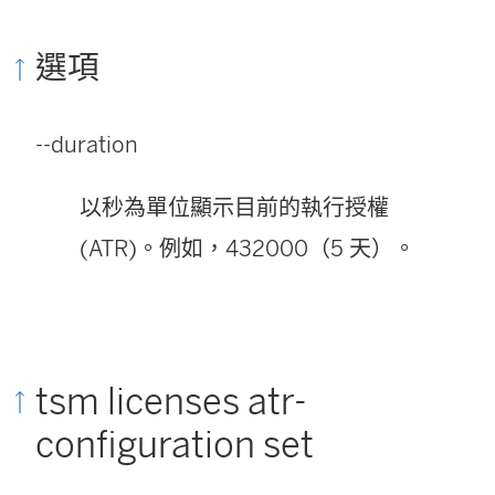
選項
--duration
以秒為單位顯示目前的執行授權
(ATR)。例如，432000（5 天）。
tsm licenses atr-
configuration set