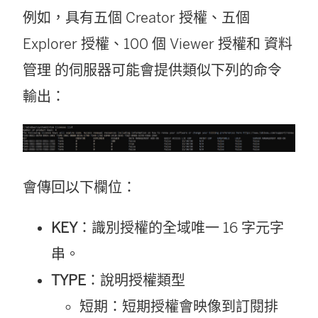
例如，具有五個 Creator 授權、五個
Explorer 授權、100 個 Viewer 授權和
資料
管理
的伺服器可能會提供類似下列的命令
輸出：
會傳回以下欄位：
KEY
：識別授權的全域唯一 16 字元字
串。
TYPE
：說明授權類型
短期：短期授權會映像到訂閱排