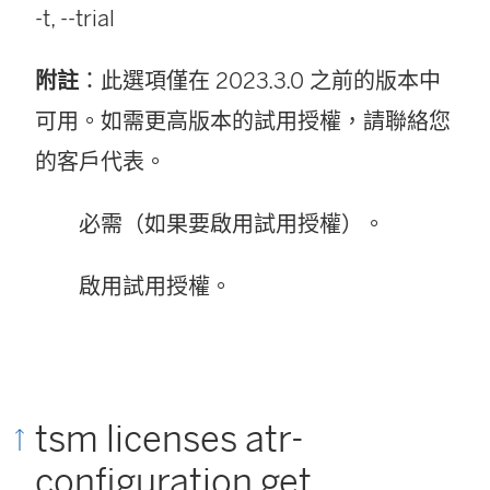
-t, --trial
附註
：此選項僅在 2023.3.0 之前的版本中
可用。如需更高版本的試用授權，請聯絡您
的客戶代表。
必需（如果要啟用試用授權）。
啟用試用授權。
tsm licenses atr-
configuration get