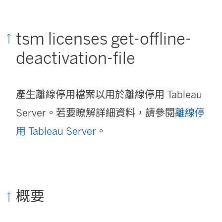
tsm licenses get-offline-
deactivation-file
產生離線停用檔案以用於離線停用
Tableau
Server
。若要瞭解詳細資料，請參閱
離線停
用 Tableau Server
。
概要