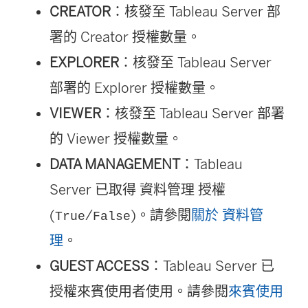
CREATOR
：核發至 Tableau Server 部
署的 Creator 授權數量。
EXPLORER
：核發至 Tableau Server
部署的 Explorer 授權數量。
VIEWER
：核發至 Tableau Server 部署
的 Viewer 授權數量。
DATA MANAGEMENT
：Tableau
Server 已取得
資料管理
授權
(
/
)。請參閱
關於 資料管
True
False
理
。
GUEST ACCESS
：Tableau Server 已
授權來賓使用者使用。請參閱
來賓使用