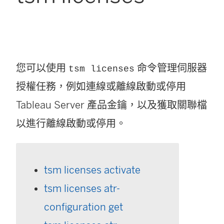
您可以使用
命令管理伺服器
tsm licenses
授權任務，例如連線或離線啟動或停用
Tableau Server
產品金鑰，以及獲取關聯檔
以進行離線啟動或停用。
tsm licenses activate
tsm licenses atr-
configuration get