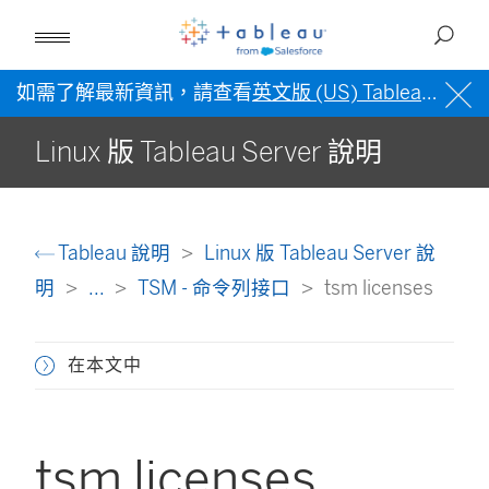
如需了解最新資訊，請查看
英文版 (US) Tableau 說明
Linux 版 Tableau Server 說明
Tableau 說明
Linux 版 Tableau Server 說
明
...
TSM - 命令列接口
tsm licenses
在本文中
tsm licenses