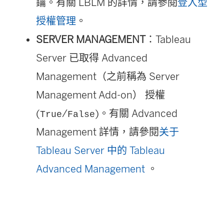
鑰。有關 LBLM 的詳情，請參閱
登入型
授權管理
。
SERVER MANAGEMENT
：Tableau
Server 已取得
Advanced
Management
（之前稱為 Server
Management Add-on） 授權
(
/
)。有關
Advanced
True
False
Management
詳情，請參閱
关于
Tableau Server 中的 Tableau
Advanced Management
。