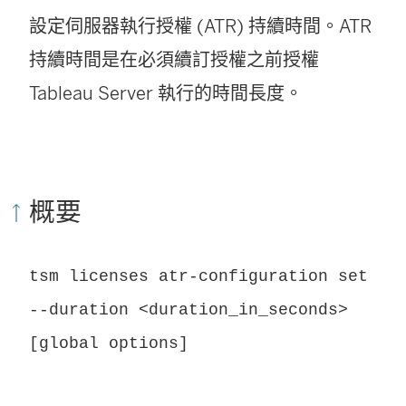
設定伺服器執行授權 (ATR) 持續時間。ATR
持續時間是在必須續訂授權之前授權
Tableau Server 執行的時間長度。
概要
tsm licenses atr-configuration set
--duration <duration_in_seconds>
[global options]