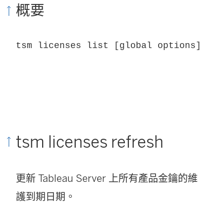
概要
tsm licenses list [global options]
tsm licenses refresh
更新 Tableau Server 上所有產品金鑰的維
護到期日期。