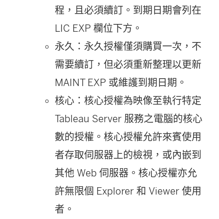
程，且必須續訂。到期日期會列在
LIC EXP 欄位下方。
永久：永久授權僅須購買一次，不
需要續訂，但必須重新整理以更新
MAINT EXP 或維護到期日期。
核心：核心授權為映像至執行特定
Tableau Server 服務之電腦的核心
數的授權。核心授權允許來賓使用
者存取伺服器上的檢視，或內嵌到
其他 Web 伺服器。核心授權亦允
許無限個 Explorer 和 Viewer 使用
者。