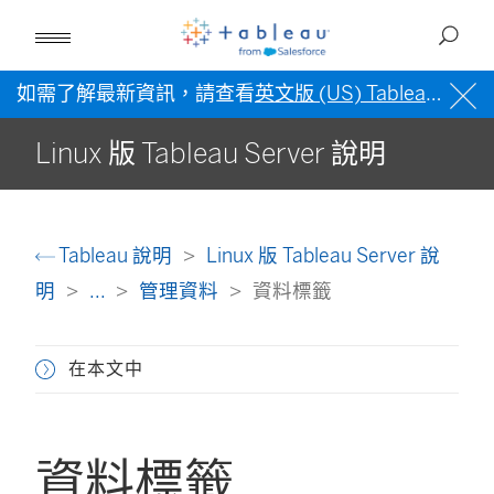
如需了解最新資訊，請查看
英文版 (US) Tableau 說明
Linux 版 Tableau Server 說明
Tableau 說明
Linux 版 Tableau Server 說
明
...
管理資料
資料標籤
在本文中
資料標籤