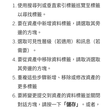
使用搜尋列或垂直索引標籤巡覽至標籤
以尋找標籤。
要在資產中新增資料標籤，請選取其旁
邊的方塊。
選取可見性層級（若適用）和訊息（若
需要）。
要從資產中移除資料標籤，請取消選取
其旁邊的方塊。
重複這些步驟新增、移除或修改資產的
更多標籤
要將變更提交到資產的資料標籤並關閉
對話方塊，請按一下
「儲存」
。或者，