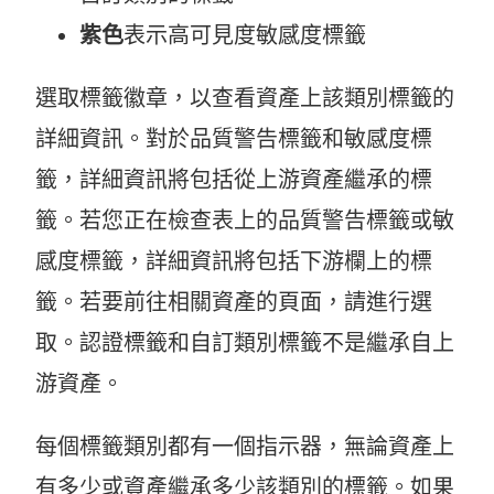
紫色
表示高可見度敏感度標籤
選取標籤徽章，以查看資產上該類別標籤的
詳細資訊。對於品質警告標籤和敏感度標
籤，詳細資訊將包括從上游資產繼承的標
籤。若您正在檢查表上的品質警告標籤或敏
感度標籤，詳細資訊將包括下游欄上的標
籤。若要前往相關資產的頁面，請進行選
取。認證標籤和自訂類別標籤不是繼承自上
游資產。
每個標籤類別都有一個指示器，無論資產上
有多少或資產繼承多少該類別的標籤。如果