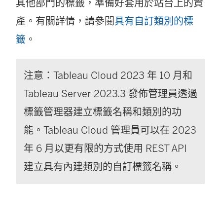
其他部門的標籤，準備好套用於站台上的資
產。有關詳情，請參閱
具有自訂類別的標
籤
。
注意：Tableau Cloud 2023 年 10 月和
Tableau Server 2023.3 發佈管理員透過
標籤管理器建立標籤名稱和類別的功
能。Tableau Cloud 管理員可以在 2023
年 6 月以更有限的方式使用 REST API
建立具有內建類別的自訂標籤名稱。