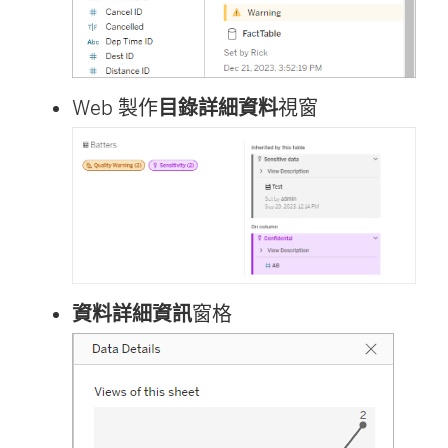
Web 製作
目錄詳細資料
視窗
資料詳細資訊
窗格