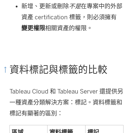
新增、更新或刪除
不是
在專案中的外部
資產 certification 標籤，則必須擁有
變更權限
相關資產的權限。
資料標記與標籤的比較
Tableau Cloud 和 Tableau Server 還提供另
一種資產分類解決方案：標記。資料標籤和
標記有顯著的區別：
區域
資料標籤
標記