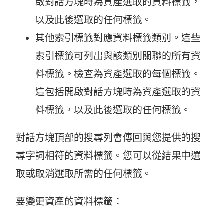
啟對話方塊時為資產選取的資料標籤，
以及此後選取的任何標籤。
其他索引標籤對應資料標籤類別。這些
索引標籤可列出與該類別關聯的所有資
料標籤。檢查為資產選取的每個標籤。
這包括開啟對話方塊時為資產選取的資
料標籤，以及此後選取的任何標籤。
對話方塊頂部的搜尋列會傳回與您提供的搜
尋字詞相符的資料標籤。您可以從結果中選
取或取消選取所需的任何標籤。
要變更資產的資料標籤：