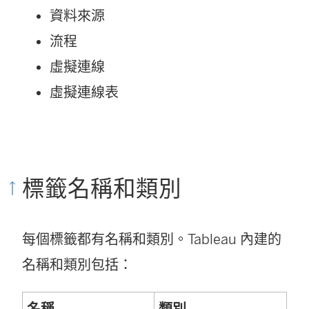
資料來源
流程
虛擬連線
虛擬連線表
標籤名稱和類別
每個標籤都有名稱和類別。Tableau 內建的
名稱和類別包括：