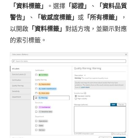
「資料標籤」
。選擇
「認證」
、
「資料品質
警告」
、
「敏感度標籤」
或
「所有標籤」
，
以開啟
「資料標籤」
對話方塊，並顯示對應
的索引標籤。