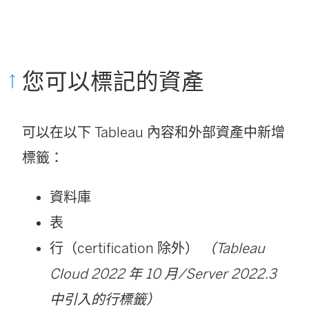
您可以標記的資產
可以在以下 Tableau 內容和外部資產中新增
標籤：
資料庫
表
行（certification 除外）
（Tableau
Cloud 2022 年 10 月/Server 2022.3
中引入的行標籤）