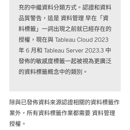
充的中繼資料分類方式。認證和資料
品質警告，這是
資料管理
早在「資
料標籤」一詞出現之前就已經存在的
授權，現在與 Tableau Cloud 2023
年 6 月和 Tableau Server 2023.3 中
發佈的敏感度標籤一起被視為更廣泛
的資料標籤概念中的類別。
除與已發佈資料來源認證相關的資料標籤作
業外，所有資料標籤作業都需要
資料管理
授權。