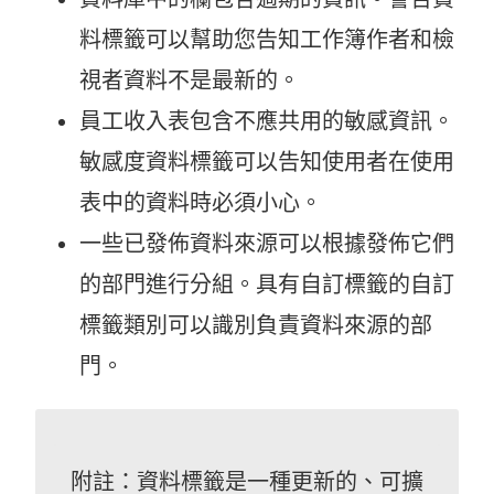
料標籤可以幫助您告知工作簿作者和檢
視者資料不是最新的。
員工收入表包含不應共用的敏感資訊。
敏感度資料標籤可以告知使用者在使用
表中的資料時必須小心。
一些已發佈資料來源可以根據發佈它們
的部門進行分組。具有自訂標籤的自訂
標籤類別可以識別負責資料來源的部
門。
附註：資料標籤是一種更新的、可擴