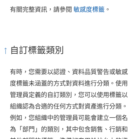
有關完整資訊，請參閱
敏感度標籤
。
自訂標籤類別
有時，您需要以認證、資料品質警告或敏感
度標籤未涵蓋的方式對資料進行分類。使用
管理員定義的自訂類別，您可以使用標籤以
組織認為合適的任何方式對資產進行分類。
例如，您組織中的管理員可能會建立一個名
為「部門」的類別，其中包含銷售、行銷和