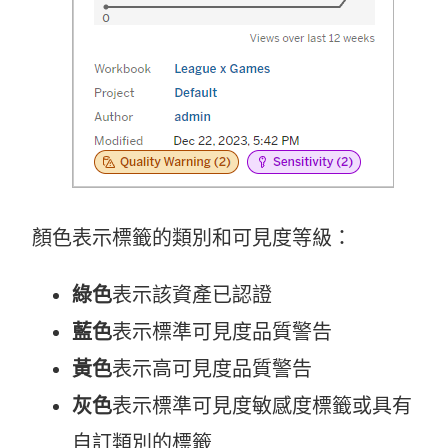
顏色表示標籤的類別和可見度等級：
綠色
表示該資產已認證
藍色
表示標準可見度品質警告
黃色
表示高可見度品質警告
灰色
表示標準可見度敏感度標籤或具有
自訂類別的標籤