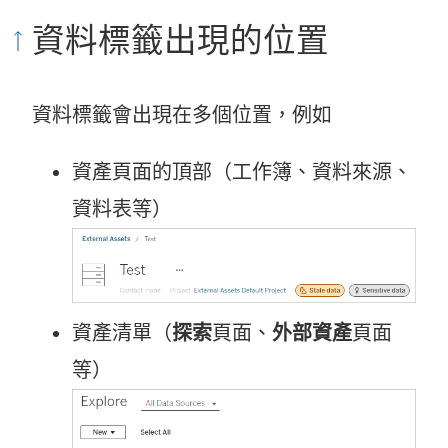
資料標籤出現的位置
資料標籤會出現在多個位置，例如
資產頁面的頂部（工作簿、資料來源、
資料表等）
資產清單（
探索
頁面、
外部資產
頁面
等）