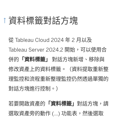
資料標籤對話方塊
從 Tableau Cloud 2024 年 2 月以及
Tableau Server 2024.2 開始，可以使用合
併的
「資料標籤」
對話方塊新增、移除與
修改資產上的資料標籤。（資料提取重新整
理監控和流程重新整理監控仍然透過單獨的
對話方塊進行控制。）
若要開啟資產的
「資料標籤」
對話方塊，請
選取資產旁的動作 (...) 功能表，然後選取