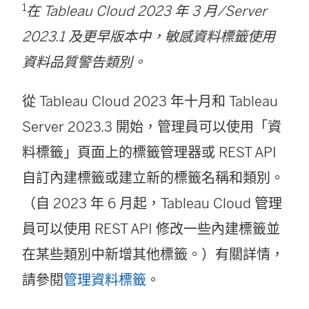
1
在 Tableau Cloud 2023 年 3 月/Server
2023.1 及更早版本中，敏感資料標籤使用
資料品質警告類別。
從 Tableau Cloud 2023 年十月和 Tableau
Server 2023.3 開始，管理員可以使用「資
料標籤」頁面上的標籤管理器或 REST API
自訂內建標籤或建立新的標籤名稱和類別。
（自 2023 年 6 月起，Tableau Cloud 管理
員可以使用 REST API 修改一些內建標籤並
在某些類別中新增其他標籤。）有關詳情，
請參閱
管理資料標籤
。