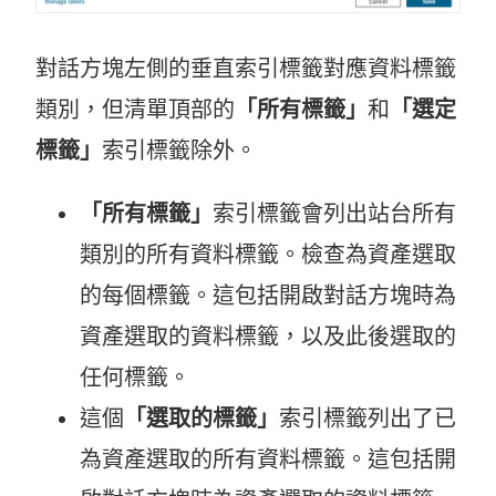
對話方塊左側的垂直索引標籤對應資料標籤
類別，但清單頂部的
「所有標籤」
和
「選定
標籤」
索引標籤除外。
「所有標籤」
索引標籤會列出站台所有
類別的所有資料標籤。檢查為資產選取
的每個標籤。這包括開啟對話方塊時為
資產選取的資料標籤，以及此後選取的
任何標籤。
這個
「選取的標籤」
索引標籤列出了已
為資產選取的所有資料標籤。這包括開