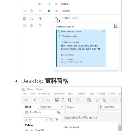
Desktop
資料
窗格