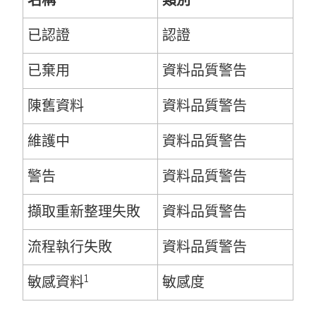
名稱
類別
已認證
認證
已棄用
資料品質警告
陳舊資料
資料品質警告
維護中
資料品質警告
警告
資料品質警告
擷取重新整理失敗
資料品質警告
流程執行失敗
資料品質警告
1
敏感資料
敏感度