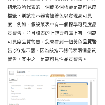
指示器所代表的一個或多個標籤是高可見度
標籤，則該指示器會被著色以實現高可見
度。例如，假設某表中有一個標準可見度品
質警告，並且該表的上游資料庫上有一個高
可見度品質警告。您會看到一個黃色
品質警
告 (2)
指示器，因為該指示器代表兩個品質
警告，其中之一是高可見性品質警告。