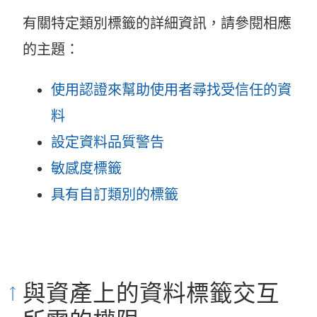
有關特定類別標籤的詳細資訊，請參閱相應
的主題：
使用認證來幫助使用者尋找受信任的資
料
設定資料品質警告
敏感度標籤
具有自訂類別的標籤
與資產上的資料標籤交互