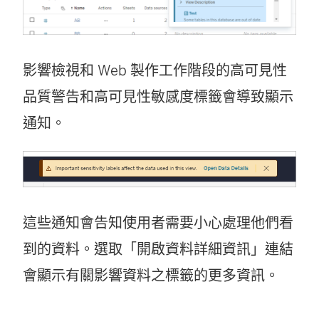
影響檢視和 Web 製作工作階段的高可見性
品質警告和高可見性敏感度標籤會導致顯示
通知。
這些通知會告知使用者需要小心處理他們看
到的資料。選取「開啟資料詳細資訊」連結
會顯示有關影響資料之標籤的更多資訊。