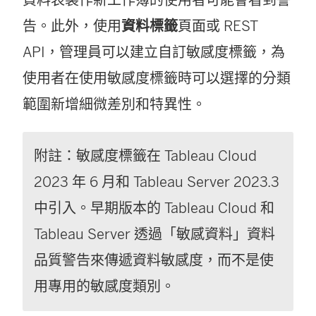
資料表製作新工作簿的使用者可能會看到警
告。此外，使用
資料標籤
頁面或 REST
API，管理員可以建立自訂敏感度標籤，為
使用者在使用敏感度標籤時可以選擇的分類
範圍新增細微差別和特異性。
附註：敏感度標籤在 Tableau Cloud
2023 年 6 月和 Tableau Server 2023.3
中引入。早期版本的 Tableau Cloud 和
Tableau Server 透過「敏感資料」資料
品質警告來傳遞資料敏感度，而不是使
用專用的敏感度類別。