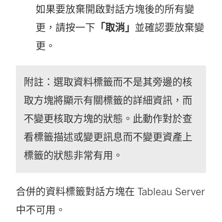
如果要放棄開啟對話方塊後的所有變
更，請按一下
「取消」
並確認要放棄變
更。
附註：選取資料標籤而不是其旁邊的核
取方塊將顯示有關標籤的詳細資訊，而
不變更核取方塊的狀態。此動作對於查
看標籤描述或變更訊息而不變更資產上
標籤的狀態非常有用。
合併的資料標籤對話方塊在 Tableau Server
中不可用。