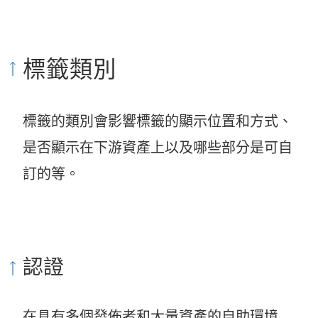
標籤類別
標籤的類別會影響標籤的顯示位置和方式、
是否顯示在下游資產上以及哪些部分是可自
訂的等。
認證
在具有多個發佈者和大量資產的自助環境