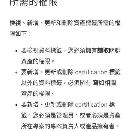
所需的權限
檢視、新增、更新和刪除資產標籤所需的權
限如下：
要檢視資料標籤，您必須擁有
讀取
關聯
資產的權限。
要新增、更新或刪除 certification 標籤
以外的資料標籤，必須擁有
寫如
相關
資產的權限。
要新增、更新或刪除 certification 標
籤，您必須是管理員，或者必須是資產
所在專案的專案負責人或產品擁有者。