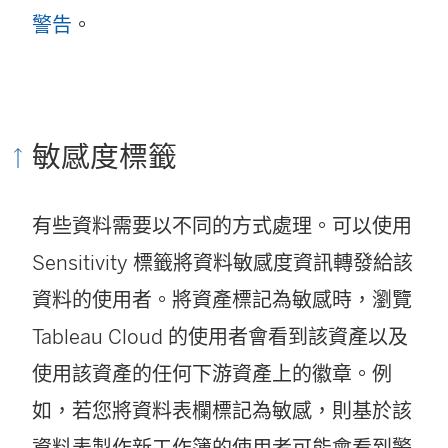
警告
。
敏感度標籤
有些資料需要以不同的方式處理。可以使用
Sensitivity 標籤將資料敏感度資訊轉發給該
資料的使用者。將資產標記為敏感時，瀏覽
Tableau Cloud 的使用者會看到該資產以及
使用該資產的任何下游資產上的徽章。例
如，若您將資料表欄標記為敏感，則基於該