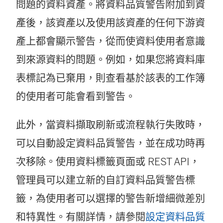
問題的資料資產。將資料品質警告附加到資
產後，該資產以及使用該資產的任何下游資
產上都會顯示警告，從而使資料使用者意識
到來源資料的問題。例如，如果您將資料庫
表標記為已棄用，則查看基於該表的工作簿
的使用者可能會看到警告。
此外，當資料擷取刷新或流程執行失敗時，
可以自動設定資料品質警告，並在成功時再
次移除。使用資料標籤頁面或 REST API，
管理員可以建立新的自訂資料品質警告標
籤，為使用者可以選擇的警告新增細微差別
和特異性。有關詳情，請參閱
設定資料品質