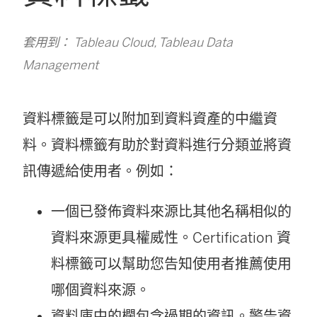
套用到： Tableau Cloud, Tableau Data
Management
資料標籤是可以附加到資料資產的中繼資
料。資料標籤有助於對資料進行分類並將資
訊傳遞給使用者。例如：
一個已發佈資料來源比其他名稱相似的
資料來源更具權威性。Certification 資
料標籤可以幫助您告知使用者推薦使用
哪個資料來源。
資料庫中的欄包含過期的資訊。警告資