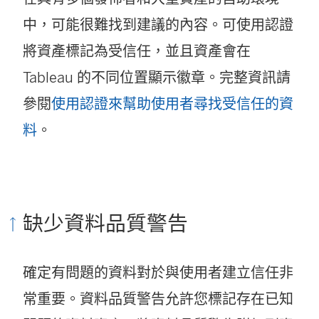
中，可能很難找到建議的內容。可使用認證
將資產標記為受信任，並且資產會在
Tableau 的不同位置顯示徽章。完整資訊請
參閱
使用認證來幫助使用者尋找受信任的資
料
。
缺少資料品質警告
確定有問題的資料對於與使用者建立信任非
常重要。資料品質警告允許您標記存在已知