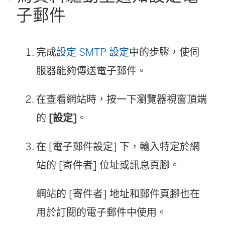
子郵件
完成
設定 SMTP 設定
中的步驟，使伺
服器能夠傳送電子郵件。
在查看網站時，按一下瀏覽器視窗頂端
的
[設定]
。
在 [電子郵件設定] 下，輸入特定於網
站的 [寄件者] 位址或訊息頁腳。
網站的 [寄件者] 地址和郵件頁腳也在
用於訂閱的電子郵件中使用。