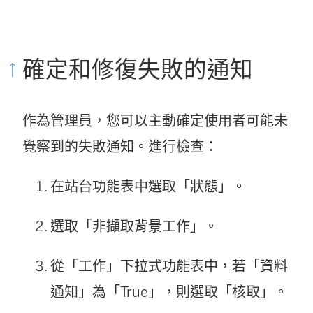
確定和修復失敗的通知
作為管理員，您可以主動確定使用者可能未
覺察到的失敗通知。進行檢查：
在站台功能表中選取「狀態」。
選取「非擷取背景工作」。
從「工作」下拉式功能表中，若「資料
通知」為「True」，則選取「核取」。