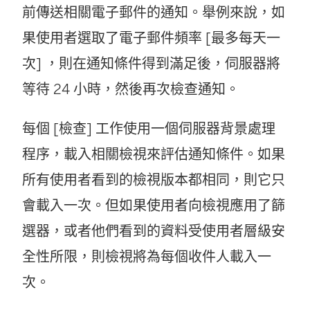
前傳送相關電子郵件的通知。舉例來說，如
果使用者選取了電子郵件頻率 [最多每天一
次] ，則在通知條件得到滿足後，伺服器將
等待 24 小時，然後再次檢查通知。
每個 [檢查] 工作使用一個伺服器背景處理
程序，載入相關檢視來評估通知條件。如果
所有使用者看到的檢視版本都相同，則它只
會載入一次。但如果使用者向檢視應用了篩
選器，或者他們看到的資料受使用者層級安
全性所限，則檢視將為每個收件人載入一
次。