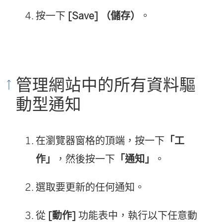
按一下
[Save] （儲存）
。
管理網站中的所有資料驅
動型通知
在瀏覽器窗格的頂端，按一下
「工
作」
，然後按一下
「通知」
。
選取要更新的任何通知。
從
[動作]
功能表中，執行以下任意動