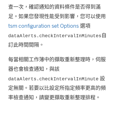
查一次，確認通知的資料條件是否得到滿
足。如果您發現性能受到影響，您可以使用
tsm configuration set Options
選項
自
dataAlerts.checkIntervalInMinutes
訂此時間間隔。
每當相關工作簿中的擷取重新整理時，伺服
器也會檢查通知，與該
設
dataAlerts.checkIntervalInMinute
定無關。若要以比設定所指定頻率更高的頻
率檢查通知，請變更擷取重新整理排程。