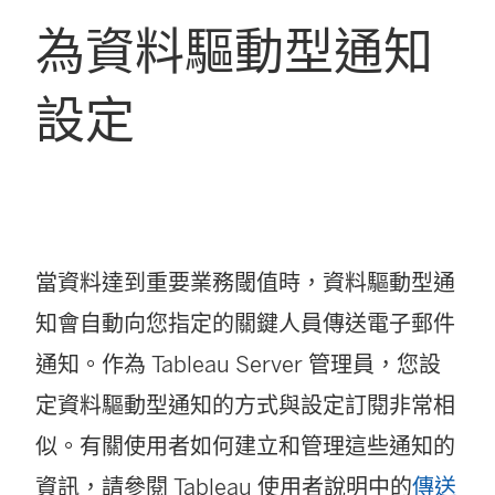
為資料驅動型通知
設定
當資料達到重要業務閾值時，資料驅動型通
知會自動向您指定的關鍵人員傳送電子郵件
通知。作為
Tableau Server
管理員，您設
定資料驅動型通知的方式與設定訂閱非常相
似。有關使用者如何建立和管理這些通知的
資訊，請參閱 Tableau 使用者說明中的
傳送