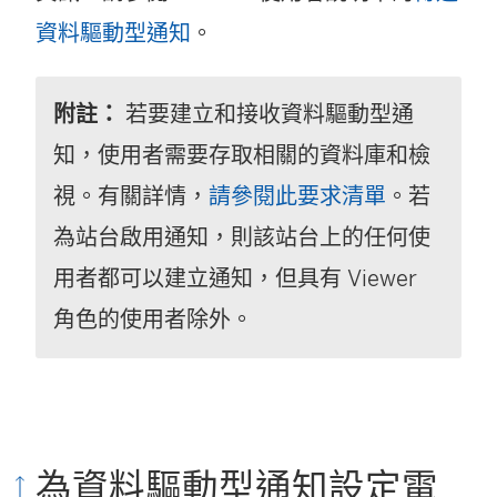
資料驅動型通知
。
附註：
若要建立和接收資料驅動型通
知，使用者需要存取相關的資料庫和檢
視。有關詳情，
請參閱此要求清單
。若
為站台啟用通知，則該站台上的任何使
用者都可以建立通知，但具有 Viewer
角色的使用者除外。
為資料驅動型通知設定電