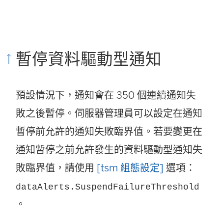
暫停資料驅動型通知
預設情況下，通知會在 350 個連續通知失
敗之後暫停。伺服器管理員可以設定在通知
暫停前允許的通知失敗臨界值。若要變更在
通知暫停之前允許發生的資料驅動型通知失
敗臨界值，請使用
[tsm 組態設定]
選項：
dataAlerts.SuspendFailureThreshold
。