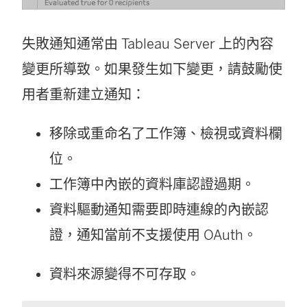
失敗通知通常由
Tableau Server
上的內容
變更所導致。如果發生如下變更，請鼓勵使
用者重新建立通知：
移除或重命名了工作簿、檢視或資料欄
位。
工作簿中內嵌的資料庫認證過期。
資料驅動通知需要即時連線的內嵌認
證，通知當前不支援使用 OAuth。
資料來源變得不可存取。