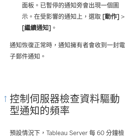
面板。已暫停的通知旁會出現一個圖
示。在受影響的通知上，選取
[動作]
>
[繼續通知]
。
通知恢復正常時，通知擁有者會收到一封電
子郵件通知。
控制伺服器檢查資料驅動
型通知的頻率
預設情況下，
Tableau Server
每 60 分鐘檢