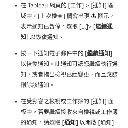
在 Tableau 網頁的 [工作] > [通知] 區
域中，[上次檢查] 欄會出現
圖示，
表示通知已暫停。選取
[...]
>
[繼續通
知]
以恢復通知。
按一下通知電子郵件中的
[繼續通知]
以恢復通知。此通知可讓您繼續執行通
知，或者指出檢視已經變更，而且應該
刪除該通知。
在受影響之檢視或工作簿的 [通知] 面
板中。若要繼續接收來自檢視或工作簿
的通知，請選取
[通知]
以開啟 [通知]