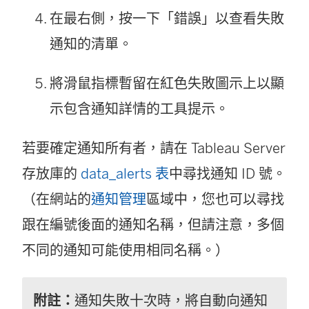
在最右側，按一下「錯誤」以查看失敗
通知的清單。
將滑鼠指標暫留在紅色失敗圖示上以顯
示包含通知詳情的工具提示。
若要確定通知所有者，請在
Tableau Server
存放庫的
data_alerts 表
中尋找通知 ID 號。
（在網站的
通知管理
區域中，您也可以尋找
跟在編號後面的通知名稱，但請注意，多個
不同的通知可能使用相同名稱。）
附註：
通知失敗十次時，將自動向通知