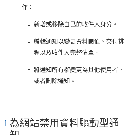
作：
新增或移除自己的收件人身分。
編輯通知以變更資料閾值、交付排
程以及收件人完整清單。
將通知所有權變更為其他使用者，
或者刪除通知。
為網站禁用資料驅動型通
知