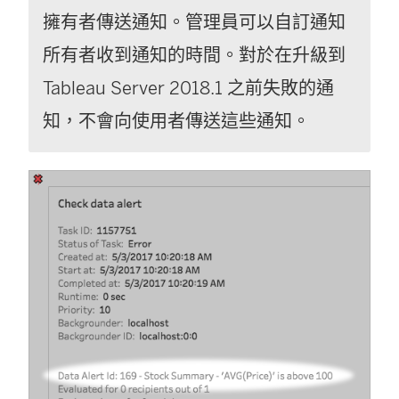
擁有者傳送通知。管理員可以自訂通知
所有者收到通知的時間。
對於在升級到
Tableau Server 2018.1 之前失敗的通
知，不會向使用者傳送這些通知。