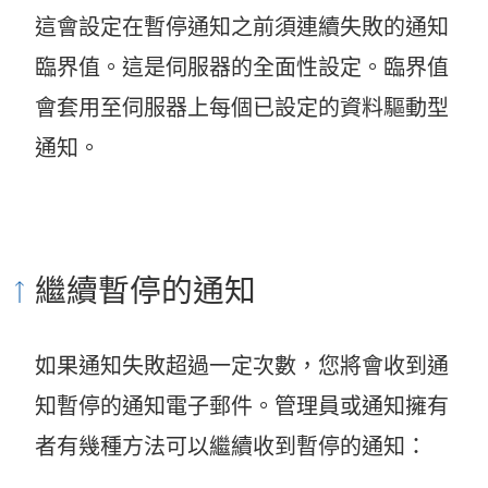
這會設定在暫停通知之前須連續失敗的通知
臨界值。這是伺服器的全面性設定。臨界值
會套用至伺服器上每個已設定的資料驅動型
通知。
繼續暫停的通知
如果通知失敗超過一定次數，您將會收到通
知暫停的通知電子郵件。管理員或通知擁有
者有幾種方法可以繼續收到暫停的通知：