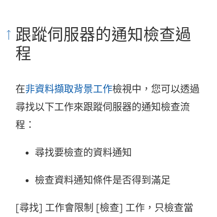
跟蹤伺服器的通知檢查過
程
在
非資料擷取背景工作
檢視中，您可以透過
尋找以下工作來跟蹤伺服器的通知檢查流
程：
尋找要檢查的資料通知
檢查資料通知條件是否得到滿足
[尋找] 工作會限制 [檢查] 工作，只檢查當