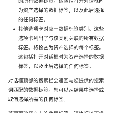
的所有数据标签。这包括打开对话框时
为资产选择的数据标签，以及此后选择
的任何标签。
其他选项卡对应于数据标签类别。这些
选项卡列出了与该类别关联的所有数据
标签。将检查为资产选择的每个标签。
这包括打开对话框时为资产选择的数据
标签，以及此后选择的任何标签。
对话框顶部的搜索栏会返回与您提供的搜索
词匹配的数据标签。您可以从结果中选择或
取消选择所需的任何标签。