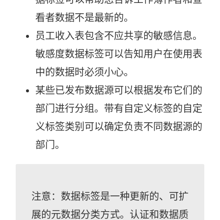
看者数据不是最新的。
员工收入表包含不应共享的敏感信息。
敏感度数据标签可以告知用户在使用表
中的数据时必须小心。
某些已发布数据源可以根据发布它们的
部门进行分组。带有自定义标签的自定
义标签类别可以确定负责不同数据源的
部门。
注意：数据标签是一种更新的、可扩
展的元数据分类方式。认证和数据质