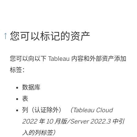
您可以标记的资产
您可以向以下 Tableau 内容和外部资产添加
标签：
数据库
表
列（认证除外）
（Tableau Cloud
2022 年 10 月版/Server 2022.3 中引
入的列标签）