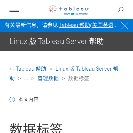
有关最新信息，请参见
Tableau 帮助(美国英语)
。
Linux 版 Tableau Server 帮助
Tableau 帮助
Linux 版 Tableau Server 帮
助
...
管理数据
数据标签
本文内容
数据标签