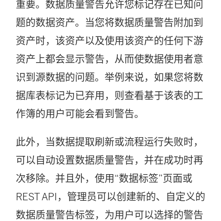
重要。数据质量警告允许您标记存在已知问
题的数据资产。当您将数据质量警告附加到
资产时，该资产以及使用该资产的任何下游
资产上都会显示警告，从而使数据使用者意
识到源数据的问题。举例来说，如果您将数
据库表标记为已弃用，则查看基于该表的工
作簿的用户可能会看到警告。
此外，当数据提取刷新或流程运行失败时，
可以自动设置数据质量警告，并在成功时再
次移除。并且外，使用“数据标签”页面或
REST API，管理员可以创建新的、自定义的
数据质量警告标签，为用户可以选择的警告