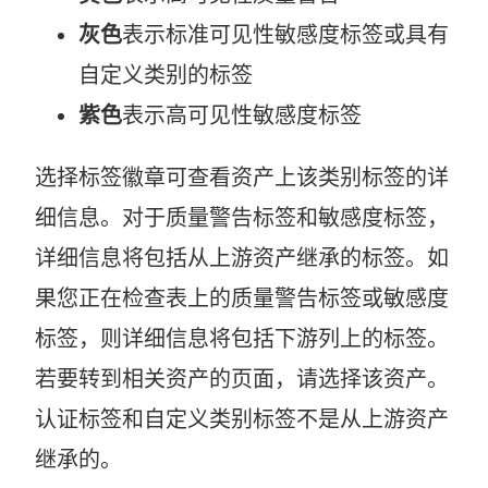
灰色
表示标准可见性敏感度标签或具有
自定义类别的标签
紫色
表示高可见性敏感度标签
选择标签徽章可查看资产上该类别标签的详
细信息。对于质量警告标签和敏感度标签，
详细信息将包括从上游资产继承的标签。如
果您正在检查表上的质量警告标签或敏感度
标签，则详细信息将包括下游列上的标签。
若要转到相关资产的页面，请选择该资产。
认证标签和自定义类别标签不是从上游资产
继承的。