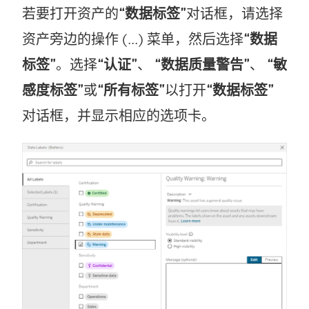
若要打开资产的
“数据标签”
对话框，请选择
资产旁边的操作 (...) 菜单，然后选择
“数据
标签”
。选择
“认证”
、
“数据质量警告”
、
“敏
感度标签”
或
“所有标签”
以打开
“数据标签”
对话框，并显示相应的选项卡。