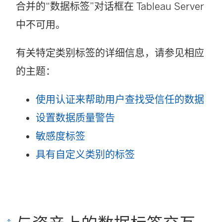
合并的“数据标签”对话框在 Tableau Server
中不可用。
有关特定类别标签的详细信息，请参见相应
的主题：
使用认证来帮助用户查找受信任的数据
设置数据质量警告
敏感度标签
具有自定义类别的标签