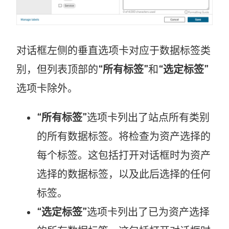
对话框左侧的垂直选项卡对应于数据标签类
别，但列表顶部的
“所有标签”
和
“选定标签”
选项卡除外。
“所有标签”
选项卡列出了站点所有类别
的所有数据标签。将检查为资产选择的
每个标签。这包括打开对话框时为资产
选择的数据标签，以及此后选择的任何
标签。
“选定标签”
选项卡列出了已为资产选择