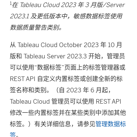
1
在 Tableau Cloud 2023 年 3 月版/Server
2023.1 及更低版本中，敏感数据标签使用
数据质量警告类别。
从 Tableau Cloud October 2023 年 10 月
版和 Tableau Server 2023.3 开始，管理员
可以使用“数据标签”页面上的标签管理器或
REST API 自定义内置标签或创建全新的标
签名称和类别。（自 2023 年 6 月起，
Tableau Cloud 管理员可以使用 REST API
修改一些内置标签并在某些类别中添加其他
标签。）有关详细信息，请参见
管理数据标
签
。