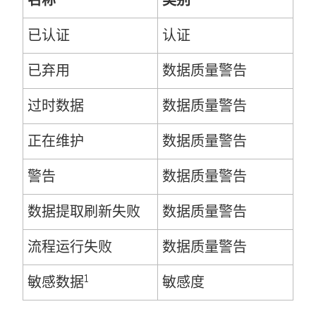
名称
类别
已认证
认证
已弃用
数据质量警告
过时数据
数据质量警告
正在维护
数据质量警告
警告
数据质量警告
数据提取刷新失败
数据质量警告
流程运行失败
数据质量警告
1
敏感数据
敏感度