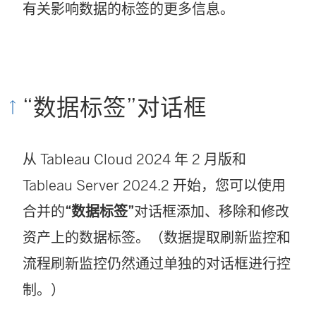
有关影响数据的标签的更多信息。
“数据标签”对话框
从 Tableau Cloud 2024 年 2 月版和
Tableau Server 2024.2 开始，您可以使用
合并的
“数据标签”
对话框添加、移除和修改
资产上的数据标签。（数据提取刷新监控和
流程刷新监控仍然通过单独的对话框进行控
制。）