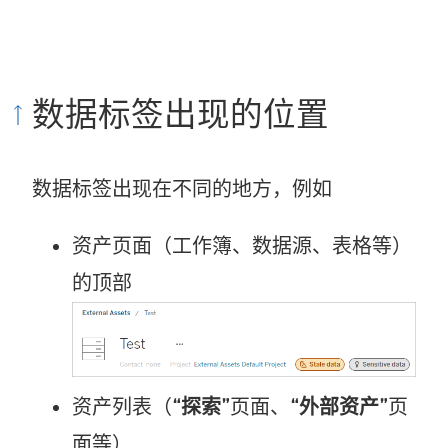
数据标签出现的位置
数据标签出现在不同的地方，例如
资产页面（工作簿、数据源、表格等）
的顶部
资产列表（
“探索”
页面、
“外部资产”
页
面等）