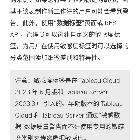
例来说，如果您将某个表列标记为敏感，则
基于该表制作新工作簿的用户可能会看到警
告。此外，使用
“数据标签”
页面或 REST
API，管理员可以创建自定义的敏感度标
签，为用户在使用敏感度标签时可以选择的
分类范围添加细微差别和特异性。
注意：敏感度标签是在 Tableau Cloud
2023 年 6 月版和 Tableau Server
2023.3 中引入的。早期版本的 Tableau
Cloud 和 Tableau Server 通过“敏感数
据”数据质量警告而不是使用专用的敏感
度类别来传递数据敏感度。