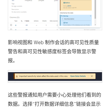
影响视图和 Web 制作会话的高可见性质量
警告和高可见性敏感度标签会导致显示警
报。
这些警报通知用户需要小心处理他们看到的
数据。选择“打开数据详细信息”链接会显示