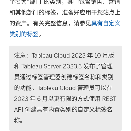
个名为“部门”的类别，其中包含销售、营销
和其他部门的标签，准备好应用于您站点上
的资产。有关完整信息，请参见
具有自定义
类别的标签
。
注意：Tableau Cloud 2023 年 10 月版
和 Tableau Server 2023.3 发布了管理
员通过标签管理器创建标签名称和类别
的功能。Tableau Cloud 管理员可以在
2023 年 6 月以更有限的方式使用 REST
API 创建具有内置类别的自定义标签名
称。