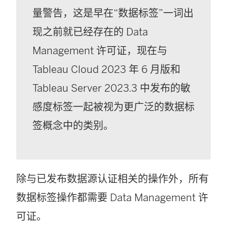
量警告，这是早在“数据标签”一词出
现之前就已经存在的
Data
Management
许可证，现在与
Tableau Cloud 2023 年 6 月版和
Tableau Server 2023.3 中发布的敏
感度标签一起被视为更广泛的数据标
签概念中的类别。
除与已发布数据源认证相关的操作外，所有
数据标签操作都需要
Data Management
许
可证。