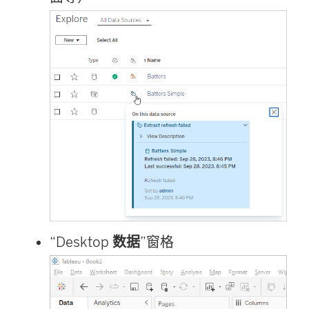
“Desktop
数据
”窗格