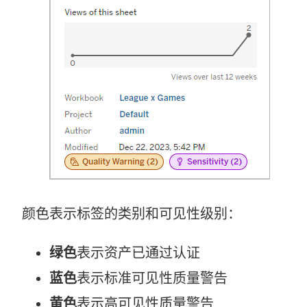
颜色表示标签的类别和可见性级别：
绿色
表示资产已通过认证
蓝色
表示标准可见性质量警告
黄色
表示高可见性质量警告