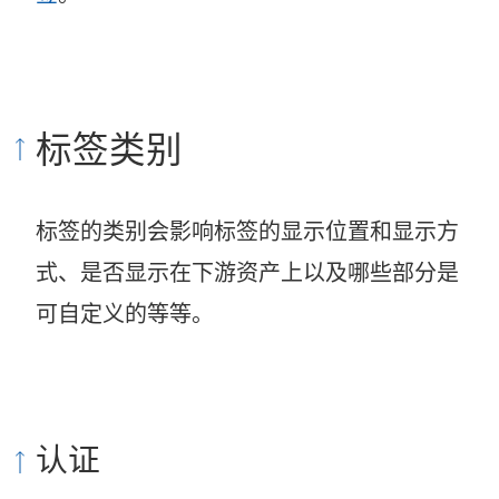
标签类别
标签的类别会影响标签的显示位置和显示方
式、是否显示在下游资产上以及哪些部分是
可自定义的等等。
认证