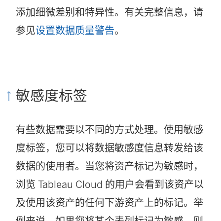
添加细微差别和特异性。有关完整信息，请
参见
设置数据质量警告
。
敏感度标签
有些数据需要以不同的方式处理。使用敏感
度标签，您可以将数据敏感度信息转发给该
数据的使用者。当您将资产标记为敏感时，
浏览 Tableau Cloud 的用户会看到该资产以
及使用该资产的任何下游资产上的标记。举