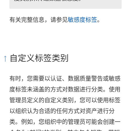
有关完整信息，请参见
敏感度标签
。
自定义标签类别
有时，您需要以认证、数据质量警告或敏感
度标签未涵盖的方式对数据进行分类。使用
管理员定义的自定义类别，您可以使用标签
以组织认为合适的任何方式对资产进行分
类。例如，您组织中的管理员可能会创建一