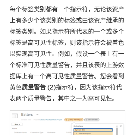
每个标签类别都有一个指示符，无论该资产
上有多少个该类别的标签或由该资产继承的
标签类别。如果指示符所代表的一个或多个
标签是高可见性标签，则该指示符会被着色
以实现高可见性。例如，假设一个表上有一
个标准可见性质量警告，并且该表的上游数
据库上有一个高可见性质量警告。您会看到
黄色
质量警告 (2)
指示符，因为该指示符代
表两个质量警告，其中之一为高可见性。