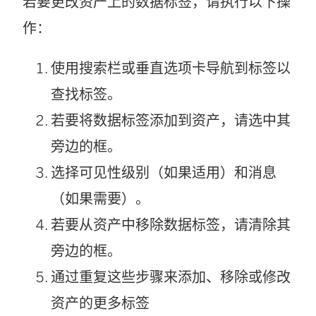
若要更改资产上的数据标签，请执行以下操
作：
使用搜索栏或垂直选项卡导航到标签以
查找标签。
若要将数据标签添加到资产，请选中其
旁边的框。
选择可见性级别（如果适用）和消息
（如果需要）。
若要从资产中移除数据标签，请清除其
旁边的框。
通过重复这些步骤来添加、移除或修改
资产的更多标签