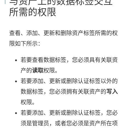
与资产上的数据标签交互
所需的权限
查看、添加、更新和删除资产标签所需的权
限如下所示：
若要查看数据标签，您必须具有关联资
产的
读取
权限。
若要添加、更新或删除认证标签以外的
数据标签，您必须拥有关联资产的
写入
权限。
若要添加、更新或删除认证标签，您必
须是管理员，或者您必须是资产所在项