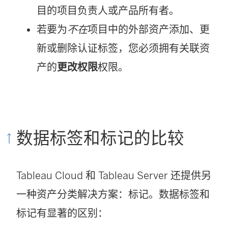
目的项目负责人或产品所有者。
若要为
不在
项目中的外部资产添加、更
新或删除认证标签，您必须拥有关联资
产的
更改权限
权限。
数据标签和标记的比较
Tableau Cloud 和 Tableau Server 还提供另
一种资产分类解决方案：标记。数据标签和
标记有显著的区别：