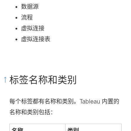
数据源
流程
虚拟连接
虚拟连接表
标签名称和类别
每个标签都有名称和类别。Tableau 内置的
名称和类别包括：