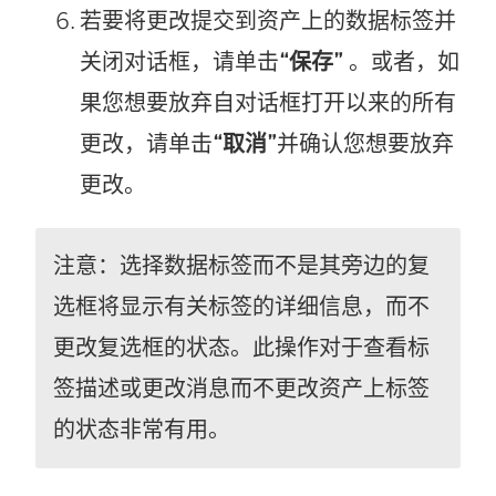
若要将更改提交到资产上的数据标签并
关闭对话框，请单击
“保存”
。或者，如
果您想要放弃自对话框打开以来的所有
更改，请单击
“取消”
并确认您想要放弃
更改。
注意：选择数据标签而不是其旁边的复
选框将显示有关标签的详细信息，而不
更改复选框的状态。此操作对于查看标
签描述或更改消息而不更改资产上标签
的状态非常有用。