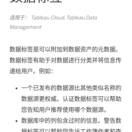
适用于： Tableau Cloud, Tableau Data
Management
数据标签是可以附加到数据资产的元数据。
数据标签有助于对数据进行分类并将信息传
递给用户。例如：
一个已发布的数据源比其他类似名称的
数据源更权威。认证数据标签可以帮助
您告知用户推荐使用哪个数据源。
数据库中的列包含过时的信息。警告数
据标签可以帮助您告诉工作簿作者和查