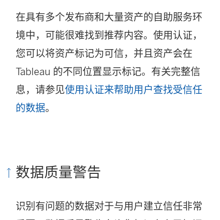
在具有多个发布商和大量资产的自助服务环
境中，可能很难找到推荐内容。使用认证，
您可以将资产标记为可信，并且资产会在
Tableau 的不同位置显示标记。有关完整信
息，请参见
使用认证来帮助用户查找受信任
的数据
。
数据质量警告
识别有问题的数据对于与用户建立信任非常