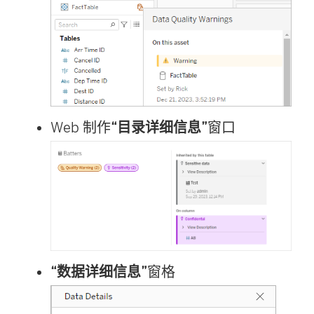
Web 制作
“目录详细信息”
窗口
“数据详细信息”
窗格