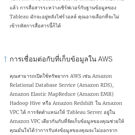
แล้ว การสื่อสารระหว่างเซิร์ฟเวอร์กับฐานข้อมูลของ
Tableau มักจะอยู่หลังไฟร์วอลล์ คุณอาจเลือกที่จะไม่
เข้ารหัสการสื่อสารนี้ก็ได้
การเชื่อมต่อกับที่เก็บข้อมูลใน AWS
คุณสามารถเปิดใช้ทรัพยากร AWS เช่น Amazon
Relational Database Service (Amazon RDS),
Amazon Elastic MapReduce (Amazon EMR)
Hadoop Hive หรือ Amazon Redshift ใน Amazon
VPC ได้ การจัดตำแหน่งให้ Tableau Server อยู่ใน
Amazon VPC เดียวกันกับที่จัดเก็บข้อมูลของคุณช่วยให้
คุณมั่นใจได้ว่าการรับส่งข้อมูลของคุณจะไม่ออกจาก