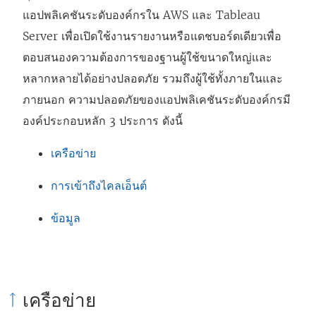
แอปพลิเคชันระดับองค์กรใน AWS และ Tableau
Server เพื่อเปิดใช้งานรายงานหรือแดชบอร์ดเดียวเพื่อ
ตอบสนองความต้องการของฐานผู้ใช้ขนาดใหญ่และ
หลากหลายได้อย่างปลอดภัย รวมถึงผู้ใช้ทั้งภายในและ
ภายนอก ความปลอดภัยของแอปพลิเคชันระดับองค์กรมี
องค์ประกอบหลัก 3 ประการ ดังนี้
เครือข่าย
การเข้าถึงไคลเอ็นต์
ข้อมูล
เครือข่าย