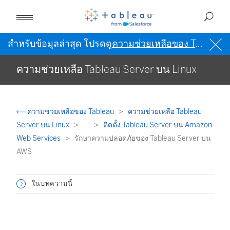
สำหรับข้อมูลล่าสุด โปรดดู
ความช่วยเหลือของ Tableau เป็นภาษาอังกฤษ (สหรัฐอเมริกา)
ความช่วยเหลือ Tableau Server บน Linux
ความช่วยเหลือของ Tableau
ความช่วยเหลือ Tableau
Server บน Linux
...
ติดตั้ง Tableau Server บน Amazon
Web Services
รักษาความปลอดภัยของ Tableau Server บน
AWS
ในบทความนี้