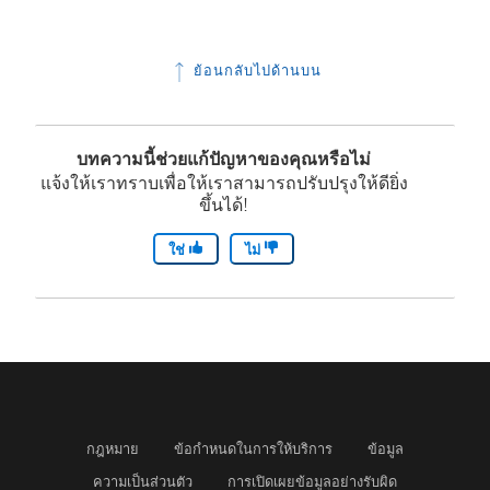
ย้อนกลับไปด้านบน
บทความนี้ช่วยแก้ปัญหาของคุณหรือไม่
แจ้งให้เราทราบเพื่อให้เราสามารถปรับปรุงให้ดียิ่ง
ขึ้นได้!
ใช่
ไม่
กฎหมาย
ข้อกำหนดในการให้บริการ
ข้อมูล
ความเป็นส่วนตัว
การเปิดเผยข้อมูลอย่างรับผิด