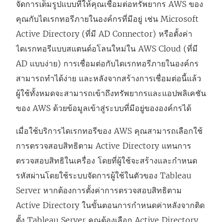
จัดการเต็มรูปแบบที่ให้คุณเชื่อมต่อทรัพยากร AWS ของ
คุณกับไดเรกทอรีภายในองค์กรที่มีอยู่ เช่น Microsoft
Active Directory (ที่มี AD Connector) หรือตั้งค่า
ไดเรกทอรีแบบสแตนด์อโลนใหม่ใน AWS Cloud (ที่มี
AD แบบง่าย) การเชื่อมต่อกับไดเรกทอรีภายในองค์กร
สามารถทำได้ง่าย และหลังจากสร้างการเชื่อมต่อนี้แล้ว
ผู้ใช้ทั้งหมดจะสามารถเข้าถึงทรัพยากรและแอปพลิเคชัน
ของ AWS ด้วยข้อมูลเข้าสู่ระบบที่มีอยู่ขององค์กรได้
เมื่อใช้บริการไดเรกทอรีของ AWS คุณสามารถเลือกใช้
การตรวจสอบสิทธิตาม Active Directory แทนการ
ตรวจสอบสิทธิในเครื่อง โดยที่ผู้ใช้จะสร้างและกำหนด
รหัสผ่านโดยใช้ระบบจัดการผู้ใช้ในตัวของ Tableau
Server หากต้องการตั้งค่าการตรวจสอบสิทธิตาม
Active Directory ในขั้นตอนการกำหนดค่าหลังจากติด
ตั้ง Tableau Server คุณต้องเลือก Active Directory