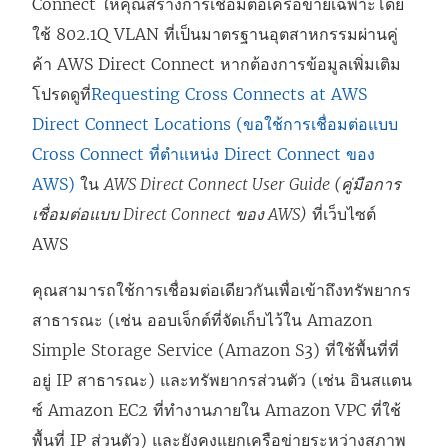
Connect ให้คุณสร้างการเชื่อมต่อเครือข่ายเฉพาะโดย
ใช้ 802.1Q VLAN ที่เป็นมาตรฐานอุตสาหกรรมผ่านคู่
ค้า AWS Direct Connect หากต้องการข้อมูลเพิ่มเติม
โปรดดูที่
Requesting Cross Connects at AWS
Direct Connect Locations (ขอใช้การเชื่อมต่อแบบ
Cross Connect ที่ตำแหน่ง Direct Connect ของ
AWS)
ใน
AWS Direct Connect User Guide (คู่มือการ
เชื่อมต่อแบบ Direct Connect ของ AWS)
ที่เว็บไซต์
AWS
คุณสามารถใช้การเชื่อมต่อเดียวกันเพื่อเข้าถึงทรัพยากร
สาธารณะ (เช่น ออบเจ็กต์ที่จัดเก็บไว้ใน Amazon
Simple Storage Service (Amazon S3) ที่ใช้พื้นที่ที่
อยู่ IP สาธารณะ) และทรัพยากรส่วนตัว (เช่น อินสแตน
ซ์ Amazon EC2 ที่ทำงานภายใน Amazon VPC ที่ใช้
พื้นที่ IP ส่วนตัว) และยังคงแยกเครือข่ายระหว่างสภาพ