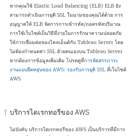
หากคุณใช้ Elastic Load Balancing (ELB) ELB ยัง
สามารถดำเนินการยุติ SSL ในนามของคุณได้ด้วย การ
อนุญาตให้ ELB จัดการการเข้ารหัส/ถอดรหัสปริมาณ
การใช้เว็บไซต์เป็นวิธีที่ง่ายในการรักษาความปลอดภัย
ให้การเชื่อมต่อของไคลเอ็นต์กับ Tableau Server โดย
ไม่ต้องกำหนดค่า SSL ด้วยตนเองบน Tableau Server
หากต้องการข้อมูลเพิ่มเติม โปรดดูที่
การจัดสรรภาระ
งานแบบยืดหยุ่นของ AWS: รองรับการยุติ SSL
ที่เว็บไซต์
AWS
บริการไดเรกทอรีของ AWS
ไม่บังคับ บริการไดเรกทอรีของ AWS เป็นบริการที่มีการ