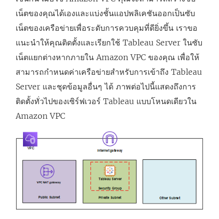
เน็ตของคุณได้เองและแบ่งชั้นแอปพลิเคชันออกเป็นซับ
เน็ตของเครือข่ายเพื่อระดับการควบคุมที่ดียิ่งขึ้น เราขอ
แนะนำให้คุณติดตั้งและเรียกใช้ Tableau Server ในซับ
เน็ตแยกต่างหากภายใน Amazon VPC ของคุณ เพื่อให้
สามารถกำหนดค่าเครือข่ายสำหรับการเข้าถึง Tableau
Server และชุดข้อมูลอื่นๆ ได้ ภาพต่อไปนี้แสดงถึงการ
ติดตั้งทั่วไปของเซิร์ฟเวอร์ Tableau แบบโหนดเดียวใน
Amazon VPC