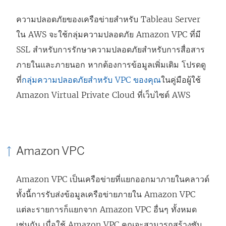
ความปลอดภัยของเครือข่ายสำหรับ Tableau Server
ใน AWS จะใช้กลุ่มความปลอดภัย Amazon VPC ที่มี
SSL สำหรับการรักษาความปลอดภัยสำหรับการสื่อสาร
ภายในและภายนอก หากต้องการข้อมูลเพิ่มเติม โปรดดู
ที่
กลุ่มความปลอดภัยสำหรับ VPC ของคุณ
ในคู่มือผู้ใช้
Amazon Virtual Private Cloud ที่เว็บไซต์ AWS
Amazon VPC
Amazon VPC เป็นเครือข่ายที่แยกออกมาภายในคลาวด์
ทั้งนี้การรับส่งข้อมูลเครือข่ายภายใน Amazon VPC
แต่ละรายการก็แยกจาก Amazon VPC อื่นๆ ทั้งหมด
เช่นกัน เมื่อใช้ Amazon VPC คุณจะสามารถสร้างซับ