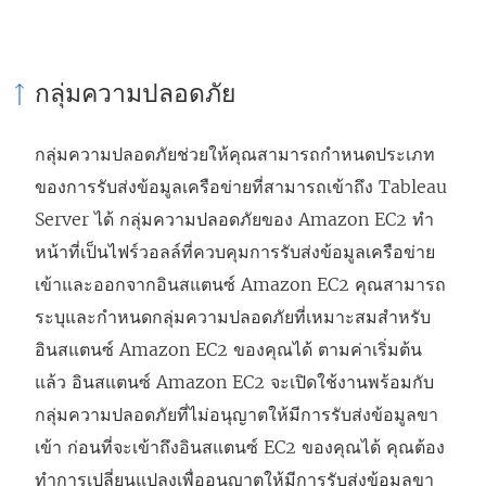
กลุ่มความปลอดภัย
กลุ่มความปลอดภัยช่วยให้คุณสามารถกำหนดประเภท
ของการรับส่งข้อมูลเครือข่ายที่สามารถเข้าถึง Tableau
Server ได้ กลุ่มความปลอดภัยของ Amazon EC2 ทำ
หน้าที่เป็นไฟร์วอลล์ที่ควบคุมการรับส่งข้อมูลเครือข่าย
เข้าและออกจากอินสแตนซ์ Amazon EC2 คุณสามารถ
ระบุและกำหนดกลุ่มความปลอดภัยที่เหมาะสมสำหรับ
อินสแตนซ์ Amazon EC2 ของคุณได้ ตามค่าเริ่มต้น
แล้ว อินสแตนซ์ Amazon EC2 จะเปิดใช้งานพร้อมกับ
กลุ่มความปลอดภัยที่ไม่อนุญาตให้มีการรับส่งข้อมูลขา
เข้า ก่อนที่จะเข้าถึงอินสแตนซ์ EC2 ของคุณได้ คุณต้อง
ทำการเปลี่ยนแปลงเพื่ออนุญาตให้มีการรับส่งข้อมูลขา