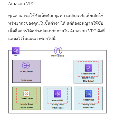
Amazon VPC
คุณสามารถใช้ซับเน็ตกับกลุ่มความปลอดภัยเพื่อเปิดใช้
ทรัพยากรของคุณในชั้นต่างๆ ได้ แต่ต้องอนุญาตให้ซับ
เน็ตสื่อสารได้อย่างปลอดภัยภายใน Amazon VPC ดังที่
แสดงไว้ในแผนภาพต่อไปนี้