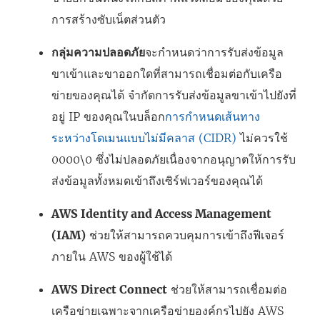
การสร้างซับเน็ตส่วนตัว
)
ห
ม่
กลุ่มความปลอดภัย
จะกำหนดว่าการรับส่งข้อมูล
)
ขาเข้าและขาออกใดที่สามารถเชื่อมต่อกับเครือ
ข่ายของคุณได้ จำกัดการรับส่งข้อมูลขาเข้าไปยังที่
อยู่ IP ของคุณในบล็อก
การกำหนดเส้นทาง
ระหว่างโดเมนแบบไม่มีคลาส (CIDR)
ไม่ควรใช้
0000\0 ซึ่งไม่ปลอดภัยเนื่องจากอนุญาตให้การรับ
ส่งข้อมูลทั้งหมดเข้าถึงเซิร์ฟเวอร์ของคุณได้
AWS Identity and Access Management
(IAM)
ช่วยให้สามารถควบคุมการเข้าถึงฟีเจอร์
ภายใน AWS ของผู้ใช้ได้
AWS Direct Connect
ช่วยให้สามารถเชื่อมต่อ
เครือข่ายเฉพาะจากเครือข่ายองค์กรไปยัง AWS