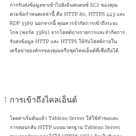
การรับส่งข้อมูลขาเข้าไปยังอินสแตนซ์ EC2 ของคุณ
ตามข้อกำหนดเหล่านี้ คือ HTTP 80, HTTPS 443 และ
RDP 3389 นอกจากนี้ คุณควรจำกัดการเข้าถึงระยะ
ไกล (พอร์ต 3389) จากโฮสต์บางรายการและจำกัดการ
รับส่งข้อมูล HTTP และ HTTPS ให้กับโฮสต์ภายใน
เครือข่ายองค์กรของคุณหรือชุดไคลเอ็นต์ที่เชื่อถือได้
การเข้าถึงไคลเอ็นต์
โดยค่าเริ่มต้นแล้ว Tableau Server ให้ใช้คำขอและ
การตอบกลับ HTTP แบบมาตรฐาน Tableau Server