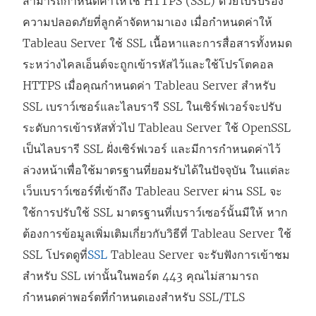
สามารถกำหนดค่าให้ใช้ HTTPS (SSL) ด้วยใบรับรอง
ความปลอดภัยที่ลูกค้าจัดหามาเอง เมื่อกำหนดค่าให้
Tableau Server ใช้ SSL เนื้อหาและการสื่อสารทั้งหมด
ระหว่างไคลเอ็นต์จะถูกเข้ารหัสไว้และใช้โปรโตคอล
HTTPS เมื่อคุณกำหนดค่า Tableau Server สำหรับ
SSL เบราว์เซอร์และไลบรารี SSL ในเซิร์ฟเวอร์จะปรับ
ระดับการเข้ารหัสทั่วไป Tableau Server ใช้ OpenSSL
เป็นไลบรารี SSL ฝั่งเซิร์ฟเวอร์ และมีการกำหนดค่าไว้
ล่วงหน้าเพื่อใช้มาตรฐานที่ยอมรับได้ในปัจจุบัน ในแต่ละ
เว็บเบราว์เซอร์ที่เข้าถึง Tableau Server ผ่าน SSL จะ
ใช้การปรับใช้ SSL มาตรฐานที่เบราว์เซอร์นั้นมีให้ หาก
ต้องการข้อมูลเพิ่มเติมเกี่ยวกับวิธีที่ Tableau Server ใช้
SSL โปรดดูที่
SSL
Tableau Server จะรับฟังการเข้าชม
สำหรับ SSL เท่านั้นในพอร์ต 443 คุณไม่สามารถ
กำหนดค่าพอร์ตที่กำหนดเองสำหรับ SSL/TLS