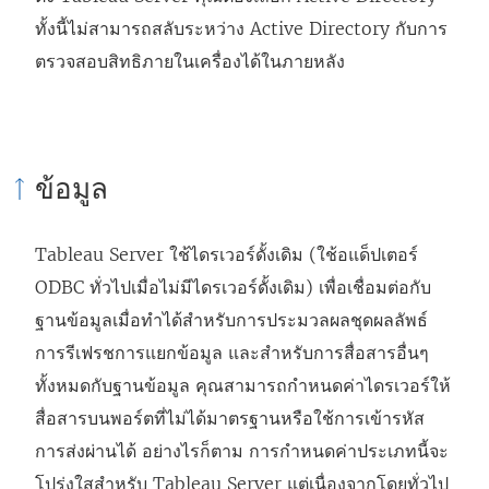
ทั้งนี้ไม่สามารถสลับระหว่าง Active Directory กับการ
ตรวจสอบสิทธิภายในเครื่องได้ในภายหลัง
ข้อมูล
Tableau Server ใช้ไดรเวอร์ดั้งเดิม (ใช้อแด็ปเตอร์
ODBC ทั่วไปเมื่อไม่มีไดรเวอร์ดั้งเดิม) เพื่อเชื่อมต่อกับ
ฐานข้อมูลเมื่อทำได้สำหรับการประมวลผลชุดผลลัพธ์
การรีเฟรชการแยกข้อมูล และสำหรับการสื่อสารอื่นๆ
ทั้งหมดกับฐานข้อมูล คุณสามารถกำหนดค่าไดรเวอร์ให้
สื่อสารบนพอร์ตที่ไม่ได้มาตรฐานหรือใช้การเข้ารหัส
การส่งผ่านได้ อย่างไรก็ตาม การกำหนดค่าประเภทนี้จะ
โปร่งใสสำหรับ Tableau Server แต่เนื่องจากโดยทั่วไป