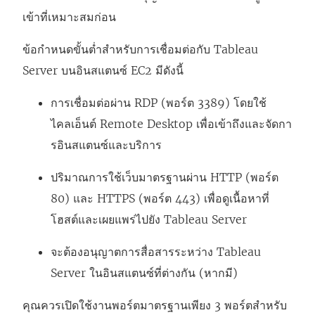
เข้าที่เหมาะสมก่อน
ข้อกำหนดขั้นต่ำสำหรับการเชื่อมต่อกับ Tableau
Server บนอินสแตนซ์ EC2 มีดังนี้
การเชื่อมต่อผ่าน RDP (พอร์ต 3389) โดยใช้
ไคลเอ็นต์ Remote Desktop เพื่อเข้าถึงและจัดกา
รอินสแตนซ์และบริการ
ปริมาณการใช้เว็บมาตรฐานผ่าน HTTP (พอร์ต
80) และ HTTPS (พอร์ต 443) เพื่อดูเนื้อหาที่
โฮสต์และเผยแพร่ไปยัง Tableau Server
จะต้องอนุญาตการสื่อสารระหว่าง Tableau
Server ในอินสแตนซ์ที่ต่างกัน (หากมี)
คุณควรเปิดใช้งานพอร์ตมาตรฐานเพียง 3 พอร์ตสำหรับ