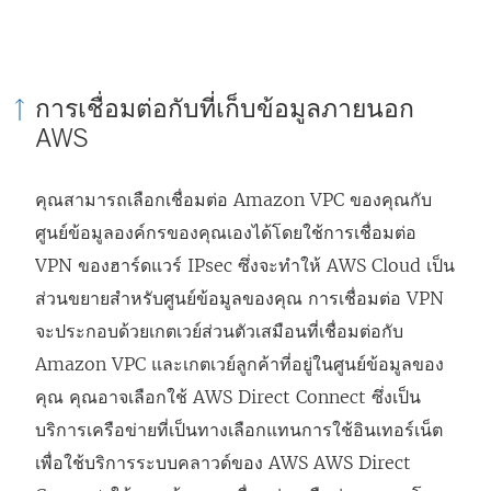
การเชื่อมต่อกับที่เก็บข้อมูลภายนอก
AWS
คุณสามารถเลือกเชื่อมต่อ Amazon VPC ของคุณกับ
ศูนย์ข้อมูลองค์กรของคุณเองได้โดยใช้การเชื่อมต่อ
VPN ของฮาร์ดแวร์ IPsec ซึ่งจะทำให้ AWS Cloud เป็น
ส่วนขยายสำหรับศูนย์ข้อมูลของคุณ การเชื่อมต่อ VPN
จะประกอบด้วยเกตเวย์ส่วนตัวเสมือนที่เชื่อมต่อกับ
Amazon VPC และเกตเวย์ลูกค้าที่อยู่ในศูนย์ข้อมูลของ
คุณ คุณอาจเลือกใช้ AWS Direct Connect ซึ่งเป็น
บริการเครือข่ายที่เป็นทางเลือกแทนการใช้อินเทอร์เน็ต
เพื่อใช้บริการระบบคลาวด์ของ AWS AWS Direct