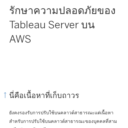
รักษาความปลอดภัยของ
Tableau Server บน
AWS
นี่คือเนื้อหาที่เก็บถาวร
ยังคงรองรับการปรับใช้บนคลาวด์สาธารณะแต่เนื้อหา
สำหรับการปรับใช้บนคลาวด์สาธารณะของบุคคลที่สาม