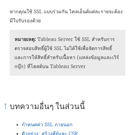
หากคุณใช้ SSL แบบร่วมกัน ไคลเอ็นต์แต่ละรายจะต้อง
มีใบรับรองด้วย
หมายเหตุ:
Tableau Server ใช้ SSL สำหรับการ
ตรวจสอบสิทธิ์ผู้ใช้ SSL ไม่ได้ใช้เพื่อจัดการสิทธิ์
และการให้สิทธิ์สำหรับเนื้อหา (แหล่งข้อมูลและเวิร์
กบุ๊ก) ที่โฮสต์บน Tableau Server
บทความอื่นๆ ในส่วนนี้
กำหนดค่า SSL ภายนอก
ตัวอย่าง: สร้างคีย์และ CSR