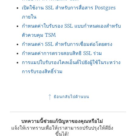
เปิดใช้งาน SSL สำหรับการสื่อสาร Postgres
ภายใน
กำหนดค่าใบรับรอง SSL แบบกำหนดเองสำหรับ
ตัวควบคุม TSM
กำหนดค่า SSL สำหรับการเชื่อมต่อโดยตรง
กำหนดค่าการตรวจสอบสิทธิ SSL ร่วม
การแมปใบรับรองไคลเอ็นต์ไปยังผู้ใช้ในระหว่าง
การรับรองสิทธิ์ร่วม
ย้อนกลับไปด้านบน
บทความนี้ช่วยแก้ปัญหาของคุณหรือไม่
แจ้งให้เราทราบเพื่อให้เราสามารถปรับปรุงให้ดียิ่ง
ขึ้นได้!