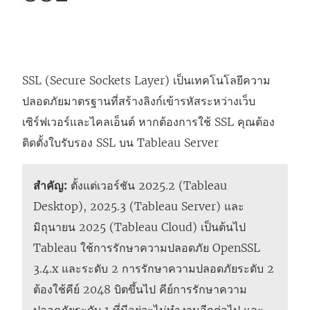
SSL (Secure Sockets Layer) เป็นเทคโนโลยีความ
ปลอดภัยมาตรฐานที่สร้างลิงก์เข้ารหัสระหว่างเว็บ
เซิร์ฟเวอร์และไคลเอ็นต์ หากต้องการใช้ SSL คุณต้อง
ติดตั้งใบรับรอง SSL บน Tableau Server
สำคัญ:
ตั้งแต่เวอร์ชัน 2025.2 (Tableau
Desktop), 2025.3 (Tableau Server) และ
มิถุนายน 2025 (Tableau Cloud) เป็นต้นไป
Tableau ใช้การรักษาความปลอดภัย OpenSSL
3.4.x และระดับ 2 การรักษาความปลอดภัยระดับ 2
ต้องใช้คีย์ 2048 บิตขึ้นไป คีย์การรักษาความ