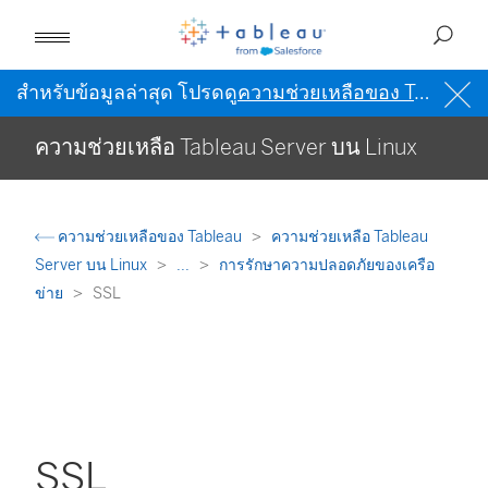
สำหรับข้อมูลล่าสุด โปรดดู
ความช่วยเหลือของ Tableau เป็นภาษาอังกฤษ (สหรัฐอเมริกา)
ความช่วยเหลือ Tableau Server บน Linux
ความช่วยเหลือของ Tableau
ความช่วยเหลือ Tableau
Server บน Linux
...
การรักษาความปลอดภัยของเครือ
ข่าย
SSL
SSL