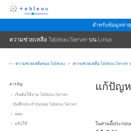
สำหรับข้อมูลล่าส
ความช่วยเหลือ Tableau Server บน Linux
ความช่วยเหลือของ Tableau
ความช่วยเหลือ Tableau Server 
แก้ปัญห
สารบัญ
เริ่มต้นใช้งาน Tableau Server
บันทึกประจำรุ่นของ Tableau Server
แผน
ในส่วนนี้ประกอบ
ปรับใช้