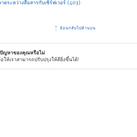
ลาดระหว่างสื่อสารกับเซิร์ฟเวอร์ (403)
ย้อนกลับไปด้านบน
้ปัญหาของคุณหรือไม่
่อให้เราสามารถปรับปรุงให้ดียิ่งขึ้นได้!