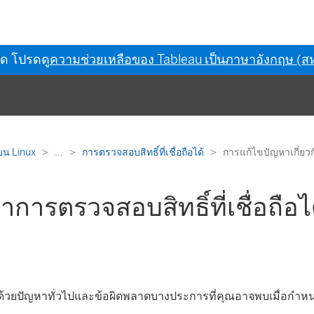
ุด โปรดดู
ความช่วยเหลือของ Tableau เป็นภาษาอังกฤษ (สห
บน Linux
...
การตรวจสอบสิทธิ์ที่เชื่อถือได้
การแก้ไขปัญหาเกี่ยวกับ
าการตรวจสอบสิทธิ์ที่เชื่อถือไ
ด้วยปัญหาทั่วไปและข้อผิดพลาดบางประการที่คุณอาจพบเมื่อกำห