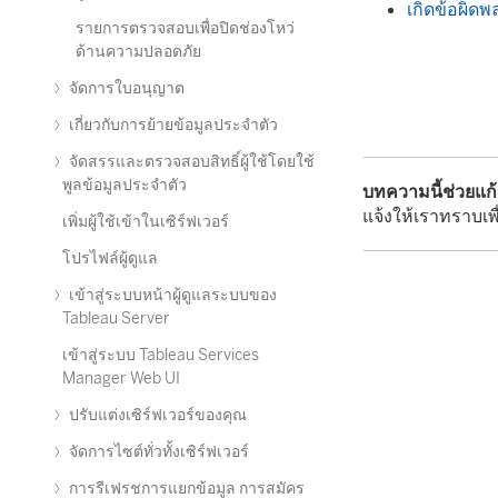
เกิดข้อผิดพ
รายการตรวจสอบเพื่อปิดช่องโหว่
ด้านความปลอดภัย
จัดการใบอนุญาต
เกี่ยวกับการย้ายข้อมูลประจำตัว
จัดสรรและตรวจสอบสิทธิ์ผู้ใช้โดยใช้
พูลข้อมูลประจำตัว
บทความนี้ช่วยแก
แจ้งให้เราทราบเพื
เพิ่มผู้ใช้เข้าในเซิร์ฟเวอร์
โปรไฟล์ผู้ดูแล
เข้าสู่ระบบหน้าผู้ดูแลระบบของ
Tableau Server
เข้าสู่ระบบ Tableau Services
Manager Web UI
ปรับแต่งเซิร์ฟเวอร์ของคุณ
จัดการไซต์ทั่วทั้งเซิร์ฟเวอร์
การรีเฟรชการแยกข้อมูล การสมัคร