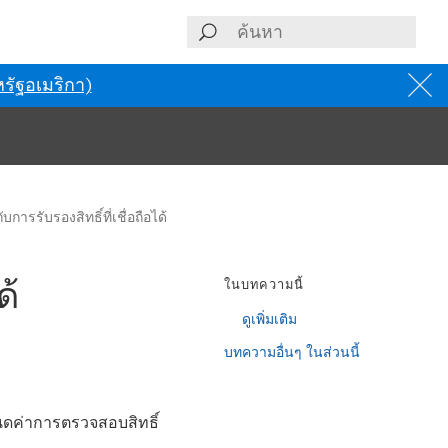
รัฐอเมริกา)
การรับรองสิทธิ์ที่เชื่อถือได้
ด้
ในบทความนี้
ดูเพิ่มเติม
บทความอื่นๆ ในส่วนนี้
นดค่าการตรวจสอบสิทธิ์