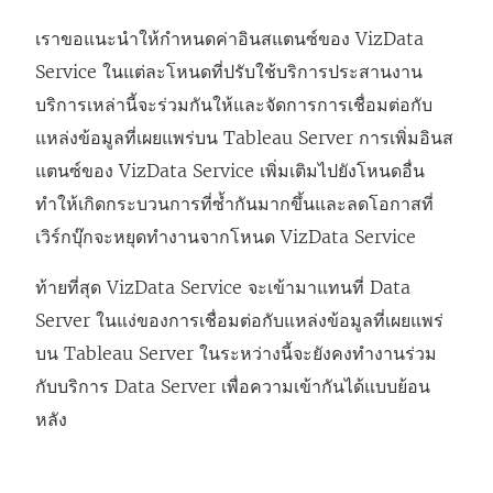
เราขอแนะนำให้กำหนดค่าอินสแตนซ์ของ VizData
Service ในแต่ละโหนดที่ปรับใช้บริการประสานงาน
บริการเหล่านี้จะร่วมกันให้และจัดการการเชื่อมต่อกับ
แหล่งข้อมูลที่เผยแพร่บน Tableau Server การเพิ่มอินส
แตนซ์ของ VizData Service เพิ่มเติมไปยังโหนดอื่น
ทำให้เกิดกระบวนการที่ซ้ำกันมากขึ้นและลดโอกาสที่
เวิร์กบุ๊กจะหยุดทำงานจากโหนด VizData Service
ท้ายที่สุด VizData Service จะเข้ามาแทนที่ Data
Server ในแง่ของการเชื่อมต่อกับแหล่งข้อมูลที่เผยแพร่
บน Tableau Server ในระหว่างนี้จะยังคงทำงานร่วม
กับบริการ Data Server เพื่อความเข้ากันได้แบบย้อน
หลัง