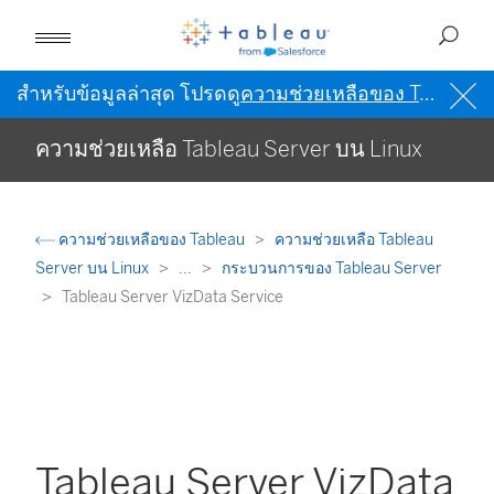
สำหรับข้อมูลล่าสุด โปรดดู
ความช่วยเหลือของ Tableau เป็นภาษาอังกฤษ (สหรัฐอเมริกา)
ความช่วยเหลือ Tableau Server บน Linux
ความช่วยเหลือของ Tableau
ความช่วยเหลือ Tableau
Server บน Linux
...
กระบวนการของ Tableau Server
Tableau Server VizData Service
Tableau Server VizData