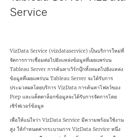
Service
VizData Service (vizdataservice) เป็นบริการใหม่ที่
จัดการการเชื่อมต่อไปยังแหล่งข้อมูลที่เผยแพร่บน
Tableau Server การค้นหาเวิร์กบุ๊กทั้งหมดไปยังแหล่ง
ข้อมูลที่เผยแพร่บน Tableau Server จะได้รับการ
ประมวลผลโดยบริการ VizData การค้นหาโฟลว์ของ
Prep และแค็ตตาล็อกข้อมูลจะได้รับการจัดการโดย
เซิร์ฟเวอร์ข้อมูล
เพื่อให้แน่ใจว่า VizData Service มีความพร้อมใช้งาน
สูง ให้กำหนดค่ากระบวนการ VizData Service หนึ่ง