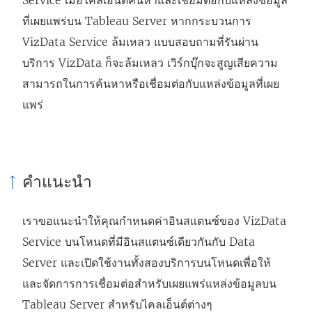
Service เมื่อไคลเอ็นต์ค้นหาและเชื่อมต่อกับแหล่งข้อมูล
ที่เผยแพร่บน Tableau Server หากกระบวนการ
VizData Service ล้มเหลว แบบสอบถามที่รันผ่าน
บริการ VizData ก็จะล้มเหลว เวิร์กบุ๊กจะสูญเสียความ
สามารถในการค้นหาหรือเชื่อมต่อกับแหล่งข้อมูลที่เผย
แพร่
คำแนะนำ
เราขอแนะนำให้คุณกำหนดค่าอินสแตนซ์ของ VizData
Service บนโหนดที่มีอินสแตนซ์เดียวกันกับ Data
Server และเปิดใช้งานทั้งสองบริการบนโหนดเพื่อให้
และจัดการการเชื่อมต่อสำหรับเผยแพร่แหล่งข้อมูลบน
Tableau Server สำหรับไคลเอ็นต์ต่างๆ