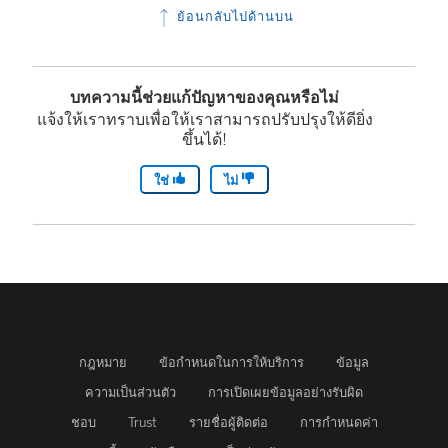
ย้อนกลับไปด้านบน
บทความนี้ช่วยแก้ปัญหาของคุณหรือไม่
แจ้งให้เราทราบเพื่อให้เราสามารถปรับปรุงให้ดียิ่ง
ขึ้นได้!
ใช่
ไม่
กฎหมาย
ข้อกำหนดในการให้บริการ
ข้อมูล
ความเป็นส่วนตัว
การเปิดเผยข้อมูลอย่างรับผิด
ชอบ
Trust
รายชื่อผู้ติดต่อ
การกำหนดค่า