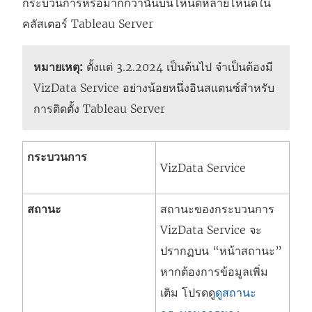
กระบวนการหรือมากกว่านั้นบนโหนดหลายโหนดใน
คลัสเตอร์ Tableau Server
หมายเหตุ:
ตั้งแต่ 3.2.2024 เป็นต้นไป จำเป็นต้องมี
VizData Service อย่างน้อยหนึ่งอินสแตนซ์สำหรับ
การติดตั้ง Tableau Server
กระบวนการ
VizData Service
สถานะ
สถานะของกระบวนการ
VizData Service
จะ
ปรากฏบน “หน้าสถานะ”
หากต้องการข้อมูลเพิ่ม
เติม โปรดดู
ดูสถานะ