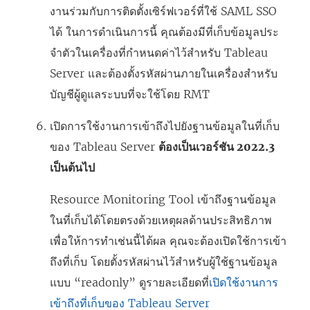
งานร่วมกับการติดตั้งเซิร์ฟเวอร์ที่ใช้ SAML SSO
ได้ ในการดําเนินการนี้ คุณต้องมีที่เก็บข้อมูลประ
จําตัวในเครื่องที่กําหนดค่าไว้สําหรับ Tableau
Server และต้องตั้งรหัสผ่านภายในเครื่องสําหรับ
บัญชีผู้ดูแลระบบที่จะใช้โดย RMT
เปิดการใช้งานการเข้าถึงไปยังฐานข้อมูลในที่เก็บ
ของ Tableau Server
ต้องเป็นเวอร์ชัน 2022.3
เป็นต้นไป
Resource Monitoring Tool
เข้าถึงฐานข้อมูล
ในที่เก็บได้โดยตรงด้วยเหตุผลด้านประสิทธิภาพ
เพื่อให้การทำเช่นนี้ได้ผล คุณจะต้องเปิดใช้การเข้า
ถึงที่เก็บ โดยตั้งรหัสผ่านไว้สำหรับผู้ใช้ฐานข้อมูล
แบบ “readonly” ดูรายละเอียดที่
เปิดใช้งานการ
เข้าถึงที่เก็บของ Tableau Server