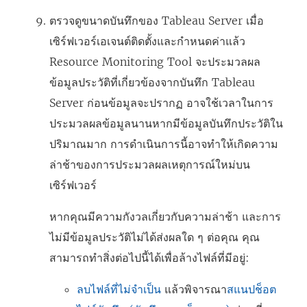
ตรวจดูขนาดบันทึกของ Tableau Server เมื่อ
เซิร์ฟเวอร์เอเจนต์ติดตั้งและกำหนดค่าแล้ว
Resource Monitoring Tool
จะประมวลผล
ข้อมูลประวัติที่เกี่ยวข้องจากบันทึก Tableau
Server ก่อนข้อมูลจะปรากฏ อาจใช้เวลาในการ
ประมวลผลข้อมูลนานหากมีข้อมูลบันทึกประวัติใน
ปริมาณมาก การดำเนินการนี้อาจทำให้เกิดความ
ล่าช้าของการประมวลผลเหตุการณ์ใหม่บน
เซิร์ฟเวอร์
หากคุณมีความกังวลเกี่ยวกับความล่าช้า และการ
ไม่มีข้อมูลประวัติไม่ได้ส่งผลใด ๆ ต่อคุณ คุณ
สามารถทำสิ่งต่อไปนี้ได้เพื่อล้างไฟล์ที่มีอยู่:
ลบไฟล์ที่ไม่จำเป็น
แล้วพิจารณา
สแนปช็อต