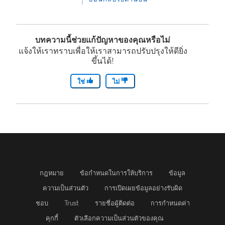
บทความนี้ช่วยแก้ปัญหาของคุณหรือไม่
แจ้งให้เราทราบเพื่อให้เราสามารถปรับปรุงให้ดียิ่ง
ขึ้นได้!
ใช่
ไม่
กฎหมาย
ข้อกำหนดในการให้บริการ
ข้อมูล
ความเป็นส่วนตัว
การเปิดเผยข้อมูลอย่างรับผิด
ชอบ
Trust
รายชื่อผู้ติดต่อ
การกำหนดค่า
คุกกี้
ตัวเลือกความเป็นส่วนตัวของคุณ