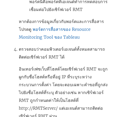
พอร์ตนี้คือพอร์ตที่เอเจนต์ทำการทดสอบการ
เชื่อมต่อไปยังเซิร์ฟเวอร์ RMT
หากต้องการข้อมูลเกี่ยวกับพอร์ตและการสื่อสาร
โปรดดู
พอร์ตการสื่อสารของ Resource
Monitoring Tool ของ Tableau
ตรวจสอบว่าคอมพิวเตอร์เอเจนต์ทั้งหมดสามารถ
ติดต่อเซิร์ฟเวอร์ RMT ได้
อินเทอร์เฟซเว็บที่โฮสต์โดยเซิร์ฟเวอร์ RMT จะถูก
ผูกกับชื่อโฮสต์หรือที่อยู่ IP ที่ระบุระหว่าง
กระบวนการตั้งค่า โดยจะตอบเฉพาะคำขอที่ถูกส่ง
ไปยังชื่อโฮสต์ที่ระบุ ตัวอย่างเช่น หากเซิร์ฟเวอร์
RMT ถูกกำหนดค่าให้เป็นโฮสต์ที่
http://RMTServer/ แต่เอเจนต์สามารถติดต่อ
เซิร์ฟเวอร์ RMT ผ่าน