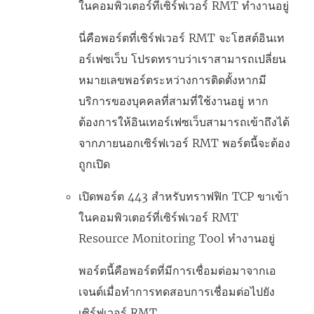
ในคอมพิวเตอร์ที่เซิร์ฟเวอร์ RMT ทำงานอยู่
นี่คือพอร์ตที่เซิร์ฟเวอร์ RMT จะโฮสต์อินเท
อร์เฟซเว็บ โปรดทราบว่าเราสามารถเปลี่ยน
หมายเลขพอร์ตระหว่างการติดตั้งหากมี
บริการของบุคคลที่สามที่ใช้งานอยู่ หาก
ต้องการให้อินเทอร์เฟซเว็บสามารถเข้าถึงได้
จากภายนอกเซิร์ฟเวอร์ RMT พอร์ตนี้จะต้อง
ถูกเปิด
เปิดพอร์ต 443 สำหรับทราฟฟิก TCP ขาเข้า
ในคอมพิวเตอร์ที่เซิร์ฟเวอร์ RMT
Resource Monitoring Tool
ทำงานอยู่
พอร์ตนี้คือพอร์ตที่มีการเชื่อมต่อมาจากเอ
เจนต์เมื่อทำการทดสอบการเชื่อมต่อไปยัง
เซิร์ฟเวอร์ RMT