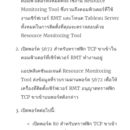
คอมพิวเตอร์ทั้งหมดที่จะใช้งาน
Resource
Monitoring Tool
ซึ่งรวมถึงคอมพิวเตอร์ที่ใช้
งานเซิร์ฟเวอร์ RMT และโหนด Tableau Server
ทั้งหมดในการติดตั้งที่คุณจะตรวจสอบด้วย
Resource Monitoring Tool
เปิดพอร์ต 5672 สำหรับทราฟฟิก TCP ขาเข้าใน
คอมพิวเตอร์ที่เซิร์ฟเวอร์ RMT ทำงานอยู่
แอปพลิเคชันเอเจนต์
Resource Monitoring
Tool
ส่งข้อมูลที่รวบรวมผ่านพอร์ต 5672 เพื่อให้
เครื่องที่ติดตั้งเซิร์ฟเวอร์ RMT อนุญาตทราฟฟิก
TCP ขาเข้าบนพอร์ตดังกล่าว
เปิดพอร์ตต่อไปนี้:
เปิดพอร์ต 80 สำหรับทราฟฟิก TCP ขาเข้า