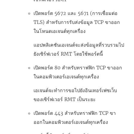
เปิดพอร์ต 5672 และ 5671 (การเชื่อมต่อ
TLS) สำหรับการรับส่งข้อมูล TCP ขาออก
ในโหนดเอเจนต์ทุกเครื่อง
แอปพลิเคชันเอเจนต์จะส่งข้อมูลที่รวบรวมไป
ยังเซิร์ฟเวอร์ RMT โดยใช้พอร์ตนี้
เปิดพอร์ต 80 สำหรับทราฟฟิก TCP ขาออก
ในคอมพิวเตอร์เอเจนต์ทุกเครื่อง
เอเจนต์จะทำการขอไปยังอินเทอร์เฟซเว็บ
ของเซิร์ฟเวอร์ RMT เป็นระยะ
เปิดพอร์ต 443 สำหรับทราฟฟิก TCP ขา
ออกในคอมพิวเตอร์เอเจนต์ทุกเครื่อง