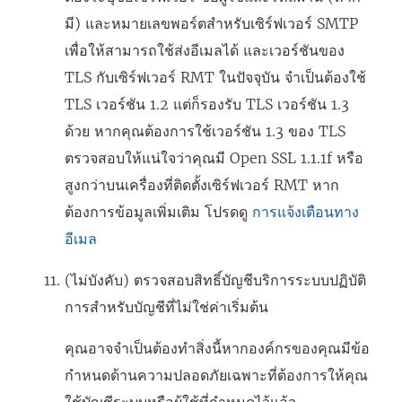
มี) และหมายเลขพอร์ตสำหรับเซิร์ฟเวอร์ SMTP
เพื่อให้สามารถใช้ส่งอีเมลได้ และเวอร์ชันของ
TLS กับเซิร์ฟเวอร์ RMT ในปัจจุบัน จำเป็นต้องใช้
TLS เวอร์ชัน 1.2 แต่ก็รองรับ TLS เวอร์ชัน 1.3
ด้วย หากคุณต้องการใช้เวอร์ชัน 1.3 ของ TLS
ตรวจสอบให้แน่ใจว่าคุณมี Open SSL 1.1.1f หรือ
สูงกว่าบนเครื่องที่ติดตั้งเซิร์ฟเวอร์ RMT หาก
ต้องการข้อมูลเพิ่มเติม โปรดดู
การแจ้งเตือนทาง
อีเมล
(ไม่บังคับ) ตรวจสอบสิทธิ์บัญชีบริการระบบปฏิบัติ
การสำหรับบัญชีที่ไม่ใช่ค่าเริ่มต้น
คุณอาจจำเป็นต้องทำสิ่งนี้หากองค์กรของคุณมีข้อ
กำหนดด้านความปลอดภัยเฉพาะที่ต้องการให้คุณ