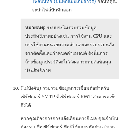
ไฟล์บันทึก (บันทึกแบบเก็บถาวร)
ก่อนที่คุณ
จะนำไฟล์บันทึกออก
หมายเหตุ:
ระบบจะไม่รวบรวมข้อมูล
ประสิทธิภาพอย่างเช่น การใช้งาน CPU และ
การใช้งานหน่วยความจำ และจะรวบรวมหลัง
จากติดตั้งและกำหนดค่าเอเจนต์ ดังนั้นการ
ล้างข้อมูลประวัติจะไม่ส่งผลกระทบต่อข้อมูล
ประสิทธิภาพ
(ไม่บังคับ) รวบรวมข้อมูลการเชื่อมต่อสำหรับ
เซิร์ฟเวอร์ SMTP ที่เซิร์ฟเวอร์ RMT สามารถเข้า
ถึงได้
หากคุณต้องการการแจ้งเตือนทางอีเมล คุณจำเป็น
ต้องระบุชื่อเซิร์ฟเวอร์ ชื่อผู้ใช้และรหัสผ่าน (หาก