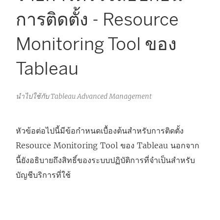
การติดตั้ง - Resource
Monitoring Tool ของ
Tableau
นำไปใช้กับ Tableau Advanced Management
หัวข้อต่อไปนี้มีข้อกำหนดเบื้องต้นสำหรับการติดตั้ง
Resource Monitoring Tool ของ Tableau
นอกจาก
นี้ยังอธิบายถึงสิทธิ์ของระบบปฏิบัติการที่จำเป็นสำหรับ
บัญชีบริการที่ใช้