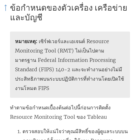
ข้อกำหนดของตัวเครื่อง เครือข่าย
และบัญชี
หมายเหตุ:
เซิร์ฟเวอร์และเอเจนต์ Resource
Monitoring Tool (RMT) ไม่เป็นไปตาม
มาตรฐาน Federal Information Processing
Standard (FIPS) 140-2 และจะทำงานอย่างไม่มี
ประสิทธิภาพบนระบบปฏิบัติการที่ทำงานโดยเปิดใช้
งานโหมด FIPS
ทำตามข้อกำหนดเบื้องต้นต่อไปนี้ก่อนการติดตั้ง
Resource Monitoring Tool ของ Tableau
ตรวจสอบให้แน่ใจว่าคุณมีสิทธิ์ของผู้ดูแลระบบบน