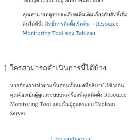
ใช้บัญชีระบบหรือผู้ใช้ที่กำหนดไว้แล้ว
คุณสามารถดูรายละเอียดเพิ่มเติมเกี่ยวกับสิทธิ์เริ่ม
ต้นได้ที่นี่:
สิทธิ์การติดตั้งเริ่มต้น - Resource
Monitoring Tool ของ Tableau
ใครสามารถดำเนินการนี้ได้บ้าง
หากต้องการทำตามขั้นตอนทั้งหมดที่อธิบายไว้ข้างต้น
คุณต้องเป็นผู้ดูแลระบบบนเครื่องที่คุณติดตั้ง
Resource
Monitoring Tool
และเป็นผู้ดูแลระบบ Tableau
Server
ย้อนกลับไปด้านบน