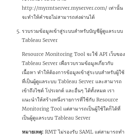
http://myrmtserver.myserver.com/ เท่านั้น
จะทำให้คำขอไม่สามารถส่งผ่านได้
รวบรวมข้อมูลเข้าสู่ระบบสำหรับบัญชีผู้ดูแลระบบ
Tableau Server
Resource Monitoring Tool
จะใช้ API เว็บของ
Tableau Server เพื่อรวบรวมข้อมูลเกี่ยวกับ
เนื้อหา ทำให้ต้องการข้อมูลเข้าสู่ระบบสำหรับผู้ใช้
ที่เป็นผู้ดูแลระบบ Tableau Server และสามารถ
เข้าถึงไซต์ โปรเจกต์ และอื่นๆ ได้ทั้งหมด เรา
แนะนำให้สร้างหนึ่งรายการที่ใช้กับ
Resource
Monitoring Tool
แต่สามารถเป็นผู้ใช้ใดก็ได้ที่
เป็นผู้ดูแลระบบ Tableau Server
หมายเหตุ:
RMT ไม่รองรับ SAML แต่สามารถทํา