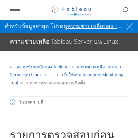
สำหรับข้อมูลล่าสุด โปรดดู
ความช่วยเหลือของ Tableau เป็นภาษาอังกฤษ (สหรัฐอเมริกา)
ความช่วยเหลือ Tableau Server บน Linux
ความช่วยเหลือของ Tableau
ความช่วยเหลือ Tableau
Server บน Linux
...
เริ่มใช้งาน Resource Monitoring
Tool
รายการตรวจสอบก่อนการติดตั้ง
ในบทความนี้
รายการตรวจสอบก่อน