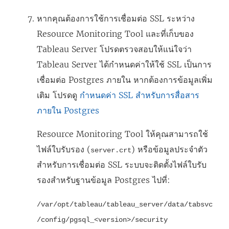
หากคุณต้องการใช้การเชื่อมต่อ SSL ระหว่าง
Resource Monitoring Tool
และที่เก็บของ
Tableau Server โปรดตรวจสอบให้แน่ใจว่า
Tableau Server ได้กำหนดค่าให้ใช้ SSL เป็นการ
เชื่อมต่อ Postgres ภายใน หากต้องการข้อมูลเพิ่ม
เติม โปรดดู
กำหนดค่า SSL สำหรับการสื่อสาร
ภายใน Postgres
Resource Monitoring Tool
ให้คุณสามารถใช้
ไฟล์ใบรับรอง (
) หรือข้อมูลประจำตัว
server.crt
สำหรับการเชื่อมต่อ SSL ระบบจะติดตั้งไฟล์ใบรับ
รองสำหรับฐานข้อมูล Postgres ไปที่:
/var/opt/tableau/tableau_server/data/tabsvc
/config/pgsql_<version>/security