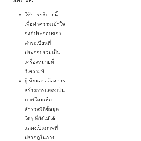
วิเคราะห์:
ใช้การอธิบายนี้
เพื่อทำความเข้าใจ
องค์ประกอบของ
ค่าระเบียนที่
ประกอบรวมเป็น
เครื่องหมายที่
วิเคราะห์
ผู้เขียนอาจต้องการ
สร้างการแสดงเป็น
ภาพใหม่เพื่อ
สำรวจมิติข้อมูล
ใดๆ ที่ยังไม่ได้
แสดงเป็นภาพที่
ปรากฏในการ