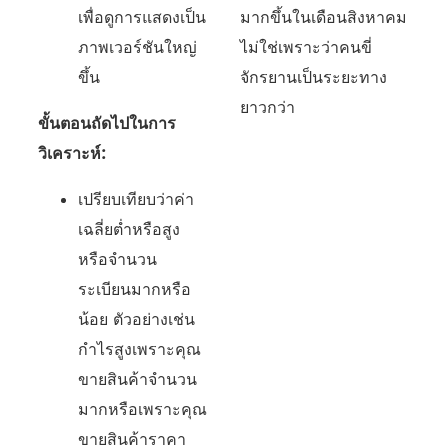
เพื่อดูการแสดงเป็น
มากขึ้นในเดือนสิงหาคม
ภาพเวอร์ชันใหญ่
ไม่ใช่เพราะว่าคนขี่
ขึ้น
จักรยานเป็นระยะทาง
ยาวกว่า
ขั้นตอนถัดไปในการ
วิเคราะห์:
เปรียบเทียบว่าค่า
เฉลี่ยต่ำหรือสูง
หรือจำนวน
ระเบียนมากหรือ
น้อย ตัวอย่างเช่น
กำไรสูงเพราะคุณ
ขายสินค้าจำนวน
มากหรือเพราะคุณ
ขายสินค้าราคา