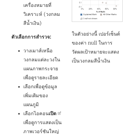
เครื่องหมายที่
วิเคราะห์ (วงกลม
สีน้ำเงิน)
ในตัวอย่างนี้ เปอร์เซ็นต์
ตัวเลือกการสำรวจ:
ของค่า null ในการ
วางเมาส์เหนือ
วัดผลเป้าหมายจะแสดง
วงกลมแต่ละวงใน
เป็นวงกลมสีน้ำเงิน
แผนภาพกระจาย
เพื่อดูรายละเอียด
เลือกเพื่อดูข้อมูล
เพิ่มเติมของ
แผนภูมิ
เลือกไอคอน
เปิด
เพื่อดูการแสดงเป็น
ภาพเวอร์ชันใหญ่