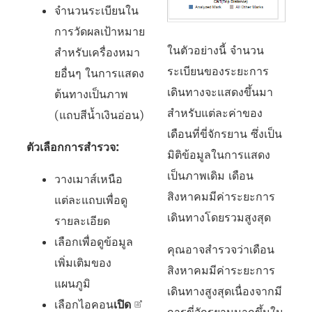
จำนวนระเบียนใน
การวัดผลเป้าหมาย
ในตัวอย่างนี้ จำนวน
สำหรับเครื่องหมา
ระเบียนของระยะการ
ยอื่นๆ ในการแสดง
เดินทางจะแสดงขึ้นมา
ต้นทางเป็นภาพ
สำหรับแต่ละค่าของ
(แถบสีน้ำเงินอ่อน)
เดือนที่ขี่จักรยาน ซึ่งเป็น
ตัวเลือกการสำรวจ:
มิติข้อมูลในการแสดง
เป็นภาพเดิม เดือน
วางเมาส์เหนือ
สิงหาคมมีค่าระยะการ
แต่ละแถบเพื่อดู
เดินทางโดยรวมสูงสุด
รายละเอียด
เลือกเพื่อดูข้อมูล
คุณอาจสำรวจว่าเดือน
เพิ่มเติมของ
สิงหาคมมีค่าระยะการ
แผนภูมิ
เดินทางสูงสุดเนื่องจากมี
เลือกไอคอน
เปิด
การขี่จักรยานมากขึ้นใน