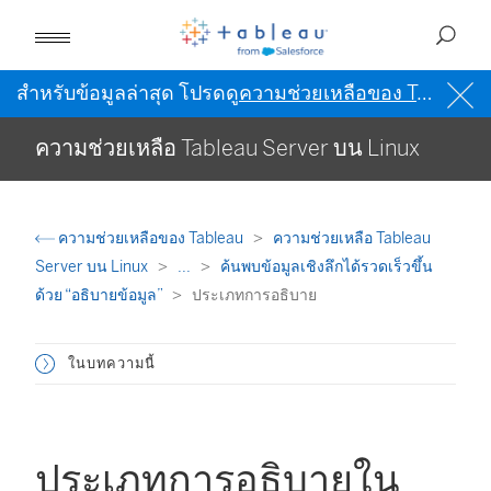
สำหรับข้อมูลล่าสุด โปรดดู
ความช่วยเหลือของ Tableau เป็นภาษาอังกฤษ (สหรัฐอเมริกา)
ความช่วยเหลือ Tableau Server บน Linux
ความช่วยเหลือของ Tableau
ความช่วยเหลือ Tableau
Server บน Linux
...
ค้นพบข้อมูลเชิงลึกได้รวดเร็วขึ้น
ด้วย “อธิบายข้อมูล”
ประเภทการอธิบาย
ในบทความนี้
ประเภทการอธิบายใน