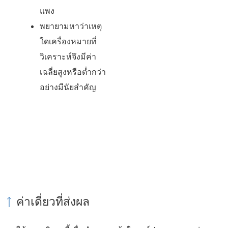
แพง
พยายามหาว่าเหตุ
ใดเครื่องหมายที่
วิเคราะห์จึงมีค่า
เฉลี่ยสูงหรือต่ำกว่า
อย่างมีนัยสำคัญ
ค่าเดี่ยวที่ส่งผล