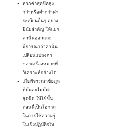
หากค่าสุดขีดสูง
กว่าหรือต่ำกว่าค่า
ระเบียนอื่นๆ อย่าง
มีนัยสำคัญ ให้แยก
ค่านั้นออกและ
พิจารณาว่าค่านั้น
เปลี่ยนแปลงค่า
ของเครื่องหมายที่
วิเคราะห์อย่างไร
เมื่อพิจารณาข้อมูล
ที่มีและไม่มีค่า
สุดขีด ให้ใช้ขั้น
ตอนนี้เป็นโอกาส
ในการใช้ความรู้
ในเชิงปฏิบัติจริง