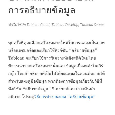
การอธิบายข้อมูล
นำไปใช้กับ Tableau Cloud, Tableau Desktop, Tableau Server
ทุกครั้งที่คุณเลือกเครื่องหมายใหม่ในการแสดงเป็นภาพ
หรือแดชบอร์ดและเรียกใช้ฟังก์ชัน “อธิบายข้อมูล”
Tableau จะเรียกใช้การวิเคราะห์เชิงสถิติใหม่โดย
พิจารณาจากเครื่องหมายนั้นและข้อมูลเบื้องหลังในเวิร์
กบุ๊ก โดยคำอธิบายที่เป็นไปได้จะแสดงในส่วนที่ขยายได้
สำหรับแผงคู่มือข้อมูล หากต้องการข้อมูลเกี่ยวกับวิธีที่
ฟังก์ชัน “อธิบายข้อมูล” วิเคราะห์และประเมินคำ
อธิบาย โปรดดู
วิธีการทำงานของ “อธิบายข้อมูล”