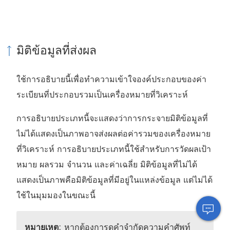
มิติข้อมูลที่ส่งผล
ใช้การอธิบายนี้เพื่อทำความเข้าใจองค์ประกอบของค่า
ระเบียนที่ประกอบรวมเป็นเครื่องหมายที่วิเคราะห์
การอธิบายประเภทนี้จะแสดงว่าการกระจายมิติข้อมูลที่
ไม่ได้แสดงเป็นภาพอาจส่งผลต่อค่ารวมของเครื่องหมาย
ที่วิเคราะห์ การอธิบายประเภทนี้ใช้สำหรับการวัดผลเป้า
หมาย ผลรวม จำนวน และค่าเฉลี่ย มิติข้อมูลที่ไม่ได้
แสดงเป็นภาพคือมิติข้อมูลที่มีอยู่ในแหล่งข้อมูล แต่ไม่ได้
ใช้ในมุมมองในขณะนี้
หมายเหตุ
: หากต้องการดูคำจำกัดความคำศัพท์