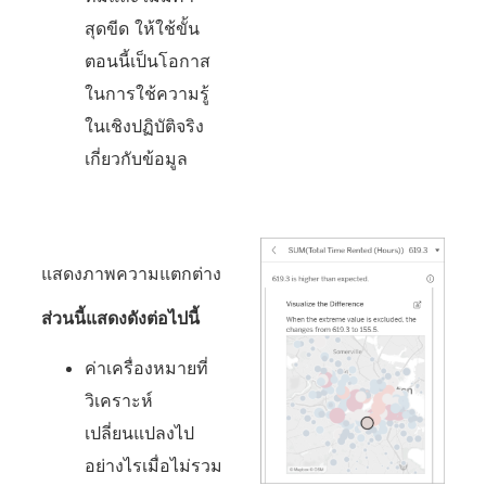
สุดขีด ให้ใช้ขั้น
ตอนนี้เป็นโอกาส
ในการใช้ความรู้
ในเชิงปฏิบัติจริง
เกี่ยวกับข้อมูล
แสดงภาพความแตกต่าง
ส่วนนี้แสดงดังต่อไปนี้
ค่าเครื่องหมายที่
วิเคราะห์
เปลี่ยนแปลงไป
อย่างไรเมื่อไม่รวม