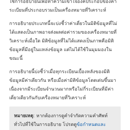
ใช้การอธิบายนี้เพื่อทำความเข้าใจองค์ประกอบของค่า
ระเบียนที่ประกอบรวมเป็นเครื่องหมายที่วิเคราะห์
การอธิบายประเภทนี้จะบ่งชี้ว่าค่าเดี่ยวในมิติข้อมูลที่ไม่
ได้แสดงเป็นภาพอาจส่งผลต่อค่ารวมของเครื่องหมายที่
วิเคราะห์เมื่อใด มิติข้อมูลที่ไม่ได้แสดงเป็นภาพคือมิติ
ข้อมูลที่มีอยู่ในแหล่งข้อมูล แต่ไม่ได้ใช้ในมุมมองใน
ขณะนี้
การอธิบายนี้บ่งชี้ว่าเมื่อทุกระเบียนเบื้องหลังของมิติ
ข้อมูลมีค่าเดียวกัน หรือเมื่อค่ามิติข้อมูลโดดเด่นขึ้นมา
เนื่องจากมีระเบียนจำนวนมากหรือไม่กี่ระเบียนที่มีค่า
เดี่ยวเดียวกันกับเครื่องหมายที่วิเคราะห์
หมายเหตุ
: หากต้องการดูคำจำกัดความคำศัพท์
ทั่วไปที่ใช้ในการอธิบาย โปรดดู
ข้อกำหนดและ