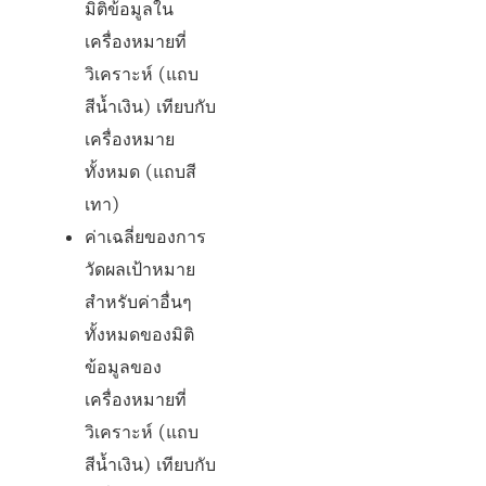
มิติข้อมูลใน
เครื่องหมายที่
วิเคราะห์ (แถบ
สีน้ำเงิน) เทียบกับ
เครื่องหมาย
ทั้งหมด (แถบสี
เทา)
ค่าเฉลี่ยของการ
วัดผลเป้าหมาย
สำหรับค่าอื่นๆ
ทั้งหมดของมิติ
ข้อมูลของ
เครื่องหมายที่
วิเคราะห์ (แถบ
สีน้ำเงิน) เทียบกับ