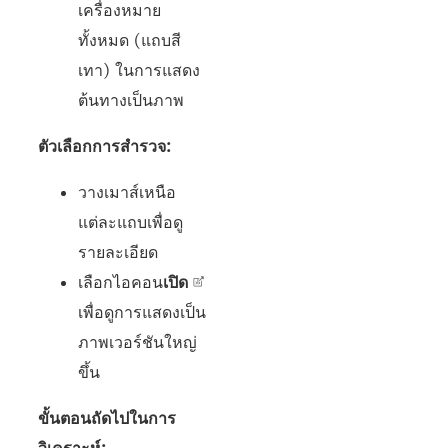
เครื่องหมาย
ทั้งหมด (แถบสี
เทา) ในการแสดง
ต้นทางเป็นภาพ
ตัวเลือกการสำรวจ:
วางเมาส์เหนือ
แต่ละแถบเพื่อดู
รายละเอียด
เลือกไอคอน
เปิด
เพื่อดูการแสดงเป็น
ภาพเวอร์ชันใหญ่
ขึ้น
ขั้นตอนถัดไปในการ