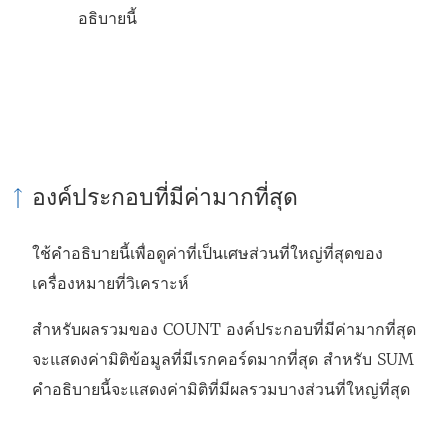
อธิบายนี้
องค์ประกอบที่มีค่ามากที่สุด
ใช้คำอธิบายนี้เพื่อดูค่าที่เป็นเศษส่วนที่ใหญ่ที่สุดของ
เครื่องหมายที่วิเคราะห์
สำหรับผลรวมของ COUNT องค์ประกอบที่มีค่ามากที่สุด
จะแสดงค่ามิติข้อมูลที่มีเรกคอร์ดมากที่สุด สำหรับ SUM
คำอธิบายนี้จะแสดงค่ามิติที่มีผลรวมบางส่วนที่ใหญ่ที่สุด