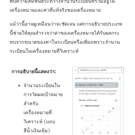
พบความสัมพันธ์ระหว่างจำนวนระเบียนที่รวมอยู่ใน
เครื่องหมายและค่าที่แท้จริงของเครื่องหมาย
แม้ว่านี้อาจดูเหมือนว่าจะชัดเจน แต่การอธิบายประเภท
นี้ช่วยให้คุณสำรวจว่าค่าของเครื่องหมายได้รับผลกระ
ทบจากขนาดของค่าในระเบียนหรือเพียงเพราะจำนวน
ระเบียนในเครื่องหมายที่วิเคราะห์
การอธิบายนี้แสดงว่า:
จำนวนระเบียนใน
การวัดผลเป้าหมาย
สำหรับ
เครื่องหมายที่
วิเคราะห์ (แถบ
สีน้ำเงินเข้ม)