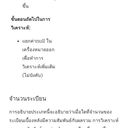
ขึ้น
ขั้นตอนถัดไปในการ
วิเคราะห์:
แยกค่าnull ใน
เครื่องหมายออก
เพื่อทำการ
วิเคราะห์เพิ่มเติม
(ไม่บังคับ)
จำนวนระเบียน
การอธิบายประเภทนี้จะอธิบายว่าเมื่อใดที่จำนวนของ
ระเบียนเบื้องหลังมีความสัมพันธ์กับผลรวม การวิเคราะห์