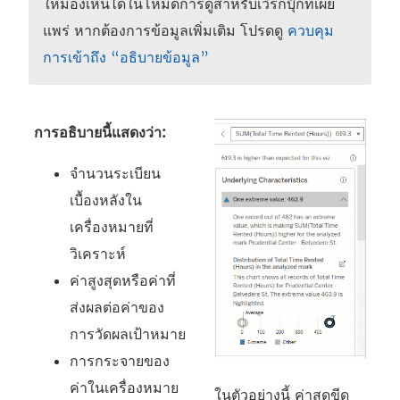
ให้มองเห็นได้ในโหมดการดูสำหรับเวิร์กบุ๊กที่เผย
แพร่ หากต้องการข้อมูลเพิ่มเติม โปรดดู
ควบคุม
การเข้าถึง “อธิบายข้อมูล”
การอธิบายนี้แสดงว่า:
จำนวนระเบียน
เบื้องหลังใน
เครื่องหมายที่
วิเคราะห์
ค่าสูงสุดหรือค่าที่
ส่งผลต่อค่าของ
การวัดผลเป้าหมาย
การกระจายของ
ค่าในเครื่องหมาย
ในตัวอย่างนี้ ค่าสุดขีด