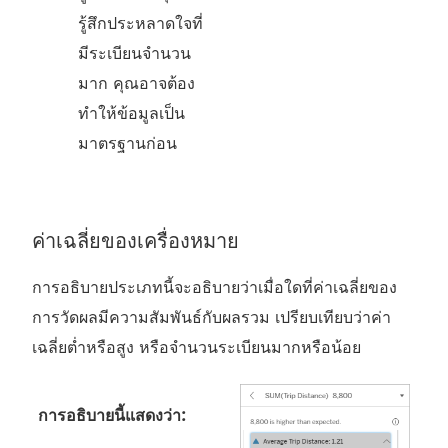
รู้สึกประหลาดใจที่
มีระเบียนจำนวน
มาก คุณอาจต้อง
ทำให้ข้อมูลเป็น
มาตรฐานก่อน
ค่าเฉลี่ยของเครื่องหมาย
การอธิบายประเภทนี้จะอธิบายว่าเมื่อใดที่ค่าเฉลี่ยของ
การวัดผลมีความสัมพันธ์กับผลรวม เปรียบเทียบว่าค่า
เฉลี่ยต่ำหรือสูง หรือจำนวนระเบียนมากหรือน้อย
การอธิบายนี้แสดงว่า: