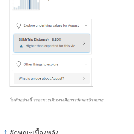
ในตัวอย่างนี้ ระยะการเดินทางคือการวัดผลเป้าหมาย
ลักษณะเบื้องหลัง