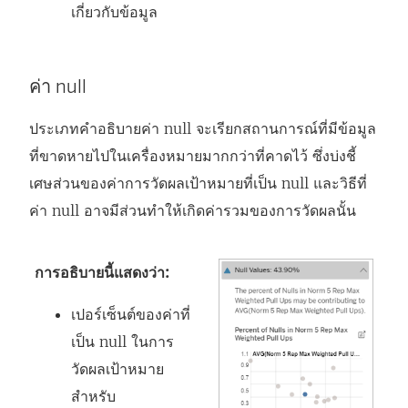
เกี่ยวกับข้อมูล
ค่า null
ประเภทคำอธิบายค่า null จะเรียกสถานการณ์ที่มีข้อมูล
ที่ขาดหายไปในเครื่องหมายมากกว่าที่คาดไว้ ซึ่งบ่งชี้
เศษส่วนของค่าการวัดผลเป้าหมายที่เป็น null และวิธีที่
ค่า null อาจมีส่วนทำให้เกิดค่ารวมของการวัดผลนั้น
การอธิบายนี้แสดงว่า:
เปอร์เซ็นต์ของค่าที่
เป็น null ในการ
วัดผลเป้าหมาย
สำหรับ