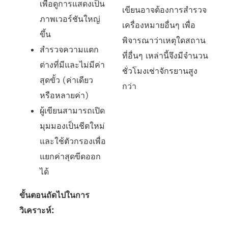
เพื่อดูการแสดงเป็น
เขียนอาจต้องการสำรวจ
ภาพเวอร์ชันใหญ่
เครื่องหมายอื่นๆ เพื่อ
ขึ้น
พิจารณาว่าเหตุใดสถาน
สำรวจความแตก
ที่อื่นๆ เหล่านี้จึงมีจำนวน
ต่างที่มีและไม่มีค่า
ชั่วโมงเช่าจักรยานสูง
สุดขั้ว (ค่าเดียว
กว่า
หรือหลายค่า)
ผู้เขียนสามารถเปิด
มุมมองเป็นชีตใหม่
และใช้ตัวกรองเพื่อ
แยกค่าสุดขีดออก
ได้
ขั้นตอนถัดไปในการ
วิเคราะห์: