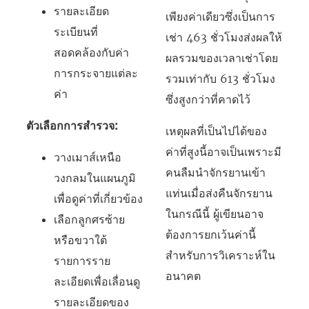
รายละเอียด
เพียงค่าเดียวซึ่งเป็นการ
ระเบียนที่
เช่า 463 ชั่วโมงส่งผลให้
สอดคล้องกับค่า
ผลรวมของเวลาเช่าโดย
การกระจายแต่ละ
รวมเท่ากับ 613 ชั่วโมง
ค่า
ซึ่งสูงกว่าที่คาดไว้
ตัวเลือกการสำรวจ:
เหตุผลที่เป็นไปได้ของ
ค่าที่สูงนี้อาจเป็นเพราะมี
วางเมาส์เหนือ
คนลืมนำจักรยานเข้า
วงกลมในแผนภูมิ
แท่นเมื่อส่งคืนจักรยาน
เพื่อดูค่าที่เกี่ยวข้อง
ในกรณีนี้ ผู้เขียนอาจ
เลือกลูกศรซ้าย
ต้องการยกเว้นค่านี้
หรือขวาใต้
สำหรับการวิเคราะห์ใน
รายการราย
อนาคต
ละเอียดเพื่อเลื่อนดู
รายละเอียดของ