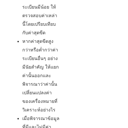
ระเบียนมีน้อย ให้
ตรวจสอบค่าเหล่า
นี้โดยเปรียบเทียบ
กับค่าสุดขีด
หากค่าสุดขีดสูง
กว่าหรือต่ำกว่าค่า
ระเบียนอื่นๆ อย่าง
มีนัยสำคัญ ให้แยก
ค่านั้นออกและ
พิจารณาว่าค่านั้น
เปลี่ยนแปลงค่า
ของเครื่องหมายที่
วิเคราะห์อย่างไร
เมื่อพิจารณาข้อมูล
ที่มีและไม่มีค่า