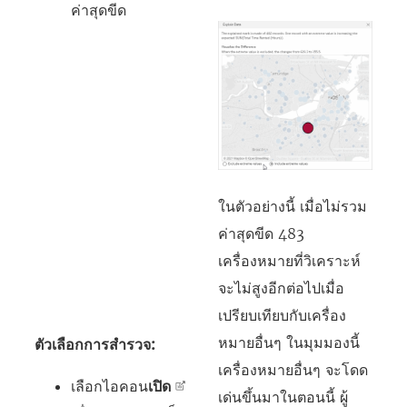
ค่าสุดขีด
ในตัวอย่างนี้ เมื่อไม่รวม
ค่าสุดขีด 483
เครื่องหมายที่วิเคราะห์
จะไม่สูงอีกต่อไปเมื่อ
เปรียบเทียบกับเครื่อง
หมายอื่นๆ ในมุมมองนี้
ตัวเลือกการสำรวจ:
เครื่องหมายอื่นๆ จะโดด
เลือกไอคอน
เปิด
เด่นขึ้นมาในตอนนี้ ผู้