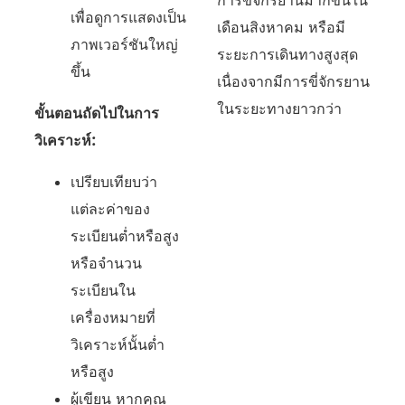
เพื่อดูการแสดงเป็น
เดือนสิงหาคม หรือมี
ภาพเวอร์ชันใหญ่
ระยะการเดินทางสูงสุด
ขึ้น
เนื่องจากมีการขี่จักรยาน
ในระยะทางยาวกว่า
ขั้นตอนถัดไปในการ
วิเคราะห์:
เปรียบเทียบว่า
แต่ละค่าของ
ระเบียนต่ำหรือสูง
หรือจำนวน
ระเบียนใน
เครื่องหมายที่
วิเคราะห์นั้นต่ำ
หรือสูง
ผู้เขียน หากคุณ