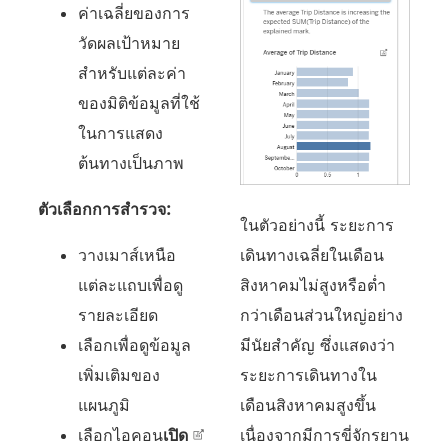
ค่าเฉลี่ยของการ
วัดผลเป้าหมาย
สำหรับแต่ละค่า
ของมิติข้อมูลที่ใช้
ในการแสดง
ต้นทางเป็นภาพ
ตัวเลือกการสำรวจ:
ในตัวอย่างนี้ ระยะการ
วางเมาส์เหนือ
เดินทางเฉลี่ยในเดือน
แต่ละแถบเพื่อดู
สิงหาคมไม่สูงหรือต่ำ
รายละเอียด
กว่าเดือนส่วนใหญ่อย่าง
เลือกเพื่อดูข้อมูล
มีนัยสำคัญ ซึ่งแสดงว่า
เพิ่มเติมของ
ระยะการเดินทางใน
แผนภูมิ
เดือนสิงหาคมสูงขึ้น
เลือกไอคอน
เปิด
เนื่องจากมีการขี่จักรยาน