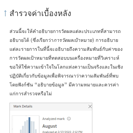
สำรวจค่าเบื้องหลัง
ส่วนนี้จะให้คำอธิบายการวัดผลแต่ละประเภทที่สามารถ
อธิบายได้ (ซึ่งเรียกว่า
การวัดผลเป้าหมาย
) การอธิบาย
แต่ละรายการในที่นี้จะอธิบายถึงความสัมพันธ์กับค่าของ
การวัดผลเป้าหมายที่ทดสอบบนเครื่องหมายที่วิเคราะห์
ขอให้ใช้ความเข้าใจในโลกแห่งความเป็นจริงและในเชิง
ปฏิบัติเกี่ยวกับข้อมูลเพื่อพิจารณาว่าความสัมพันธ์ที่พบ
โดยฟังก์ชัน “อธิบายข้อมูล” มีความหมายและควรค่า
แก่การสำรวจหรือไม่