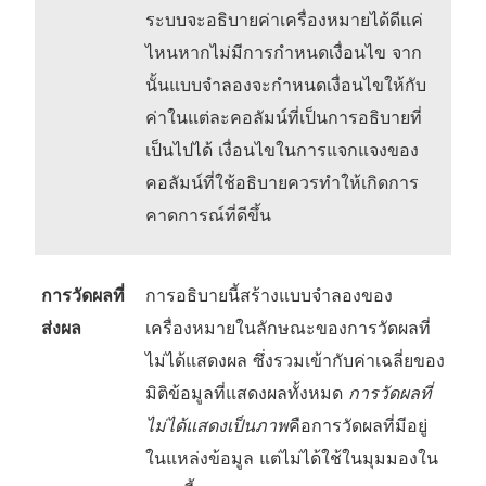
ระบบจะอธิบายค่าเครื่องหมายได้ดีแค่
ไหนหากไม่มีการกำหนดเงื่อนไข จาก
นั้นแบบจำลองจะกำหนดเงื่อนไขให้กับ
ค่าในแต่ละคอลัมน์ที่เป็นการอธิบายที่
เป็นไปได้ เงื่อนไขในการแจกแจงของ
คอลัมน์ที่ใช้อธิบายควรทำให้เกิดการ
คาดการณ์ที่ดีขึ้น
การวัดผลที่
การอธิบายนี้สร้างแบบจำลองของ
ส่งผล
เครื่องหมายในลักษณะของการวัดผลที่
ไม่ได้แสดงผล ซึ่งรวมเข้ากับค่าเฉลี่ยของ
มิติข้อมูลที่แสดงผลทั้งหมด
การวัดผลที่
ไม่ได้แสดงเป็นภาพ
คือการวัดผลที่มีอยู่
ในแหล่งข้อมูล แต่ไม่ได้ใช้ในมุมมองใน