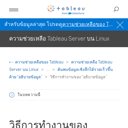
สำหรับข้อมูลล่าสุด โปรดดู
ความช่วยเหลือของ Tableau เป็นภาษาอังกฤษ (สหรัฐอเมริกา)
ความช่วยเหลือ Tableau Server บน Linux
ความช่วยเหลือของ Tableau
ความช่วยเหลือ Tableau
Server บน Linux
...
ค้นพบข้อมูลเชิงลึกได้รวดเร็วขึ้น
ด้วย “อธิบายข้อมูล”
วิธีการทำงานของ “อธิบายข้อมูล”
ในบทความนี้
วิธีการทำงานของ