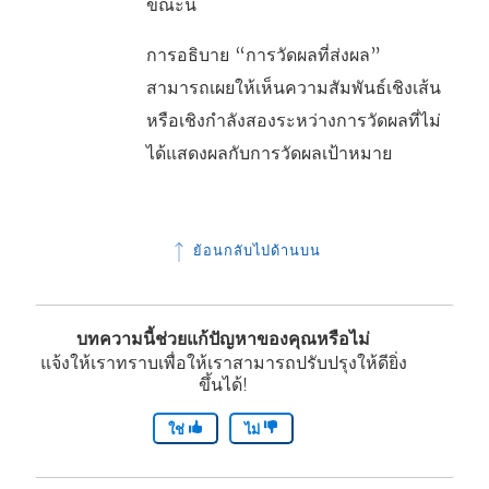
ขณะนี้
การอธิบาย “การวัดผลที่ส่งผล”
สามารถเผยให้เห็นความสัมพันธ์เชิงเส้น
หรือเชิงกำลังสองระหว่างการวัดผลที่ไม่
ได้แสดงผลกับการวัดผลเป้าหมาย
ย้อนกลับไปด้านบน
บทความนี้ช่วยแก้ปัญหาของคุณหรือไม่
แจ้งให้เราทราบเพื่อให้เราสามารถปรับปรุงให้ดียิ่ง
ขึ้นได้!
ใช่
ไม่