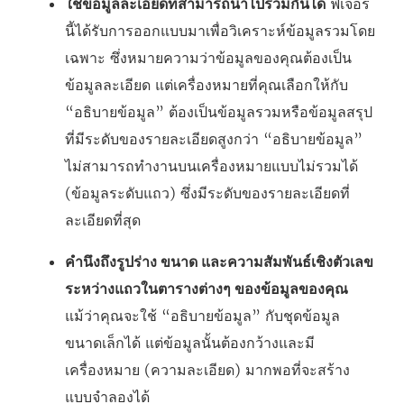
ใช้ข้อมูลละเอียดที่สามารถนำไปรวมกันได้
ฟีเจอร์
นี้ได้รับการออกแบบมาเพื่อวิเคราะห์ข้อมูลรวมโดย
เฉพาะ ซึ่งหมายความว่าข้อมูลของคุณต้องเป็น
ข้อมูลละเอียด แต่เครื่องหมายที่คุณเลือกให้กับ
“อธิบายข้อมูล” ต้องเป็นข้อมูลรวมหรือข้อมูลสรุป
ที่มีระดับของรายละเอียดสูงกว่า “อธิบายข้อมูล”
ไม่สามารถทำงานบนเครื่องหมายแบบไม่รวมได้
(ข้อมูลระดับแถว) ซึ่งมีระดับของรายละเอียดที่
ละเอียดที่สุด
คำนึงถึงรูปร่าง ขนาด และความสัมพันธ์เชิงตัวเลข
ระหว่างแถวในตารางต่างๆ ของข้อมูลของคุณ
แม้ว่าคุณจะใช้ “อธิบายข้อมูล” กับชุดข้อมูล
ขนาดเล็กได้ แต่ข้อมูลนั้นต้องกว้างและมี
เครื่องหมาย (ความละเอียด) มากพอที่จะสร้าง
แบบจำลองได้