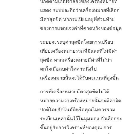
ปกติตามแบบจำลองของเครื่องหมายที่
แสดง ระบบจะถือว่าเครื่องหมายที่เลือก
มีค่าสุดขีด หากระเบียนอยู่ที่ส่วนท้าย
ของการแจกแจงค่าที่คาดหวังของข้อมูล
ระบบจะระบุค่าสุดขีดโดยการเปรียบ
เทียบเครื่องหมายรวมที่มีและที่ไม่มีค่า
สุดขีด หากเครื่องหมายมีค่าที่ไม่น่า
ตกใจเมื่อลบค่าใดค่าหนึ่งไป
เครื่องหมายนั้นจะได้รับคะแนนที่สูงขึ้น
การที่เครื่องหมายมีค่าสุดขีดไม่ได้
หมายความว่าเครื่องหมายนั้นจะมีค่าผิด
ปกติโดยอัตโนมัติหรือคุณไม่ควรรวม
ระเบียนเหล่านั้นไว้ในมุมมอง ตัวเลือกจะ
ขึ้นอยู่กับการวิเคราะห์ของคุณ การ