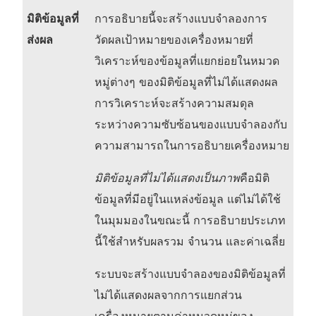
มิติข้อมูลที่
การอธิบายนี้จะสร้างแบบจำลองการ
ส่งผล
วัดผลเป้าหมายของเครื่องหมายที่
วิเคราะห์ของข้อมูลที่แยกย่อยในหมวด
หมู่ต่างๆ ของมิติข้อมูลที่ไม่ได้แสดงผล
การวิเคราะห์จะสร้างความสมดุล
ระหว่างความซับซ้อนของแบบจำลองกับ
ความสามารถในการอธิบายเครื่องหมาย
มิติข้อมูลที่ไม่ได้แสดงเป็นภาพ
คือมิติ
ข้อมูลที่มีอยู่ในแหล่งข้อมูล แต่ไม่ได้ใช้
ในมุมมองในขณะนี้ การอธิบายประเภท
นี้ใช้สำหรับผลรวม จำนวน และค่าเฉลี่ย
ระบบจะสร้างแบบจำลองของมิติข้อมูลที่
ไม่ได้แสดงผลจากการแยกส่วน