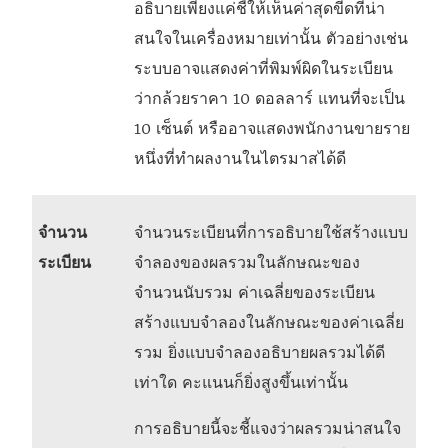
อธิบายเพียงแค่ชี้ให้เห็นค่าสุดขีดที่น่า
สนใจในเครื่องหมายเท่านั้น ตัวอย่างเช่น
ระบบอาจแสดงค่าที่พิมพ์ผิดในระเบียน
ว่ากล้วยราคา 10 ดอลลาร์ แทนที่จะเป็น
10 เซ็นต์ หรืออาจแสดงพนักงานขายราย
หนึ่งที่ทำผลงานในไตรมาสได้ดี
จำนวน
จำนวนระเบียนที่การอธิบายใช้สร้างแบบ
ระเบียน
จำลองของผลรวมในลักษณะของ
จำนวนนับรวม ค่าเฉลี่ยของระเบียน
สร้างแบบจำลองในลักษณะของค่าเฉลี่ย
รวม ยิ่งแบบจำลองอธิบายผลรวมได้ดี
เท่าใด คะแนนก็ยิ่งสูงขึ้นเท่านั้น
การอธิบายนี้จะชี้แจงว่าผลรวมน่าสนใจ