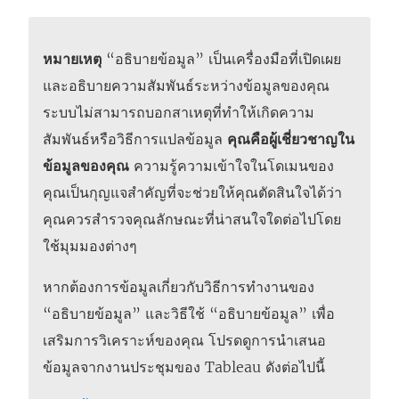
หมายเหตุ
“อธิบายข้อมูล” เป็นเครื่องมือที่เปิดเผย
และอธิบายความสัมพันธ์ระหว่างข้อมูลของคุณ
ระบบไม่สามารถบอกสาเหตุที่ทำให้เกิดความ
สัมพันธ์หรือวิธีการแปลข้อมูล
คุณคือผู้เชี่ยวชาญใน
ข้อมูลของคุณ
ความรู้ความเข้าใจในโดเมนของ
คุณเป็นกุญแจสำคัญที่จะช่วยให้คุณตัดสินใจได้ว่า
คุณควรสำรวจคุณลักษณะที่น่าสนใจใดต่อไปโดย
ใช้มุมมองต่างๆ
หากต้องการข้อมูลเกี่ยวกับวิธีการทำงานของ
“อธิบายข้อมูล” และวิธีใช้ “อธิบายข้อมูล” เพื่อ
เสริมการวิเคราะห์ของคุณ โปรดดูการนำเสนอ
ข้อมูลจากงานประชุมของ Tableau ดังต่อไปนี้