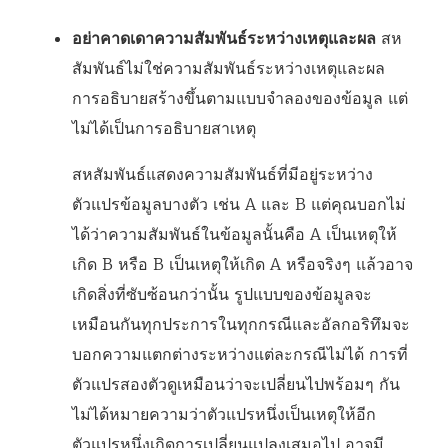
อย่าคาดเดาความสัมพันธ์ระหว่างเหตุและผล
สห
สัมพันธ์ไม่ใช่ความสัมพันธ์ระหว่างเหตุและผล
การอธิบายสร้างขึ้นตามแบบจำลองของข้อมูล แต่
ไม่ได้เป็นการอธิบายสาเหตุ
สหสัมพันธ์แสดงความสัมพันธ์ที่มีอยู่ระหว่าง
ตัวแปรข้อมูลบางตัว เช่น A และ B แต่คุณบอกไม่
ได้ว่าความสัมพันธ์ในข้อมูลนั้นคือ A เป็นเหตุให้
เกิด B หรือ B เป็นเหตุให้เกิด A หรือจริงๆ แล้วอาจ
เกิดสิ่งที่ซับซ้อนกว่านั้น รูปแบบของข้อมูลจะ
เหมือนกันทุกประการในทุกกรณีและอัลกอริทึมจะ
บอกความแตกต่างระหว่างแต่ละกรณีไม่ได้ การที่
ตัวแปรสองตัวดูเหมือนว่าจะเปลี่ยนไปพร้อมๆ กัน
ไม่ได้หมายความว่าตัวแปรหนึ่งเป็นเหตุให้อีก
ตัวแปรหนึ่งเกิดการเปลี่ยนแปลงเสมอไป อาจมี