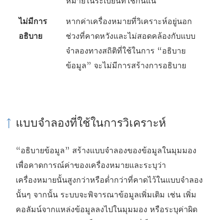
หมายในระเบียนที่ใช้กันแน่
ไม่มีการ
หากค่าเครื่องหมายที่วิเคราะห์อยู่นอก
อธิบาย
ช่วงที่คาดหวังและไม่สอดคล้องกับแบบ
จำลองทางสถิติที่ใช้ในการ “อธิบาย
ข้อมูล” จะไม่มีการสร้างการอธิบาย
แบบจำลองที่ใช้ในการวิเคราะห์
“อธิบายข้อมูล” สร้างแบบจำลองของข้อมูลในมุมมอง
เพื่อคาดการณ์ค่าของเครื่องหมายและระบุว่า
เครื่องหมายนั้นสูงกว่าหรือต่ำกว่าที่คาดไว้ในแบบจำลอง
นั้นๆ จากนั้น ระบบจะพิจารณาข้อมูลเพิ่มเติม เช่น เพิ่ม
คอลัมน์จากแหล่งข้อมูลลงไปในมุมมอง หรือระบุค่าผิด