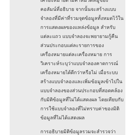
เครื่องหมายตามค่าหมวดหมู่ของ
คอลัมน์ที่อธิบาย จากนั้นจะสร้างแบบ
จำลองที่มีค่าที่รวมจุดข้อมูลทั้งหมดไว้ใน
การแสดงผลของแหล่งข้อมูล สำหรับ
แต่ละแถว แบบจำลองจะพยายามกู้คืน
ส่วนประกอบแต่ละรายการของ
เครื่องหมายแต่ละเครื่องหมาย การ
วิเคราะห์ระบุว่าแบบจำลองคาดการณ์
เครื่องหมายได้ดีกว่าหรือไม่ เมื่อระบบ
สร้างแบบจำลองและเพิ่มข้อมูลเข้าไปใน
แบบจำลองของส่วนประกอบที่สอดคล้อง
กับมิติข้อมูลที่ไม่ได้แสดงผล โดยเทียบกับ
การใช้แบบจำลองที่ไม่ทราบค่าของมิติ
ข้อมูลที่ไม่ได้แสดงผล
การอธิบายมิติข้อมูลรวมจะสำรวจว่า