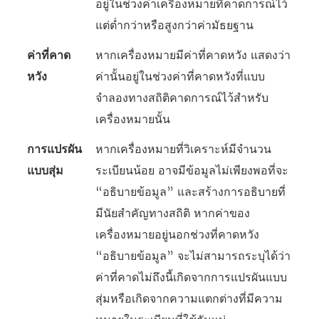
อยู่ในช่วงค่าเครื่องหมายที่คาดการณ์ไว้
แต่ต่ำกว่าหรือสูงกว่าค่ามัธยฐาน
ค่าที่คาด
หากเครื่องหมายมีค่าที่คาดหวัง แสดงว่า
หวัง
ค่านั้นอยู่ในช่วงค่าที่คาดหวังที่แบบ
จำลองทางสถิติคาดการณ์ไว้สำหรับ
เครื่องหมายนั้น
การแปรผัน
หากเครื่องหมายที่วิเคราะห์มีจำนวน
แบบสุ่ม
ระเบียนน้อย อาจมีข้อมูลไม่เพียงพอที่จะ
“อธิบายข้อมูล” และสร้างการอธิบายที่
มีนัยสำคัญทางสถิติ หากค่าของ
เครื่องหมายอยู่นอกช่วงที่คาดหวัง
“อธิบายข้อมูล” จะไม่สามารถระบุได้ว่า
ค่าที่คาดไม่ถึงนี้เกิดจากการแปรผันแบบ
สุ่มหรือเกิดจากความแตกต่างที่มีความ