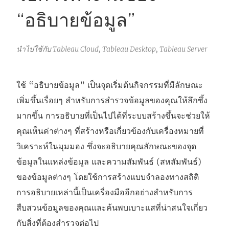
“อธิบายข้อมูล”
นำไปใช้กับ Tableau Cloud, Tableau Desktop, Tableau Server
ใช้ “อธิบายข้อมูล” เป็นจุดเริ่มต้นกิจกรรมที่มีลักษณะ
เพิ่มขึ้นเรื่อยๆ สำหรับการสำรวจข้อมูลของคุณให้ลึกซึ้ง
มากขึ้น การอธิบายที่เป็นไปได้ที่ระบบสร้างขึ้นจะช่วยให้
คุณเห็นค่าต่างๆ ที่สร้างหรือเกี่ยวข้องกับเครื่องหมายที่
วิเคราะห์ในมุมมอง ซึ่งจะอธิบายคุณลักษณะของจุด
ข้อมูลในแหล่งข้อมูล และความสัมพันธ์ (สหสัมพันธ์)
ของข้อมูลต่างๆ โดยใช้การสร้างแบบจำลองทางสถิติ
การอธิบายเหล่านี้เป็นเครื่องมืออีกอย่างสำหรับการ
สืบสวนข้อมูลของคุณและค้นพบเบาะแสที่น่าสนใจเกี่ยว
กับสิ่งที่ต้องสำรวจต่อไป