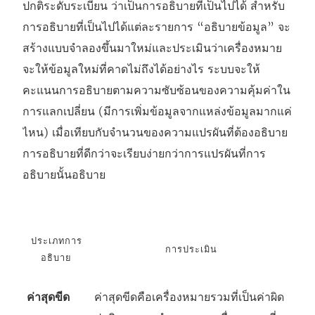
ปกติระดับระเบียน ว่าเป็นการอธิบายที่เป็นไปได้ สำหรับ
การอธิบายที่เป็นไปได้แต่ละรายการ “อธิบายข้อมูล” จะ
สร้างแบบจำลองขึ้นมาใหม่และประเมินว่าเครื่องหมาย
จะให้ข้อมูลใหม่ที่คาดไม่ถึงได้อย่างไร ระบบจะให้
คะแนนการอธิบายตามความซับซ้อนของความคุ้มค่าใน
การแลกเปลี่ยน (มีการเพิ่มข้อมูลจากแหล่งข้อมูลมากแค่
ไหน) เมื่อเทียบกับจำนวนของความแปรผันที่ต้องอธิบาย
การอธิบายที่ดีกว่าจะเรียบง่ายกว่าการแปรผันที่การ
อธิบายนั้นอธิบาย
ประเภทการ
การประเมิน
อธิบาย
ค่าสุดขีด
ค่าสุดขีดคือเครื่องหมายรวมที่เป็นค่าผิด