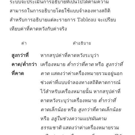
ระบบจะประเมินการอธิบายที่เป็นไปได้ตามความ
สามารถในการอธิบายโดยใช้แบบจำลองทางสถิติ
สำหรับการอธิบายแต่ละรายการ Tableau จะเปรียบ
เทียบค่าที่คาดหวังกับค่าจริง
ค่า
คำอธิบาย
สูงกว่าที่
หากสรุปค่าที่คาดหวังระบุว่า
คาด/ต่ำกว่า
เครื่องหมาย
ต่ำกว่าที่คาด
หรือ
สูงกว่าที่
ที่คาด
คาด
แสดงว่าค่าเครื่องหมายรวมอยู่นอก
ช่วงค่าที่แบบจำลองทางสถิติคาดการณ์
ไว้สำหรับเครื่องหมายนั้น หากสรุปค่าที่
คาดหวังระบุว่าเครื่องหมาย
ต่ำกว่าที่
คาดเล็กน้อย
หรือ
สูงกว่าที่คาดเล็กน้อย
หรือ
อยู่ในช่วงความแปรผันตาม
ธรรมชาติ
แสดงว่าค่าเครื่องหมายรวม