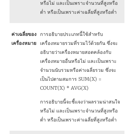
หรือไม่ และเป็นเพราะจำนวนที่สูงหรือ
ต่ำ หรือเป็นเพราะค่าเฉลี่ยที่สูงหรือต่ำ
ค่าเฉลี่ยของ
การอธิบายประเภทนี้ใช้สำหรับ
เครื่องหมาย
เครื่องหมายรวมที่รวมไว้ด้วยกัน ซึ่งจะ
อธิบายว่าเครื่องหมายสอดคล้องกับ
เครื่องหมายอื่นหรือไม่ และเป็นเพราะ
จำนวนนับรวมหรือค่าเฉลี่ยรวม ซึ่งจะ
เป็นไปตามสมการ SUM(X) =
COUNT(X) * AVG(X)
การอธิบายนี้จะชี้แจงว่าผลรวมน่าสนใจ
หรือไม่ และเป็นเพราะจำนวนที่สูงหรือ
ต่ำ หรือเป็นเพราะค่าเฉลี่ยที่สูงหรือต่ำ