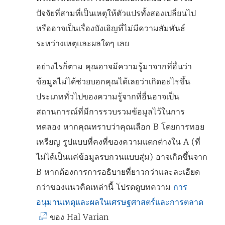
ปัจจัยที่สามที่เป็นเหตุให้ตัวแปรทั้งสองเปลี่ยนไป
หรืออาจเป็นเรื่องบังเอิญที่ไม่มีความสัมพันธ์
ระหว่างเหตุและผลใดๆ เลย
อย่างไรก็ตาม คุณอาจมีความรู้มาจากที่อื่นว่า
ข้อมูลไม่ได้ช่วยบอกคุณได้เลยว่าเกิดอะไรขึ้น
ประเภททั่วไปของความรู้จากที่อื่นอาจเป็น
สถานการณ์ที่มีการรวบรวมข้อมูลไว้ในการ
ทดลอง หากคุณทราบว่าคุณเลือก B โดยการทอย
เหรียญ รูปแบบที่คงที่ของความแตกต่างใน A (ที่
ไม่ได้เป็นแค่ข้อมูลรบกวนแบบสุ่ม) อาจเกิดขึ้นจาก
B หากต้องการการอธิบายที่ยาวกว่าและละเอียด
กว่าของแนวคิดเหล่านี้ โปรดดูบทความ
การ
(
อนุมานเหตุและผลในเศรษฐศาสตร์และการตลาด
ลิ
ของ Hal Varian