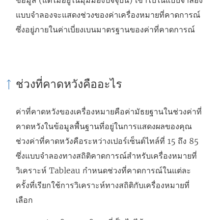
ข้อมูล (แต่ไม่อยู่ในมุมมองปัจจุบัน) เข้าไปในแบบจำลอง
ใ
แบบจำลองจะแสดงช่วงของค่าเครื่องหมายที่คาดการณ์
ห
ซึ่งอยู่ภายในค่าเบี่ยงเบนมาตรฐานของค่าที่คาดการณ์
ม่
)
ช่วงที่คาดหวังคืออะไร
ค่าที่คาดหวังของเครื่องหมายคือค่ามัธยฐานในช่วงค่าที่
คาดหวังในข้อมูลพื้นฐานที่อยู่ในการแสดงผลของคุณ
ช่วงค่าที่คาดหวังคือระหว่างเปอร์เซ็นต์ไทล์ที่ 15 ถึง 85
ซึ่งแบบจำลองทางสถิติคาดการณ์สำหรับเครื่องหมายที่
วิเคราะห์ Tableau กำหนดช่วงที่คาดการณ์ในแต่ละ
ครั้งที่เรียกใช้การวิเคราะห์ทางสถิติกับเครื่องหมายที่
เลือก