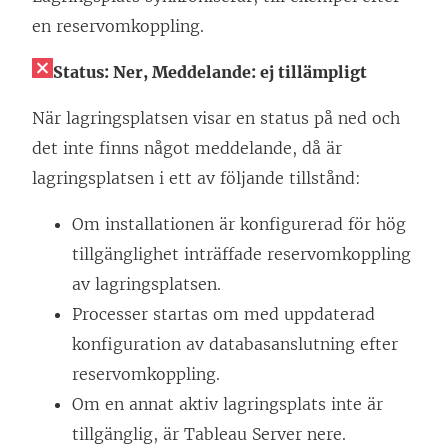
en reservomkoppling.
Status: Ner,
Meddelande: ej tillämpligt
När lagringsplatsen visar en status på ned och
det inte finns något meddelande, då är
lagringsplatsen i ett av följande tillstånd:
Om installationen är konfigurerad för hög
tillgänglighet inträffade reservomkoppling
av lagringsplatsen.
Processer startas om med uppdaterad
konfiguration av databasanslutning efter
reservomkoppling.
Om en annat aktiv lagringsplats inte är
tillgänglig, är Tableau Server nere.