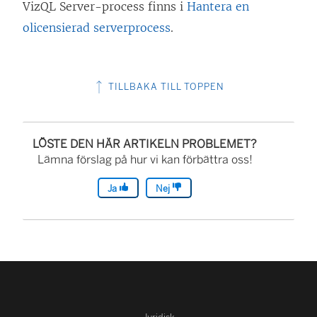
VizQL Server-process finns i
Hantera en
olicensierad serverprocess
.
TILLBAKA TILL TOPPEN
LÖSTE DEN HÄR ARTIKELN PROBLEMET?
Lämna förslag på hur vi kan förbättra oss!
Ja
Nej