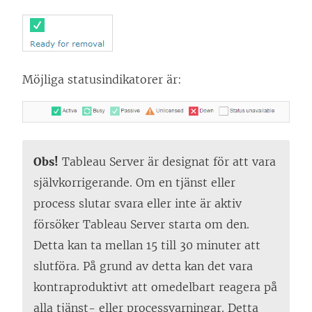
Möjliga statusindikatorer är:
Obs!
Tableau Server är designat för att vara
självkorrigerande. Om en tjänst eller
process slutar svara eller inte är aktiv
försöker Tableau Server starta om den.
Detta kan ta mellan 15 till 30 minuter att
slutföra. På grund av detta kan det vara
kontraproduktivt att omedelbart reagera på
alla tjänst- eller processvarningar. Detta