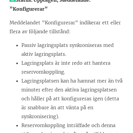
”Konfigurerar”
Meddelandet ”Konfigurerar” indikerar ett eller
flera av följande tillstånd:
Passiv lagringsplats synkroniseras med
aktiv lagringsplats.
Lagringsplats är inte redo att hantera
reservomkoppling.
Lagringsplatsen kan ha hamnat mer än två
minuter efter den aktiva lagringsplatsen
och håller på att konfigureras igen (detta
är snabbare än att vänta på en
synkronisering).
Reservomkoppling inträffade och denna