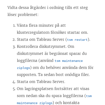
Vidta dessa åtgärder i ordning tills ett steg
löser problemet:
Vänta flera minuter på att
klusterregulatorn försöker startar om.
Starta om Tableau Server (
).
tsm restart
Kontrollera diskutrymmet. Om
diskutrymmet är begränsat sparar du
loggfilerna (använd
tsm maintenance
) om du behöver använda dem för
ziplogs
supporten. Ta sedan bort onödiga filer.
Starta om Tableau Server.
Om lagringsplatsen fortsätter att visas
som nedan ska du spara loggfilerna (
tsm
) och kontakta
maintenance ziplogs