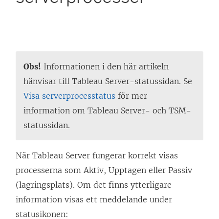
Obs!
Informationen i den här artikeln
hänvisar till Tableau Server-statussidan. Se
Visa serverprocesstatus
för mer
information om Tableau Server- och TSM-
statussidan.
När Tableau Server fungerar korrekt visas
processerna som Aktiv, Upptagen eller Passiv
(lagringsplats). Om det finns ytterligare
information visas ett meddelande under
statusikonen: