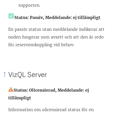
supporten.
Status: Passiv,
Meddelande: ej tillämpligt
En passiv status utan meddelande indikerar att
noden fungerar som avsett och att den är redo
för reservomkoppling vid behov.
VizQL Server
Status: Olicensierad,
Meddelande: ej
tillämpligt
Information om olicensierad status för en