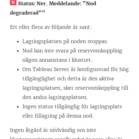
Status: Ner
,
Meddelande: ”Nod
degraderad””
Ett eller flera av följande är sant:
Lagringsplatsen på noden stoppas.
Nod kan inte svara på reservomkoppling
någon annanstans i klustret.
Om Tableau Server är konfigurerad för hög
tillgänglighet och detta är den aktiva
lagringsplatsen, sker reservomkoppling till
den andra lagringsplatsen.
Ingen status tillgänglig för lagringsplats
eller fillagring på denna nod.
Ingen åtgärd är nödvändig om inte