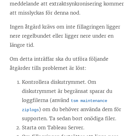
meddelande att extraktsynkronisering kommer
att misslyckas för denna nod.
Ingen åtgärd krävs om inte fillagringen ligger
nere regelbundet eller ligger nere under en
längre tid.
Om detta inträffar ska du utföra följande
åtgärder tills problemet är löst:
Kontrollera diskutrymmet. Om
diskutrymmet är begränsat sparar du
loggfilerna (använd
tsm maintenance
) om du behöver använda dem för
ziplogs
supporten. Ta sedan bort onödiga filer.
Starta om Tableau Server.