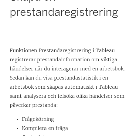
prestandaregistrering
Funktionen Prestandaregistrering i Tableau
registrerar prestandainformation om viktiga
händelser när du interagerar med en arbetsbok.
Sedan kan du visa prestandastatistik i en
arbetsbok som skapas automatiskt i Tableau
samt analysera och felsöka olika händelser som
påverkar prestanda:
Frågekörning
Kompilera en fråga