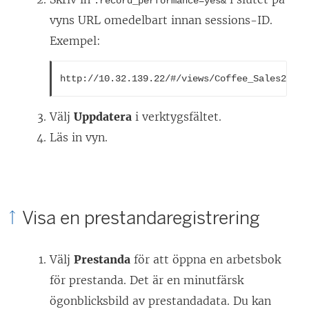
:record_performance=yes&
vyns URL omedelbart innan sessions-ID.
Exempel:
http://10.32.139.22/#/views/Coffee_Sales2013/
Välj
Uppdatera
i verktygsfältet.
Läs in vyn.
Visa en prestandaregistrering
Välj
Prestanda
för att öppna en arbetsbok
för prestanda. Det är en minutfärsk
ögonblicksbild av prestandadata. Du kan