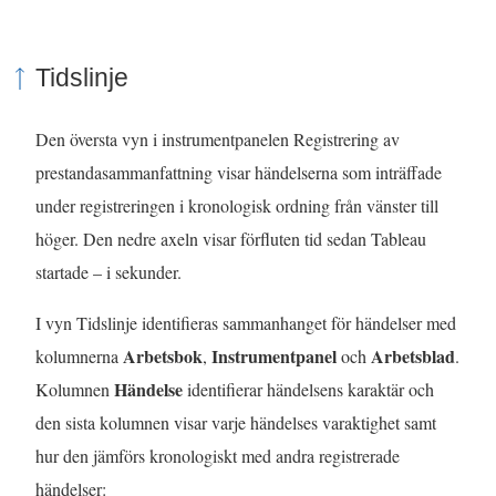
Tidslinje
Den översta vyn i instrumentpanelen Registrering av
prestandasammanfattning visar händelserna som inträffade
under registreringen i kronologisk ordning från vänster till
höger. Den nedre axeln visar förfluten tid sedan Tableau
startade – i sekunder.
I vyn Tidslinje identifieras sammanhanget för händelser med
Arbetsbok
Instrumentpanel
Arbetsblad
kolumnerna
,
och
.
Händelse
Kolumnen
identifierar händelsens karaktär och
den sista kolumnen visar varje händelses varaktighet samt
hur den jämförs kronologiskt med andra registrerade
händelser: