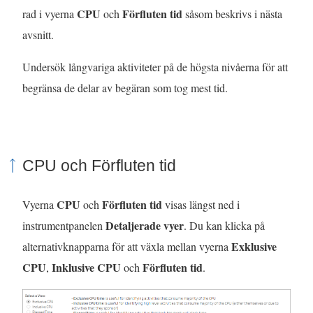
CPU
Förfluten tid
rad i vyerna
och
såsom beskrivs i nästa
avsnitt.
Undersök långvariga aktiviteter på de högsta nivåerna för att
begränsa de delar av begäran som tog mest tid.
CPU och Förfluten tid
CPU
Förfluten tid
Vyerna
och
visas längst ned i
Detaljerade vyer
instrumentpanelen
. Du kan klicka på
Exklusive
alternativknapparna för att växla mellan vyerna
CPU
Inklusive CPU
Förfluten tid
,
och
.