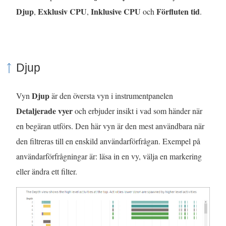
Djup
Exklusiv CPU
Inklusive CPU
Förfluten tid
,
,
och
.
Djup
Djup
Vyn
är den översta vyn i instrumentpanelen
Detaljerade vyer
och erbjuder insikt i vad som händer när
en begäran utförs. Den här vyn är den mest användbara när
den filtreras till en enskild användarförfrågan. Exempel på
användarförfrågningar är: läsa in en vy, välja en markering
eller ändra ett filter.