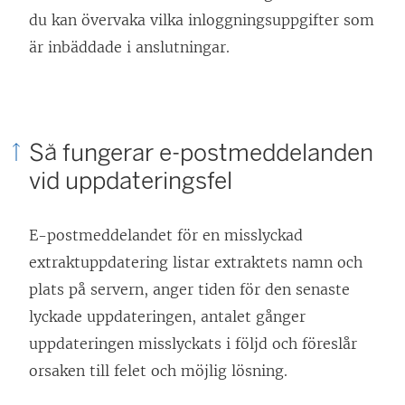
du kan övervaka vilka inloggningsuppgifter som
är inbäddade i anslutningar.
Så fungerar e-postmeddelanden
vid uppdateringsfel
E-postmeddelandet för en misslyckad
extraktuppdatering listar extraktets namn och
plats på servern, anger tiden för den senaste
lyckade uppdateringen, antalet gånger
uppdateringen misslyckats i följd och föreslår
orsaken till felet och möjlig lösning.