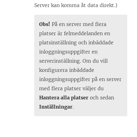
Server
kan komma åt data direkt.)
Obs!
På en server med flera
platser är felmeddelanden en
platsinställning och inbäddade
inloggningsuppgifter en
serverinställning. Om du vill
konfigurera inbäddade
inloggningsuppgifter på en server
med flera platser väljer du
Hantera alla platser
och sedan
Inställningar
.