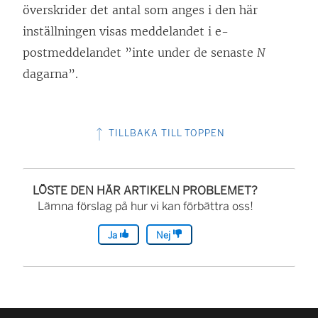
överskrider det antal som anges i den här
inställningen visas meddelandet i e-
postmeddelandet ”inte under de senaste
N
dagarna”.
TILLBAKA TILL TOPPEN
LÖSTE DEN HÄR ARTIKELN PROBLEMET?
Lämna förslag på hur vi kan förbättra oss!
Ja
Nej