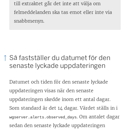
till extraktet går det inte att välja om
felmeddelanden ska tas emot eller inte via
snabbmenyn.
Så fastställer du datumet för den
senaste lyckade uppdateringen
Datumet och tiden för den senaste lyckade
uppdateringen visas när den senaste
uppdateringen skedde inom ett antal dagar.
Som standard är det 14 dagar. Värdet ställs in i
. Om antalet dagar
wgserver.alerts.observed_days
sedan den senaste lyckade uppdateringen