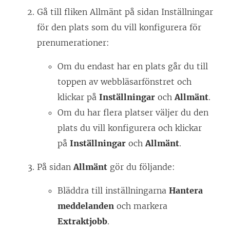
Gå till fliken Allmänt på sidan Inställningar
för den plats som du vill konfigurera för
prenumerationer:
Om du endast har en plats går du till
toppen av webbläsarfönstret och
klickar på
Inställningar
och
Allmänt
.
Om du har flera platser väljer du den
plats du vill konfigurera och klickar
på
Inställningar
och
Allmänt
.
På sidan
Allmänt
gör du följande:
Bläddra till inställningarna
Hantera
meddelanden
och markera
Extraktjobb
.