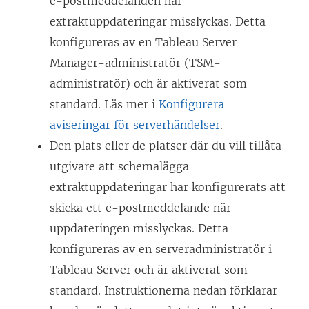
e-postmeddelanden när
extraktuppdateringar misslyckas. Detta
konfigureras av en Tableau Server
Manager-administratör (TSM-
administratör) och är aktiverat som
standard. Läs mer i
Konfigurera
aviseringar för serverhändelser
.
Den plats eller de platser där du vill tillåta
utgivare att schemalägga
extraktuppdateringar har konfigurerats att
skicka ett e-postmeddelande när
uppdateringen misslyckas. Detta
konfigureras av en serveradministratör i
Tableau Server och är aktiverat som
standard. Instruktionerna nedan förklarar