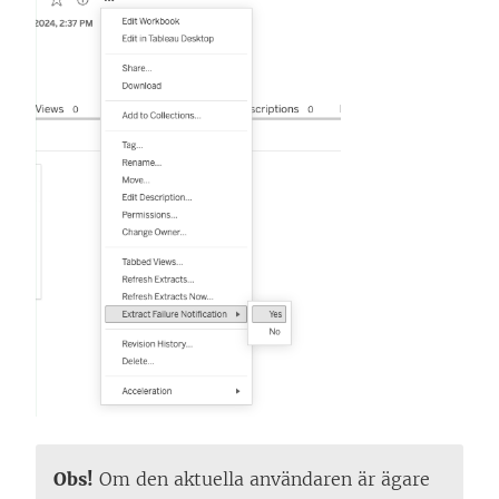
Obs!
Om den aktuella användaren är ägare