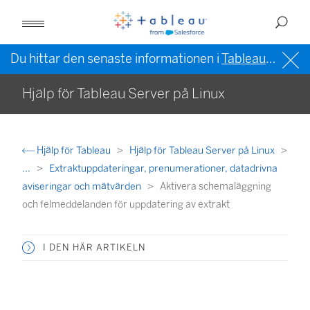
Du hittar den senaste informationen i
Tableau-hjälpen på engelska (USA)
Hjälp för Tableau Server på Linux
Hjälp för Tableau
Hjälp för Tableau Server på Linux
...
Extraktuppdateringar, prenumerationer, datadrivna
aviseringar och mätvärden
Aktivera schemaläggning
och felmeddelanden för uppdatering av extrakt
I DEN HÄR ARTIKELN