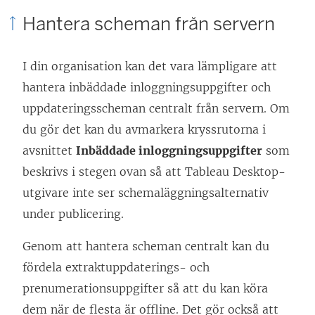
Hantera scheman från servern
I din organisation kan det vara lämpligare att
hantera inbäddade inloggningsuppgifter och
uppdateringsscheman centralt från servern. Om
du gör det kan du avmarkera kryssrutorna i
avsnittet
Inbäddade inloggningsuppgifter
som
beskrivs i stegen ovan så att Tableau Desktop-
utgivare inte ser schemaläggningsalternativ
under publicering.
Genom att hantera scheman centralt kan du
fördela extraktuppdaterings- och
prenumerationsuppgifter så att du kan köra
dem när de flesta är offline. Det gör också att