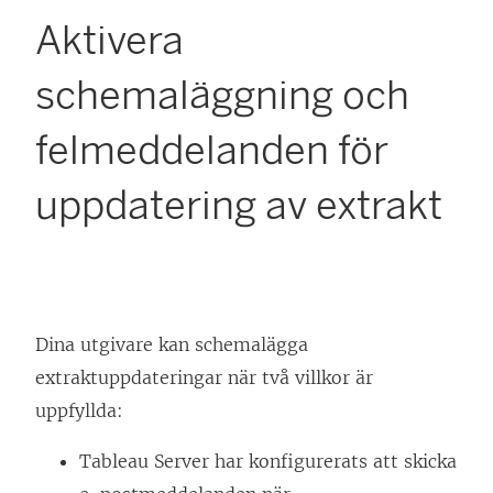
Aktivera
schemaläggning och
felmeddelanden för
uppdatering av extrakt
Dina utgivare kan schemalägga
extraktuppdateringar när två villkor är
uppfyllda:
Tableau Server har konfigurerats att skicka