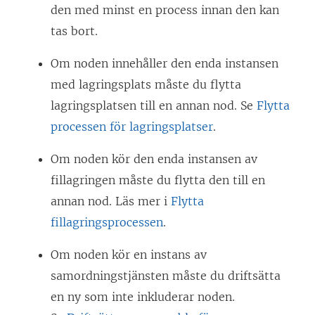
den med minst en process innan den kan
tas bort.
Om noden innehåller den enda instansen
med lagringsplats måste du flytta
lagringsplatsen till en annan nod. Se
Flytta
processen för lagringsplatser
.
Om noden kör den enda instansen av
fillagringen måste du flytta den till en
annan nod. Läs mer i
Flytta
fillagringsprocessen
.
Om noden kör en instans av
samordningstjänsten måste du driftsätta
en ny som inte inkluderar noden.