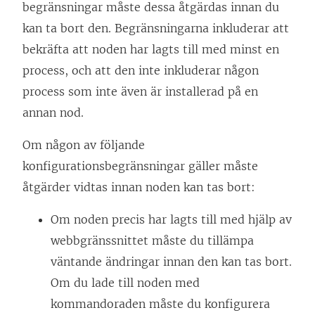
begränsningar måste dessa åtgärdas innan du
kan ta bort den. Begränsningarna inkluderar att
bekräfta att noden har lagts till med minst en
process, och att den inte inkluderar någon
process som inte även är installerad på en
annan nod.
Om någon av följande
konfigurationsbegränsningar gäller måste
åtgärder vidtas innan noden kan tas bort:
Om noden precis har lagts till med hjälp av
webbgränssnittet måste du tillämpa
väntande ändringar innan den kan tas bort.
Om du lade till noden med
kommandoraden måste du konfigurera