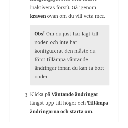
inaktiveras först). Gå igenom
kraven
ovan om du vill veta mer.
Obs!
Om du just har lagt till
noden och inte har
konfigurerat den måste du
först tillämpa väntande
ändringar innan du kan ta bort
noden.
Klicka på
Väntande ändringar
längst upp till höger och
Tillämpa
ändringarna och starta om
.