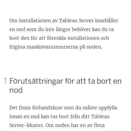
Om installationen av Tableau Server innehåller
en nod som du inte längre behöver kan du ta
bort den för att förenkla installationen och
frigöra maskinvaruresurserna på noden.
Förutsättningar för att ta bort en
nod
Det finns förhandskrav som du måste uppfylla
innan en nod kan tas bort från ditt Tableau
Server-kluster. Om noden har en av flera