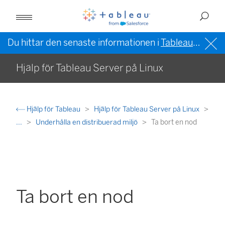
Du hittar den senaste informationen i
Tableau-hjälpen på engelska (USA)
Hjälp för Tableau Server på Linux
Hjälp för Tableau
Hjälp för Tableau Server på Linux
...
Underhålla en distribuerad miljö
Ta bort en nod
Ta bort en nod