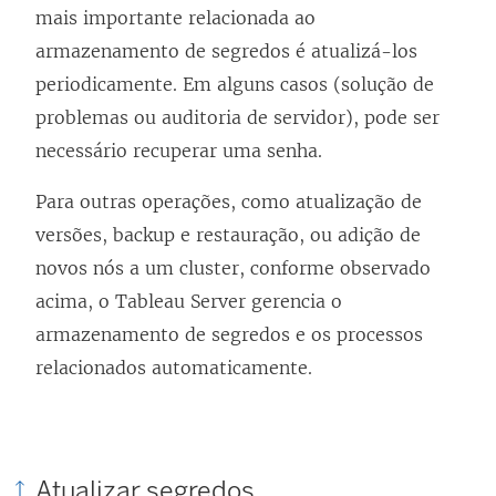
mais importante relacionada ao
armazenamento de segredos é atualizá-los
periodicamente. Em alguns casos (solução de
problemas ou auditoria de servidor), pode ser
necessário recuperar uma senha.
Para outras operações, como atualização de
versões, backup e restauração, ou adição de
novos nós a um cluster, conforme observado
acima, o Tableau Server gerencia o
armazenamento de segredos e os processos
relacionados automaticamente.
Atualizar segredos