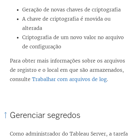
Geração de novas chaves de criptografia
A chave de criptografia é movida ou
alterada
Criptografia de um novo valor no arquivo
de configuração
Para obter mais informações sobre os arquivos
de registro e o local em que são armazenados,
consulte
Trabalhar com arquivos de log
.
Gerenciar segredos
Como administrador do Tableau Server, a tarefa