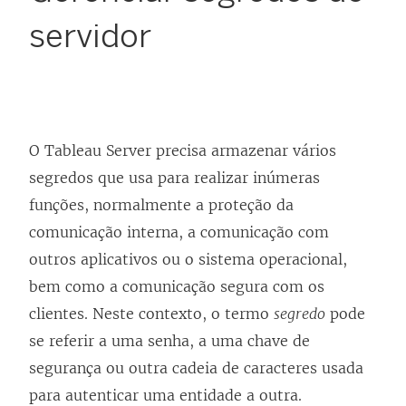
servidor
O Tableau Server precisa armazenar vários
segredos que usa para realizar inúmeras
funções, normalmente a proteção da
comunicação interna, a comunicação com
outros aplicativos ou o sistema operacional,
bem como a comunicação segura com os
clientes. Neste contexto, o termo
segredo
pode
se referir a uma senha, a uma chave de
segurança ou outra cadeia de caracteres usada
para autenticar uma entidade a outra.