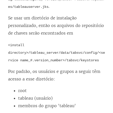
.
es/tableauserver.jks
Se usar um diretório de instalação
personalizado, então os arquivos do repositório
de chaves serão encontrados em
<install
directory>/tableau_server/data/tabsvc/config/<se
rvice name_#.version_number>/tabsvc/keystores
Por padrão, os usuários e grupos a seguir têm
acesso a esse diretório:
root
tableau (usuário)
membros do grupo 'tableau'