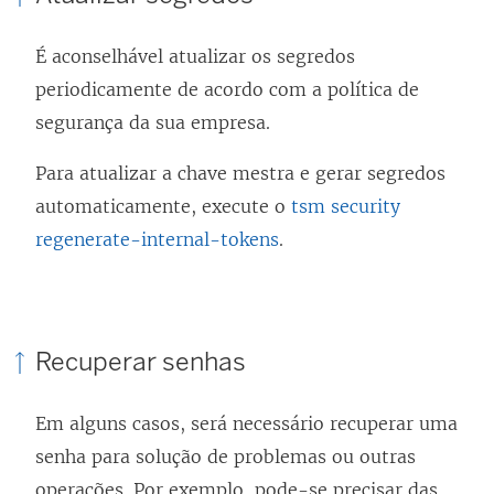
É aconselhável atualizar os segredos
periodicamente de acordo com a política de
segurança da sua empresa.
Para atualizar a chave mestra e gerar segredos
automaticamente, execute o
tsm security
regenerate-internal-tokens
.
Recuperar senhas
Em alguns casos, será necessário recuperar uma
senha para solução de problemas ou outras
operações. Por exemplo, pode-se precisar das