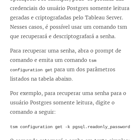
credenciais do usuário Postgres somente leitura
geradas e criptografadas pelo Tableau Server.
Nesses casos, é possível usar um comando tsm
que recuperará e descriptografará a senha.
Para recuperar uma senha, abra o prompt de
comando e emita um comando
tsm
para um dos parâmetros
configuration get
listados na tabela abaixo.
Por exemplo, para recuperar uma senha para o
usuário Postgres somente leitura, digite o
comando a seguir:
tsm configuration get -k pgsql.readonly_password