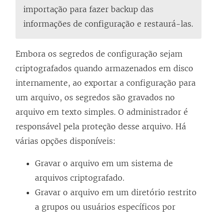
importação para fazer backup das
informações de configuração e restaurá-las.
Embora os segredos de configuração sejam
criptografados quando armazenados em disco
internamente, ao exportar a configuração para
um arquivo, os segredos são gravados no
arquivo em texto simples. O administrador é
responsável pela proteção desse arquivo. Há
várias opções disponíveis:
Gravar o arquivo em um sistema de
arquivos criptografado.
Gravar o arquivo em um diretório restrito
a grupos ou usuários específicos por