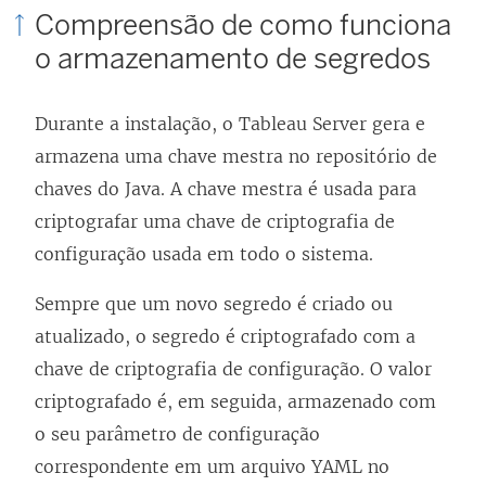
Compreensão de como funciona
o armazenamento de segredos
Durante a instalação, o Tableau Server gera e
armazena uma chave mestra no repositório de
chaves do Java. A chave mestra é usada para
criptografar uma chave de criptografia de
configuração usada em todo o sistema.
Sempre que um novo segredo é criado ou
atualizado, o segredo é criptografado com a
chave de criptografia de configuração. O valor
criptografado é, em seguida, armazenado com
o seu parâmetro de configuração
correspondente em um arquivo YAML no