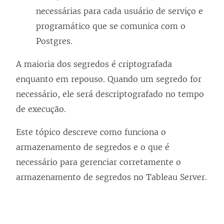
necessárias para cada usuário de serviço e
programático que se comunica com o
Postgres.
A maioria dos segredos é criptografada
enquanto em repouso. Quando um segredo for
necessário, ele será descriptografado no tempo
de execução.
Este tópico descreve como funciona o
armazenamento de segredos e o que é
necessário para gerenciar corretamente o
armazenamento de segredos no Tableau Server.