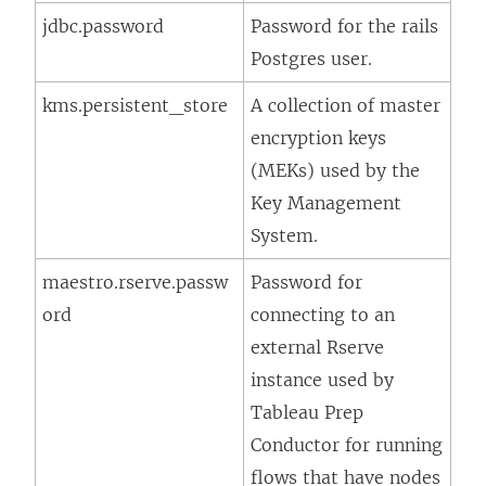
jdbc.password
Password for the rails
Postgres user.
kms.persistent_store
A collection of master
encryption keys
(MEKs) used by the
Key Management
System.
maestro.rserve.passw
Password for
ord
connecting to an
external Rserve
instance used by
Tableau Prep
Conductor for running
flows that have nodes