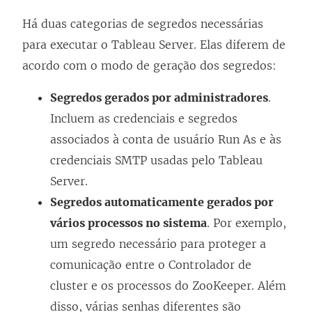
Há duas categorias de segredos necessárias
para executar o Tableau Server. Elas diferem de
acordo com o modo de geração dos segredos:
Segredos gerados por administradores
.
Incluem as credenciais e segredos
associados à conta de usuário Run As e às
credenciais SMTP usadas pelo Tableau
Server.
Segredos automaticamente gerados por
vários processos no sistema
. Por exemplo,
um segredo necessário para proteger a
comunicação entre o Controlador de
cluster e os processos do ZooKeeper. Além
disso, várias senhas diferentes são