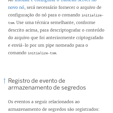
novo nó
, será necessário fornecer o arquivo de
configuração do nó para o comando
initialize-
.
Use uma técnica semelhante, conforme
tsm
descrito acima, para descriptografar o conteúdo
do arquivo que foi anteriormente criptografado
e enviá-lo por um pipe nomeado para o
comando
.
initialize-tsm
Registro de evento de
armazenamento de segredos
Os eventos a seguir relacionados ao
armazenamento de segredos são registrados: