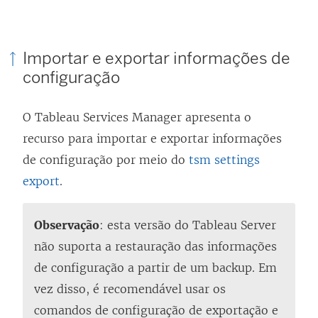
Importar e exportar informações de
configuração
O Tableau Services Manager apresenta o
recurso para importar e exportar informações
de configuração por meio do
tsm settings
export
.
Observação
: esta versão do Tableau Server
não suporta a restauração das informações
de configuração a partir de um backup. Em
vez disso, é recomendável usar os
comandos de configuração de exportação e