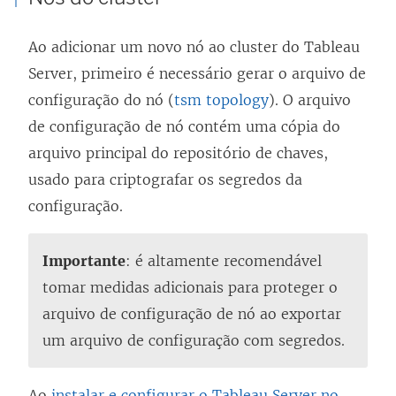
Ao adicionar um novo nó ao cluster do Tableau
Server, primeiro é necessário gerar o arquivo de
configuração do nó (
tsm topology
). O arquivo
de configuração de nó contém uma cópia do
arquivo principal do repositório de chaves,
usado para criptografar os segredos da
configuração.
Importante
: é altamente recomendável
tomar medidas adicionais para proteger o
arquivo de configuração de nó ao exportar
um arquivo de configuração com segredos.
Ao
instalar e configurar o Tableau Server no