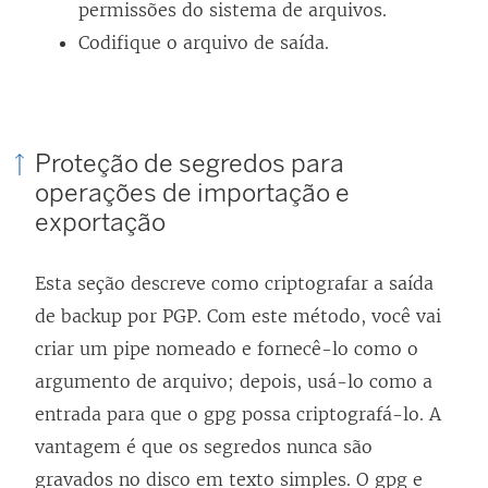
permissões do sistema de arquivos.
Codifique o arquivo de saída.
Proteção de segredos para
operações de importação e
exportação
Esta seção descreve como criptografar a saída
de backup por PGP. Com este método, você vai
criar um pipe nomeado e fornecê-lo como o
argumento de arquivo; depois, usá-lo como a
entrada para que o gpg possa criptografá-lo. A
vantagem é que os segredos nunca são
gravados no disco em texto simples. O gpg e