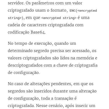
servidor. Os parâmetros com um valor
criptografado usam o formato,
ENC(<encrypted
, em que
é uma
string>)
<encrypted string>
cadeia de caracteres criptografada com
codificação Base64.
No tempo de execução, quando um
determinado segredo precisa ser acessado, os
valores criptografados são lidos na memória e
descriptografados com a chave de criptografia
de configuração.
No caso de alterações pendentes, em que os
segredos são inseridos durante uma alteração
de configuração, toda a transação é
criptografada. Nesse cenário, após inserir um