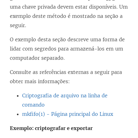
uma chave privada devem estar disponíveis. Um
exemplo deste método é mostrado na seção a
seguir.
O exemplo desta seção descreve uma forma de
lidar com segredos para armazená-los em um
computador separado.
Consulte as referências externas a seguir para
obter mais informações:
Criptografia de arquivo na linha de
comando
mkfifo(1) - Página principal do Linux
Exemplo: criptografar e exportar