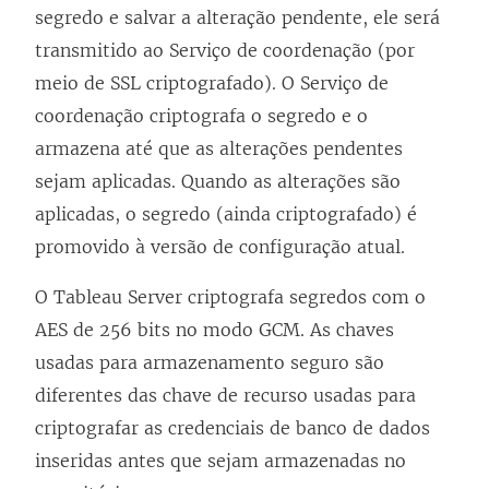
segredo e salvar a alteração pendente, ele será
transmitido ao Serviço de coordenação (por
meio de SSL criptografado). O Serviço de
coordenação criptografa o segredo e o
armazena até que as alterações pendentes
sejam aplicadas. Quando as alterações são
aplicadas, o segredo (ainda criptografado) é
promovido à versão de configuração atual.
O Tableau Server criptografa segredos com o
AES de 256 bits no modo GCM. As chaves
usadas para armazenamento seguro são
diferentes das chave de recurso usadas para
criptografar as credenciais de banco de dados
inseridas antes que sejam armazenadas no