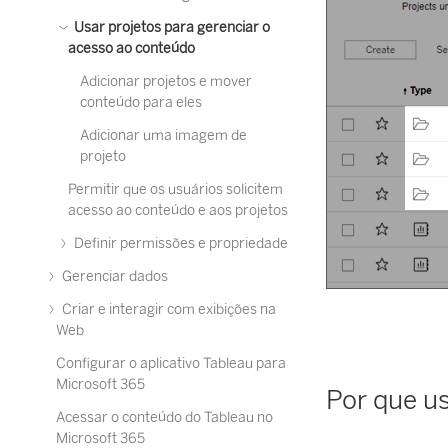
Usar projetos para gerenciar o
acesso ao conteúdo
Adicionar projetos e mover
conteúdo para eles
Adicionar uma imagem de
projeto
Permitir que os usuários solicitem
acesso ao conteúdo e aos projetos
Definir permissões e propriedade
Gerenciar dados
Criar e interagir com exibições na
Web
Configurar o aplicativo Tableau para
Microsoft 365
Por que us
Acessar o conteúdo do Tableau no
Microsoft 365