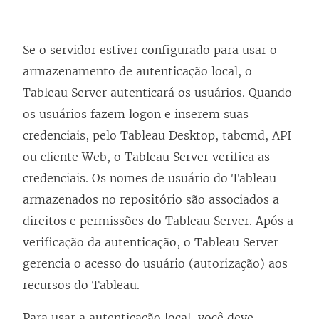
Se o servidor estiver configurado para usar o
armazenamento de autenticação local, o
Tableau Server autenticará os usuários. Quando
os usuários fazem logon e inserem suas
credenciais, pelo Tableau Desktop, tabcmd, API
ou cliente Web, o Tableau Server verifica as
credenciais. Os nomes de usuário do Tableau
armazenados no repositório são associados a
direitos e permissões do Tableau Server. Após a
verificação da autenticação, o Tableau Server
gerencia o acesso do usuário (autorização) aos
recursos do Tableau.
Para usar a autenticação local, você deve