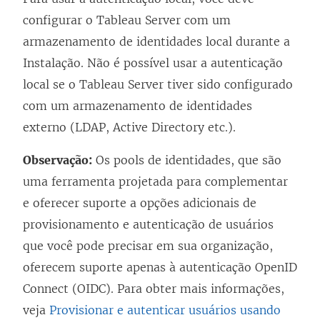
configurar o Tableau Server com um
armazenamento de identidades local durante a
Instalação. Não é possível usar a autenticação
local se o Tableau Server tiver sido configurado
com um armazenamento de identidades
externo (LDAP, Active Directory etc.).
Observação:
Os pools de identidades, que são
uma ferramenta projetada para complementar
e oferecer suporte a opções adicionais de
provisionamento e autenticação de usuários
que você pode precisar em sua organização,
oferecem suporte apenas à autenticação OpenID
Connect (OIDC). Para obter mais informações,
veja
Provisionar e autenticar usuários usando