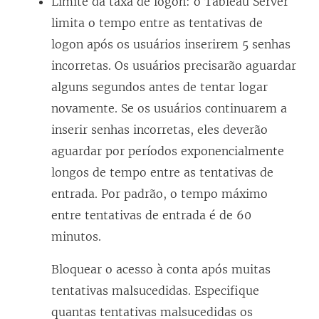
Limite da taxa de logon: o Tableau Server
limita o tempo entre as tentativas de
logon após os usuários inserirem 5 senhas
incorretas. Os usuários precisarão aguardar
alguns segundos antes de tentar logar
novamente. Se os usuários continuarem a
inserir senhas incorretas, eles deverão
aguardar por períodos exponencialmente
longos de tempo entre as tentativas de
entrada. Por padrão, o tempo máximo
entre tentativas de entrada é de 60
minutos.
Bloquear o acesso à conta após muitas
tentativas malsucedidas. Especifique
quantas tentativas malsucedidas os