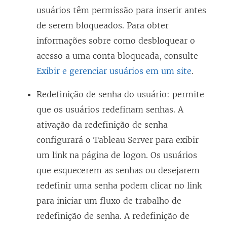
usuários têm permissão para inserir antes
de serem bloqueados. Para obter
informações sobre como desbloquear o
acesso a uma conta bloqueada, consulte
Exibir e gerenciar usuários em um site
.
Redefinição de senha do usuário: permite
que os usuários redefinam senhas. A
ativação da redefinição de senha
configurará o Tableau Server para exibir
um link na página de logon. Os usuários
que esquecerem as senhas ou desejarem
redefinir uma senha podem clicar no link
para iniciar um fluxo de trabalho de
redefinição de senha. A redefinição de