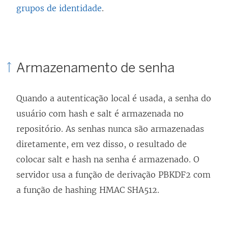
grupos de identidade
.
Armazenamento de senha
Quando a autenticação local é usada, a senha do
usuário com hash e salt é armazenada no
repositório. As senhas nunca são armazenadas
diretamente, em vez disso, o resultado de
colocar salt e hash na senha é armazenado. O
servidor usa a função de derivação PBKDF2 com
a função de hashing HMAC SHA512.