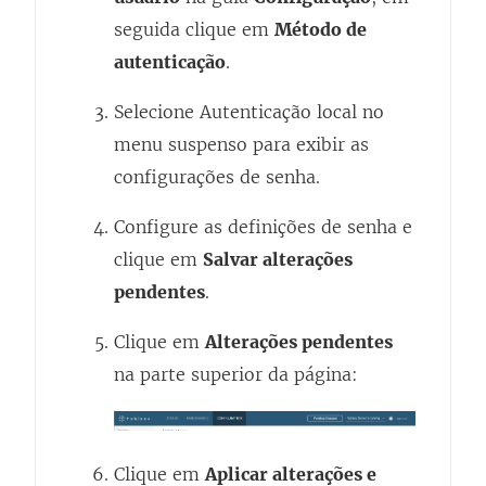
seguida clique em
Método de
autenticação
.
Selecione Autenticação local no
menu suspenso para exibir as
configurações de senha.
Configure as definições de senha e
clique em
Salvar alterações
pendentes
.
Clique em
Alterações pendentes
na parte superior da página:
Clique em
Aplicar alterações e