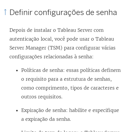
Definir configurações de senha
Depois de instalar o Tableau Server com
autenticação local, você pode usar o Tableau
Server Manager (TSM) para configurar várias
configurações relacionadas à senha:
Políticas de senha: essas políticas definem
o requisito para a estrutura de senhas,
como comprimento, tipos de caracteres e
outros requisitos.
Expiração de senha: habilite e especifique
a expiração da senha.