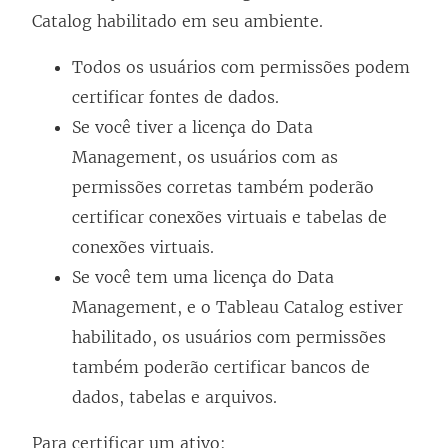
Catalog
habilitado em seu ambiente.
Todos os usuários com permissões podem
certificar fontes de dados.
Se você tiver a licença do
Data
Management
, os usuários com as
permissões corretas também poderão
certificar conexões virtuais e tabelas de
conexões virtuais.
Se você tem uma licença do
Data
Management
, e o
Tableau Catalog
estiver
habilitado, os usuários com permissões
também poderão certificar bancos de
dados, tabelas e arquivos.
Para certificar um ativo: