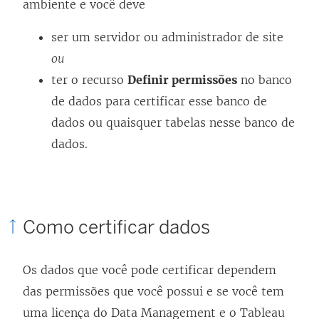
ambiente e você deve
ser um servidor ou administrador de site
ou
ter o recurso
Definir permissões
no banco
de dados para certificar esse banco de
dados ou quaisquer tabelas nesse banco de
dados.
Como certificar dados
Os dados que você pode certificar dependem
das permissões que você possui e se você tem
uma licença do
Data Management
e o
Tableau