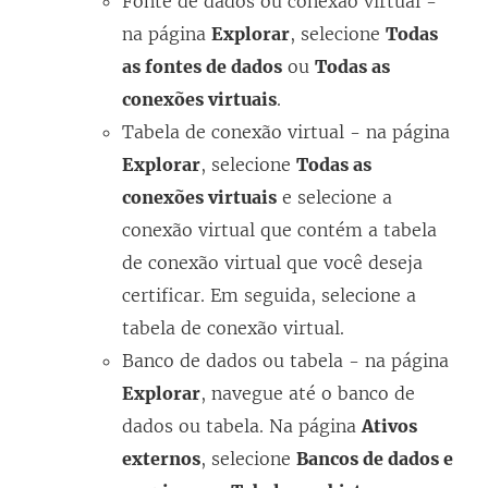
Fonte de dados ou conexão virtual -
na página
Explorar
, selecione
Todas
as fontes de dados
ou
Todas as
conexões virtuais
.
Tabela de conexão virtual - na página
Explorar
, selecione
Todas as
conexões virtuais
e selecione a
conexão virtual que contém a tabela
de conexão virtual que você deseja
certificar. Em seguida, selecione a
tabela de conexão virtual.
Banco de dados ou tabela - na página
Explorar
, navegue até o banco de
dados ou tabela. Na página
Ativos
externos
, selecione
Bancos de dados e