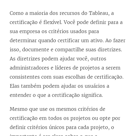
Como a maioria dos recursos do Tableau, a
certificação é flexível. Você pode definir para a
sua empresa os critérios usados para
determinar quando certificar um ativo. Ao fazer
isso, documente e compartilhe suas diretrizes.
As diretrizes podem ajudar você, outros
administradores e líderes de projetos a serem
consistentes com suas escolhas de certificação.
Elas também podem ajudar os usuários a
entender o que a certificação significa.
Mesmo que use os mesmos critérios de
certificação em todos os projetos ou opte por
definir critérios únicos para cada projeto, o