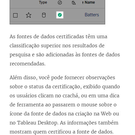
As fontes de dados certificadas têm uma
classificação superior nos resultados de
pesquisa e são adicionadas às fontes de dados
recomendadas.
Além disso, você pode fornecer observações
sobre o status da certificação, exibido quando
os usuários clicam no crachá, ou em uma dica
de ferramenta ao passarem o mouse sobre o
ícone da fonte de dados na criação na Web ou
no Tableau Desktop. As informações também
mostram quem certificou a fonte de dados.