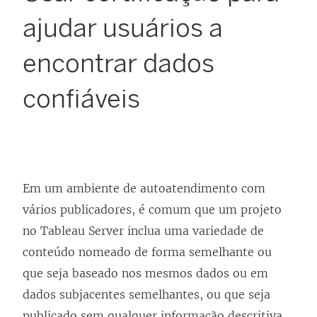
ajudar usuários a
encontrar dados
confiáveis
Em um ambiente de autoatendimento com
vários publicadores, é comum que um projeto
no
Tableau Server
inclua uma variedade de
conteúdo nomeado de forma semelhante ou
que seja baseado nos mesmos dados ou em
dados subjacentes semelhantes, ou que seja
publicado sem qualquer informação descritiva