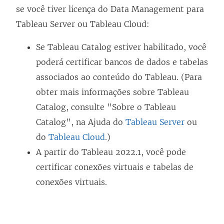
se você tiver licença do
Data Management
para
Tableau Server ou Tableau Cloud:
Se
Tableau Catalog
estiver habilitado, você
poderá certificar bancos de dados e tabelas
associados ao conteúdo do Tableau. (Para
obter mais informações sobre
Tableau
Catalog
, consulte "Sobre o Tableau
Catalog”, na Ajuda do
Tableau Server
ou
do
Tableau Cloud
.)
A partir do Tableau 2022.1, você pode
certificar conexões virtuais e tabelas de
conexões virtuais.