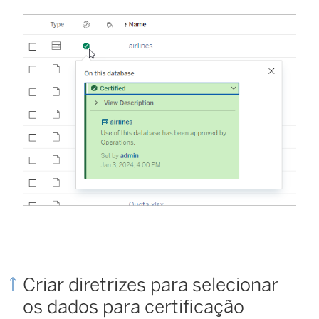
Criar diretrizes para selecionar
os dados para certificação