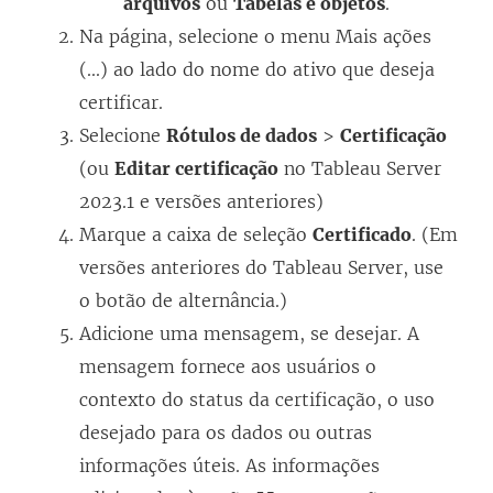
arquivos
ou
Tabelas e objetos
.
Na página, selecione o menu Mais ações
(...) ao lado do nome do ativo que deseja
certificar.
Selecione
Rótulos de dados
>
Certificação
(ou
Editar certificação
no Tableau Server
2023.1 e versões anteriores)
Marque a caixa de seleção
Certificado
. (Em
versões anteriores do Tableau Server, use
o botão de alternância.)
Adicione uma mensagem, se desejar. A
mensagem fornece aos usuários o
contexto do status da certificação, o uso
desejado para os dados ou outras
informações úteis. As informações