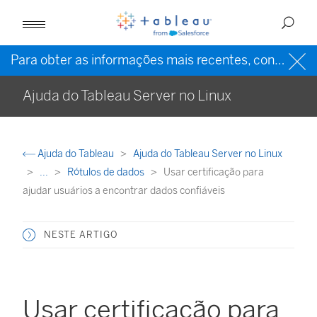
Para obter as informações mais recentes, consulte a
Ajuda do Tableau Server no Linux
Ajuda do Tableau
Ajuda do Tableau Server no Linux
...
Rótulos de dados
Usar certificação para
ajudar usuários a encontrar dados confiáveis
NESTE ARTIGO
Usar certificação para