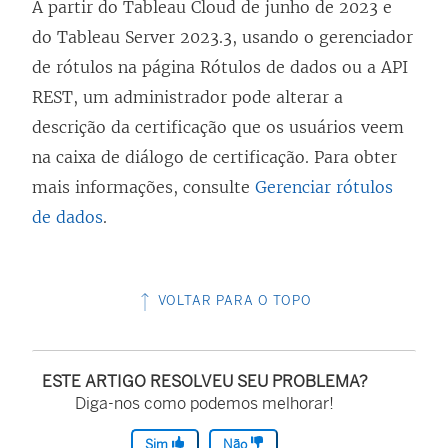
A partir do Tableau Cloud de junho de 2023 e
do Tableau Server 2023.3, usando o gerenciador
de rótulos na página Rótulos de dados ou a API
REST, um administrador pode alterar a
descrição da certificação que os usuários veem
na caixa de diálogo de certificação. Para obter
mais informações, consulte
Gerenciar rótulos
de dados
.
VOLTAR PARA O TOPO
ESTE ARTIGO RESOLVEU SEU PROBLEMA?
Diga-nos como podemos melhorar!
Sim
Não