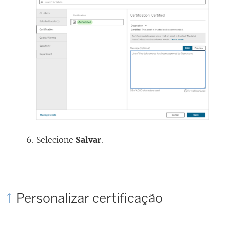
Selecione
Salvar
.
Personalizar certificação