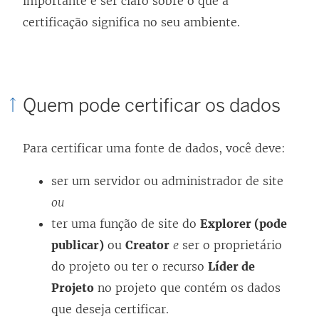
importante é ser claro sobre o que a
certificação significa no seu ambiente.
Quem pode certificar os dados
Para certificar uma fonte de dados, você deve:
ser um servidor ou administrador de site
ou
ter uma função de site do
Explorer (pode
publicar)
ou
Creator
e
ser o proprietário
do projeto ou ter o recurso
Líder de
Projeto
no projeto que contém os dados
que deseja certificar.