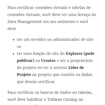
Para certificar conexões virtuais e tabelas de
conexões virtuais, você deve ter uma licença do
Data Management
em seu ambiente e você
deve
ser um servidor ou administrador de site
ou
ter uma função de site do
Explorer (pode
publicar)
ou
Creator
e
ser o proprietário
do projeto ou ter o recurso
Líder de
Projeto
no projeto que contém os dados
que deseja certificar.
Para certificar os bancos de dados ou tabelas,
você deve habilitar o Tableau Catalog no