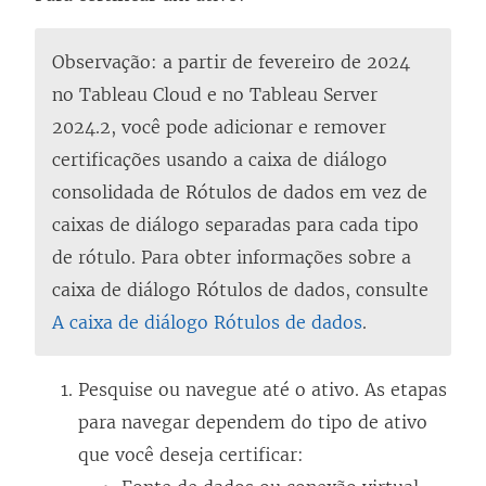
Observação: a partir de fevereiro de 2024
no Tableau Cloud e no Tableau Server
2024.2, você pode adicionar e remover
certificações usando a caixa de diálogo
consolidada de Rótulos de dados em vez de
caixas de diálogo separadas para cada tipo
de rótulo. Para obter informações sobre a
caixa de diálogo Rótulos de dados, consulte
A caixa de diálogo Rótulos de dados
.
Pesquise ou navegue até o ativo. As etapas
para navegar dependem do tipo de ativo
que você deseja certificar: