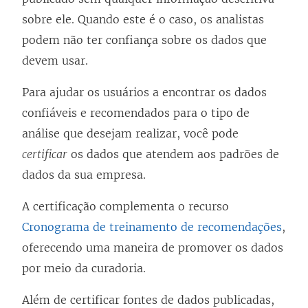
sobre ele. Quando este é o caso, os analistas
podem não ter confiança sobre os dados que
devem usar.
Para ajudar os usuários a encontrar os dados
confiáveis e recomendados para o tipo de
análise que desejam realizar, você pode
certificar
os dados que atendem aos padrões de
dados da sua empresa.
A certificação complementa o recurso
Cronograma de treinamento de recomendações
,
oferecendo uma maneira de promover os dados
por meio da curadoria.
Além de certificar fontes de dados publicadas,