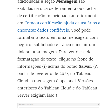
adicionadas à seção
Mensagem
são
exibidas na dica de ferramenta ou crachá
de certificação mencionada anteriormente
em
Como a certificação ajuda os usuários a
encontrar dados confiáveis
. Você pode
formatar o texto em uma mensagem com
negrito, sublinhado e itálico e incluir um
link ou uma imagem. Para ver dicas de
formatação de texto, clique no ícone de
informações (i) acima do botão
Salvar
. (A
partir de fevereiro de 2024 no Tableau
Cloud, a mensagem é opcional. Versões
anteriores do Tableau Cloud e do Tableau
Server exigiam isso.)