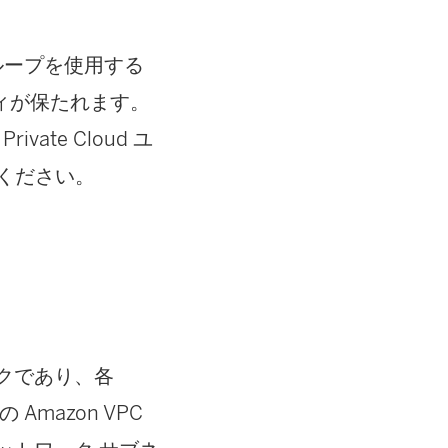
グループを使用する
リティが保たれます。
vate Cloud ユ
ください。
ークであり、各
Amazon VPC