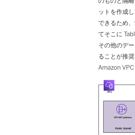
のものと隔離さ
ットを作成し
できるため、
てそこに Tab
その他のデー
ることが推奨され
Amazon 