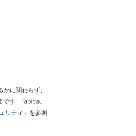
開するかに関わらず、
。Tableau
ュリティ」
を参照