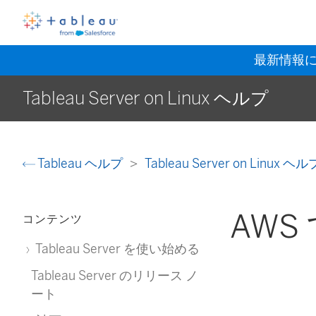
最新情報
Tableau Server on Linux ヘルプ
Tableau ヘルプ
Tableau Server on Linux ヘ
AWS 
コンテンツ
Tableau Server を使い始める
Tableau Server のリリース ノ
ート