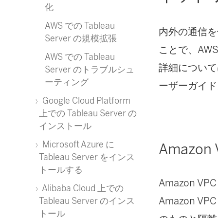
化
AWS での Tableau
内外の通信を保
Server の規模拡張
ことで、AWS
AWS での Tableau
詳細については、
Server のトラブルシュ
ーティング
ーザーガイド
Google Cloud Platform
上での Tableau Server の
インストール
Microsoft Azure に
Amazon 
Tableau Server をインス
トールする
Amazon
Alibaba Cloud 上での
Amazon 
Tableau Server のインス
トール