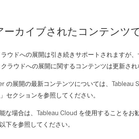
アーカイブされたコンテンツ
クラウドへの展開は引き続きサポートされますが、
 クラウドへの展開に関するコンテンツは更新され
Server の展開の最新コンテンツについては、Tableau S
「」セクションを参照してください。
能な場合は、
Tableau Cloud
を使用することをお
以下を参照してください。