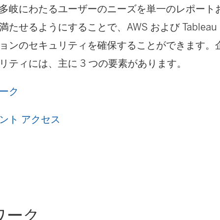
多岐にわたるユーザーのニーズを単一のレポート
たせるようにすることで、AWS および Tableau S
ョンのセキュリティを確保することができます。
リティには、主に 3 つの要素があります。
ーク
ント アクセス
ワーク