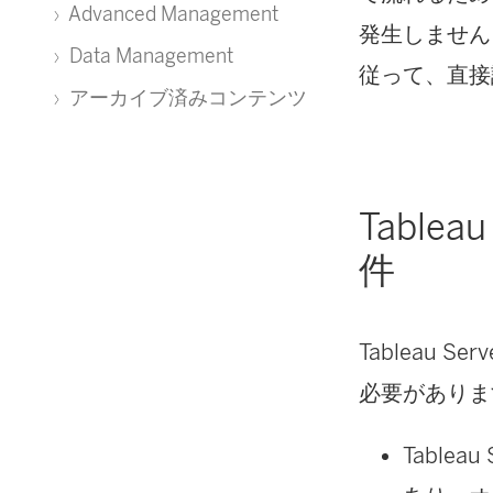
Advanced Management
発生しません
Data Management
従って、直接
アーカイブ済みコンテンツ
Table
件
Tableau 
必要がありま
Table