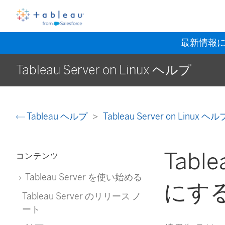
最新情報
Tableau Server on Linux ヘルプ
Tableau ヘルプ
Tableau Server on Linux ヘ
Tabl
コンテンツ
Tableau Server を使い始める
にす
Tableau Server のリリース ノ
ート