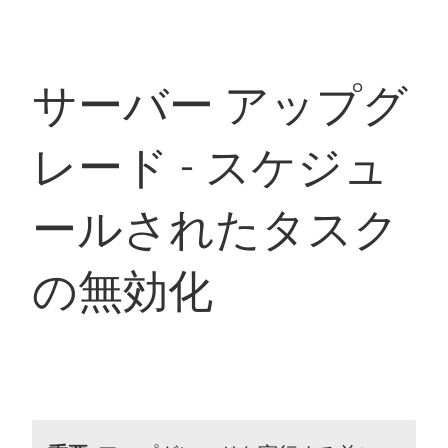
サーバー アップグ
レード - スケジュ
ールされたタスク
の無効化