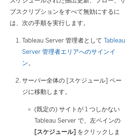
スケジュールされた抽出更新、フロー、サ
ブスクリプションをすべて無効にするに
は、次の手順を実行します。
Tableau Server 管理者として
Tableau
Server 管理者エリアへのサインイ
ン
。
サーバー全体の [スケジュール] ペー
ジに移動します。
(既定の) サイトが 1 つしかない
Tableau Server で、左ペインの
[スケジュール]
をクリックしま