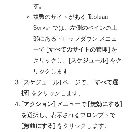
す。
複数のサイトがある Tableau
Server では、左側のペインの上
部にあるドロップダウン メニュ
ーで
[すべてのサイトの管理]
を
クリックし、
[スケジュール]
をク
リックします。
[スケジュール] ページで、
[すべて選
択]
をクリックします。
[アクション]
メニューで
[無効にする]
を選択し、表示されるプロンプトで
[無効にする]
をクリックします。