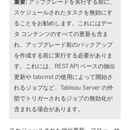
重要:
アップグレードを実行する前に、
スケジュールされたタスクを無効にす
ることをお勧めします。これにはデー
タ コンテンツのすべての更新も含ま
れ、アップグレード前のバックアップ
を作成する前に実行する必要がありま
す。これには、REST API ベースの抽出
更新や tabcmd の使用によって開始さ
れるジョブなど、Tableau Server の外
部でトリガーされるジョブの無効化が
含まれる場合があります。