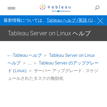
最新情報については、
Tableau ヘルプ (英語 (US))
を
Tableau Server on Linux ヘルプ
Tableau ヘルプ
Tableau Server on Linux
ヘルプ
...
Tableau Server のアップグレー
ド (Linux)
サーバー アップグレード - スケジ
ュールされたタスクの無効化