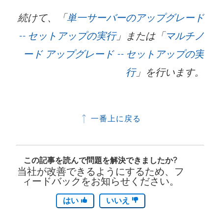
続けて、「
単一サーバーのアップグレード
-- セットアップの実行
」または「
マルチノ
ード アップグレード -- セットアップの実
行
」を行います。
一番上に戻る
この記事を読んで問題を解決できましたか?
当社が改善できるようにするため、フ
ィードバックをお知らせください。
はい
いいえ