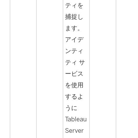
ティを
捕捉し
ます。
アイデ
ンティ
ティ サ
ービス
を使用
するよ
うに
Tableau
Server