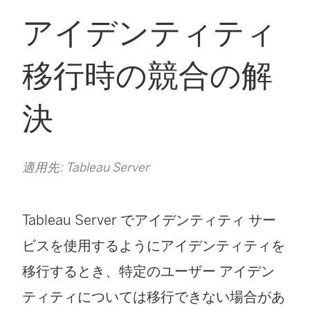
アイデンティティ
移行時の競合の解
決
適用先: Tableau Server
Tableau Server でアイデンティティ サー
ビスを使用するようにアイデンティティを
移行するとき、特定のユーザー アイデン
ティティについては移行できない場合があ