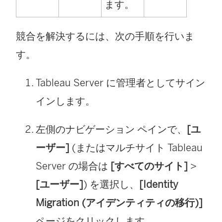
ます。
競合を解決するには、次の手順を行いま
す。
Tableau Server に管理者としてサイン
インします。
左側のナビゲーション ペインで、
[ユ
ーザー]
(またはマルチサイト Tableau
Server の場合は
[すべてのサイト]
>
[ユーザー]
) を選択し、
[Identity
Migration (アイデンティティの移行)]
ページをクリックします。