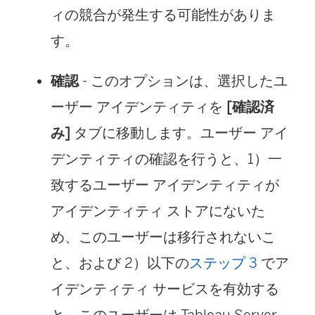
ィの競合が発生する可能性がありま
す。
確認
- このオプションは、選択したユ
ーザー アイデンティティを
[確認済
み]
タブに移動します。ユーザー アイ
デンティティの確認を行うと、1）一
致するユーザー アイデンティティが
アイデンティティ ストアにないた
め、このユーザーは移行されないこ
と、および 2）以下の
ステップ 3
でア
イデンティティ サービスを有効する
と、このユーザーは Tableau Server