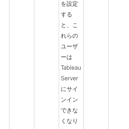
を設定
する
と、こ
れらの
ユーザ
ーは
Tableau
Server
にサイ
ンイン
できな
くなり