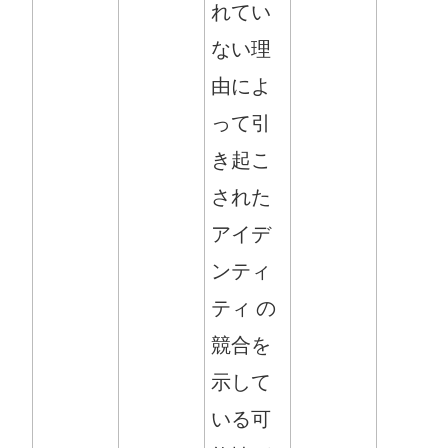
れてい
ない理
由によ
って引
き起こ
された
アイデ
ンティ
ティ の
競合を
示して
いる可