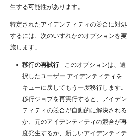
生する可能性があります。
特定されたアイデンティティの競合に対処
するには、次のいずれかのオプションを実
施します。
移行の再試行
- このオプションは、選
択したユーザー アイデンティティを
キューに戻してもう一度移行します。
移行ジョブを再実行すると、アイデン
ティティの競合が自動的に解決される
か、元のアイデンティティの競合が再
度発生するか、新しいアイデンティテ