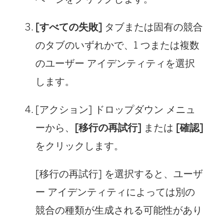
[すべての失敗]
タブまたは固有の競合
のタブのいずれかで、1 つまたは複数
のユーザー アイデンティティを選択
します。
[アクション] ドロップダウン メニュ
ーから、
[移行の再試行]
または
[確認]
をクリックします。
[移行の再試行] を選択すると、ユーザ
ー アイデンティティによっては別の
競合の種類が生成される可能性があり