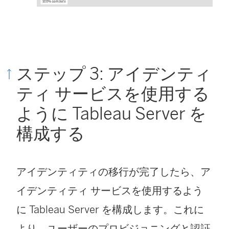
ステップ 3: アイデンティ
ティ サービスを使用する
ように Tableau Server を
構成する
アイデンティティの移行が完了したら、ア
イデンティティ サービスを使用するよう
に Tableau Server を構成します。これに
より、ユーザーのプロビジョニングと認証