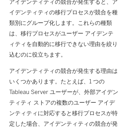
アイデンティティの競合が発生すると、ア
イデンティティの移行プロセスが競合を種
類別にグループ化します。これらの種類
は、移行プロセスがユーザー アイデンテ
ィティを自動的に移行できない理由を絞り
込むのに役立ちます。
アイデンティティの競合が発生する理由は
いくつかあります。たとえば、1 つの
Tableau Server ユーザーが、外部アイデン
ティティ ストアの複数のユーザー アイデ
ンティティに対応すると移行プロセスが特
定した場合、アイデンティティの競合が発