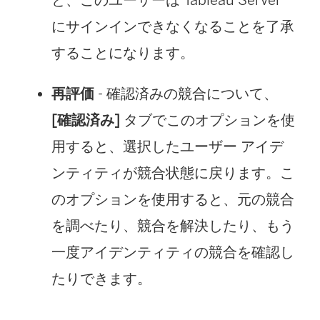
にサインインできなくなることを了承
することになります。
再評価
- 確認済みの競合について、
[確認済み]
タブでこのオプションを使
用すると、選択したユーザー アイデ
ンティティが競合状態に戻ります。こ
のオプションを使用すると、元の競合
を調べたり、競合を解決したり、もう
一度アイデンティティの競合を確認し
たりできます。