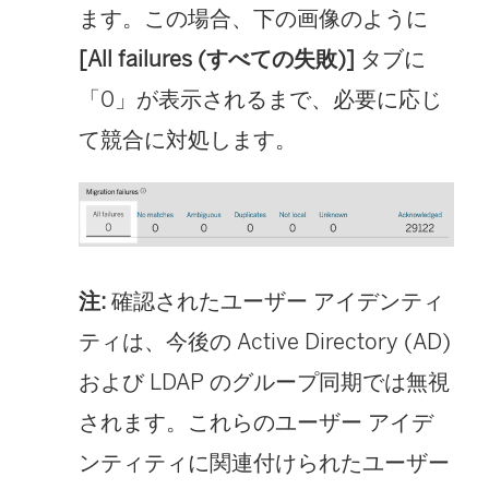
ます。この場合、下の画像のように
[All failures (すべての失敗)]
タブに
「0」が表示されるまで、必要に応じ
て競合に対処します。
注:
確認されたユーザー アイデンティ
ティは、今後の Active Directory (AD)
および LDAP のグループ同期では無視
されます。これらのユーザー アイデ
ンティティに関連付けられたユーザー