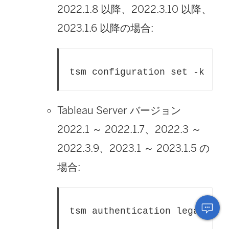
2022.1.8 以降、2022.3.10 以降、
2023.1.6 以降の場合:
tsm configuration 
set
 -k wgs
Tableau Server バージョン
2022.1 ～ 2022.1.7、2022.3 ～
2022.3.9、2023.1 ～ 2023.1.5 の
場合:
tsm authentication legacy-id