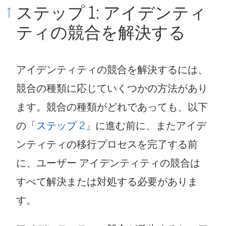
ステップ 1: アイデンティ
ティの競合を解決する
アイデンティティの競合を解決するには、
競合の種類に応じていくつかの方法があり
ます。競合の種類がどれであっても、以下
の「
ステップ 2
」に進む前に、またアイデ
ンティティの移行プロセスを完了する前
に、ユーザー アイデンティティの競合は
すべて解決または対処する必要がありま
す。