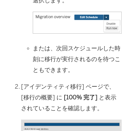
選択します。
または、次回スケジュールした時
刻に移行が実行されるのを待つこ
ともできます。
[アイデンティティ移行] ページで、
[移行の概要] に
[100% 完了]
と表示
されていることを確認します。