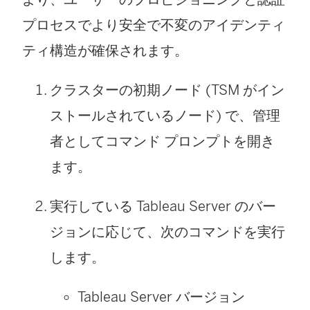
プロセスでより安全で不変のアイデンティ
ティ構造が確保されます。
クラスターの初期ノード (TSM がイン
ストールされているノード) で、管理
者としてコマンド プロンプトを開き
ます。
実行している Tableau Server のバー
ジョンに応じて、次のコマンドを実行
します。
Tableau Server バージョン