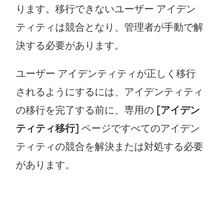
ります。移行できないユーザー アイデン
ティティは競合となり、管理者が手動で解
決する必要があります。
ユーザー アイデンティティが正しく移行
されるようにするには、アイデンティティ
の移行を完了する前に、専用の
[アイデン
ティティ移行]
ページですべてのアイデン
ティティの競合を解決または対処する必要
があります。