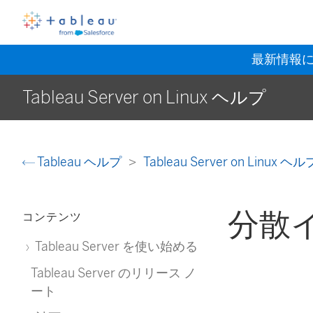
最新情報
Tableau Server on Linux ヘルプ
Tableau ヘルプ
Tableau Server on Linux ヘ
分散
コンテンツ
Tableau Server を使い始める
Tableau Server のリリース ノ
ート