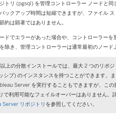
ジトリ (pgsql) を管理コントローラー ノードと
バックアップ時間は短縮できますが、ファイル ス
節約は顕著ではありません。
ードでエラーがあった場合や、コントローラーを
を除き、管理コントローラーは通常最初のノード
ド以上の分散インストールでは、最大 2 つのリポジ
ッシブ) のインスタンスを持つことができます。ま
bleau Server
を実行することもできますが、この
リで利用可能なフェイルオーバーはありません。
au Server リポジトリ
を参照してください。