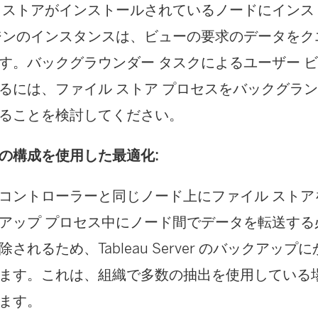
 ストアがインストールされているノードにインス
ジンのインスタンスは、ビューの要求のデータをク
す。バックグラウンダー タスクによるユーザー 
るには、ファイル ストア プロセスをバックグラン
ることを検討してください。
の構成を使用した最適化:
コントローラーと同じノード上にファイル ストア
アップ プロセス中にノード間でデータを転送する
除されるため、Tableau Server のバックアッ
ます。これは、組織で多数の抽出を使用している
ます。