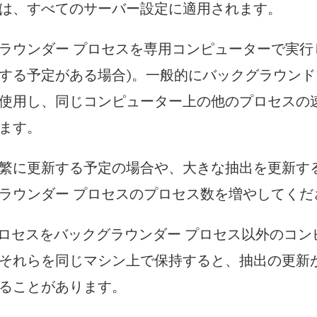
は、すべてのサーバー設定に適用されます。
ラウンダー プロセスを専用コンピューターで実行し
する予定がある場合)。一般的にバックグラウンドプ
使用し、同じコンピューター上の他のプロセスの
ます。
繁に更新する予定の場合や、大きな抽出を更新す
ラウンダー プロセスのプロセス数を増やしてくだ
L プロセスをバックグラウンダー プロセス以外のコ
それらを同じマシン上で保持すると、抽出の更新が
ることがあります。