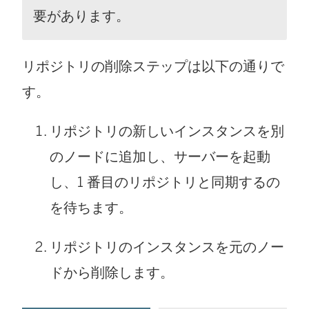
要があります。
リポジトリの削除ステップは以下の通りで
す。
リポジトリの新しいインスタンスを別
のノードに追加し、サーバーを起動
し、1 番目のリポジトリと同期するの
を待ちます。
リポジトリのインスタンスを元のノー
ドから削除します。