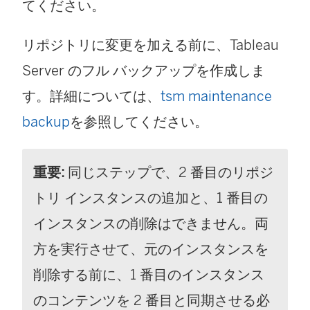
てください。
リポジトリに変更を加える前に、
Tableau
Server
のフル バックアップを作成しま
す。詳細については、
tsm maintenance
backup
を参照してください。
重要:
同じステップで、2 番目のリポジ
トリ インスタンスの追加と、1 番目の
インスタンスの削除はできません。両
方を実行させて、元のインスタンスを
削除する前に、1 番目のインスタンス
のコンテンツを 2 番目と同期させる必