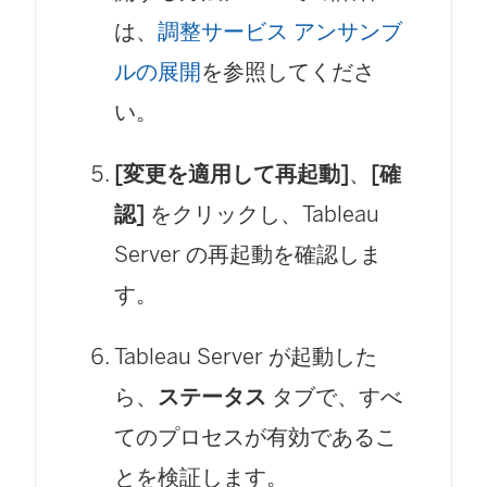
は、
調整サービス アンサンブ
ルの展開
を参照してくださ
い。
[変更を適用して再起動]
、
[確
認]
をクリックし、Tableau
Server の再起動を確認しま
す。
Tableau Server が起動した
ら、
ステータス
タブで、すべ
てのプロセスが有効であるこ
とを検証します。