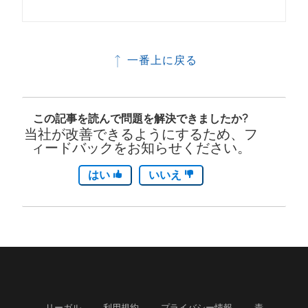
一番上に戻る
この記事を読んで問題を解決できましたか?
当社が改善できるようにするため、フ
ィードバックをお知らせください。
はい
いいえ
リーガル
利用規約
プライバシー情報
責