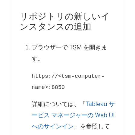
リポジトリの新しいイ
ンスタンスの追加
ブラウザーで TSM を開きま
す。
https://<tsm-computer-
name>:8850
詳細については、「
Tableau サ
ービス マネージャーの Web UI
へのサインイン
」を参照して