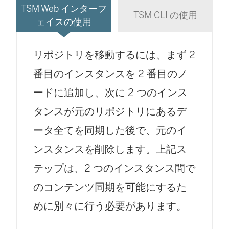
TSM Web インターフ
TSM CLI の使用
ェイスの使用
リポジトリを移動するには、まず 2
番目のインスタンスを 2 番目のノ
ードに追加し、次に 2 つのインス
タンスが元のリポジトリにあるデ
ータ全てを同期した後で、元のイ
ンスタンスを削除します。上記ス
テップは、2 つのインスタンス間で
のコンテンツ同期を可能にするた
めに別々に行う必要があります。