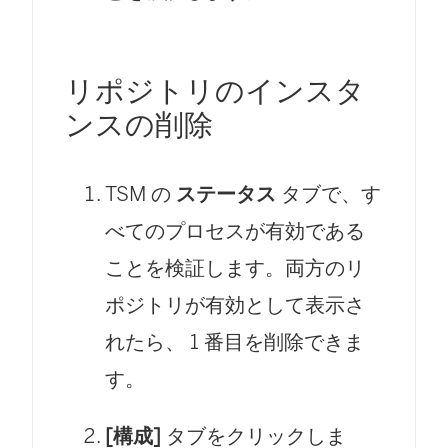
リポジトリのインスタ
ンスの削除
TSM の
ステータス
タブで、す
べてのプロセスが有効である
ことを検証します。両方のリ
ポジトリが有効として表示さ
れたら、 1 番目を削除できま
す。
[構成]
タブをクリックしま