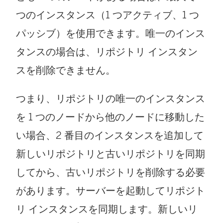
つのインスタンス（1 つアクティブ、1 つ
パッシブ）を使用できます。唯一のインス
タンスの場合は、リポジトリ インスタン
スを削除できません。
つまり、リポジトリの唯一のインスタンス
を 1 つのノードから他のノードに移動した
い場合、2 番目のインスタンスを追加して
新しいリポジトリと古いリポジトリを同期
してから、古いリポジトリを削除する必要
があります。サーバーを起動してリポジト
リ インスタンスを同期します。新しいリ