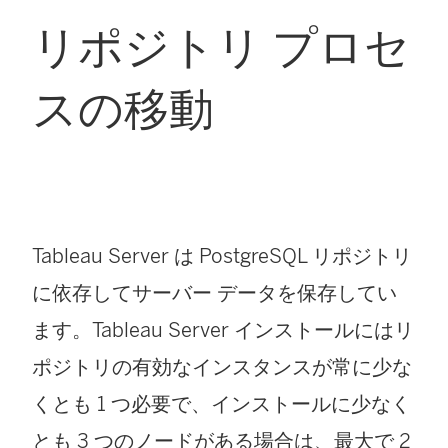
リポジトリ プロセ
スの移動
Tableau Server は PostgreSQL リポジトリ
に依存してサーバー データを保存してい
ます。Tableau Server インストールにはリ
ポジトリの有効なインスタンスが常に少な
くとも 1 つ必要で、インストールに少なく
とも 3 つのノードがある場合は、最大で 2