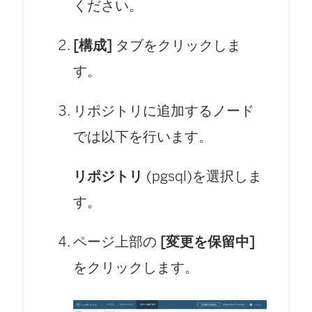
ください。
[構成]
タブをクリックしま
す。
リポジトリに追加するノード
では以下を行います。
リポジトリ
(pgsql)を選択しま
す。
ページ上部の
[変更を保留中]
をクリックします。