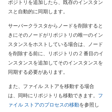
ポジトリを追加したら、既存のインスタン
スと自動的に同期します。
サーバークラスタからノードを削除すると
きにそのノードがリポジトリの唯一のイン
スタンスをホストしている場合は、ノード
を削除する前に、リポジトリの 2 番目のイ
ンスタンスを追加してそのインスタンスを
同期する必要があります。
また、ファイル ストアを移動する場合
は、同時にリポジトリも移動できます。
フ
ァイル ストアのプロセスの移動
を参照し