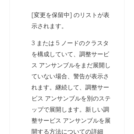
[変更を保留中] のリストが表
示されます。
3 または 5 ノードのクラスタ
を構成していて、調整サービ
ス アンサンブルをまだ展開し
ていない場合、警告が表示さ
れます。継続して、調整サー
ビス アンサンブルを別のステ
ップで展開します。新しい調
整サービス アンサンブルを展
開する方法についての詳細