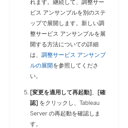
れます。継続して、調整サー
ビス アンサンブルを別のステ
ップで展開します。新しい調
整サービス アンサンブルを展
開する方法についての詳細
は、
調整サービス アンサンブ
ルの展開
を参照してくださ
い。
[変更を適用して再起動]
、
[確
認]
をクリックし、Tableau
Server の再起動を確認しま
す。