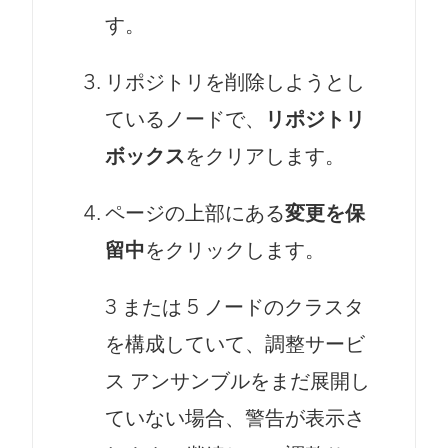
す。
リポジトリを削除しようとし
ているノードで、
リポジトリ
ボックス
をクリアします。
ページの上部にある
変更を保
留中
をクリックします。
3 または 5 ノードのクラスタ
を構成していて、調整サービ
ス アンサンブルをまだ展開し
ていない場合、警告が表示さ