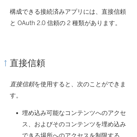
構成できる接続済みアプリには、直接信頼
と OAuth 2.0 信頼の 2 種類があります。
直接信頼
直接信頼
を使用すると、次のことができま
す。
埋め込み可能なコンテンツへのアクセ
ス、およびそのコンテンツを埋め込み
できる場所へのアクセスを制限する