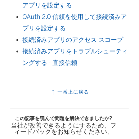
アプリを設定する
OAuth 2.0 信頼を使用して接続済みア
プリを設定する
接続済みアプリのアクセス スコープ
接続済みアプリをトラブルシューティ
ングする - 直接信頼
一番上に戻る
この記事を読んで問題を解決できましたか?
当社が改善できるようにするため、フ
ィードバックをお知らせください。