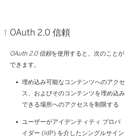
OAuth 2.0 信頼
OAuth 2.0 信頼
を使用すると、次のことが
できます。
埋め込み可能なコンテンツへのアクセ
ス、およびそのコンテンツを埋め込み
できる場所へのアクセスを制限する
ユーザーがアイデンティティ プロバ
イダー (IdP) を介したシングルサイン