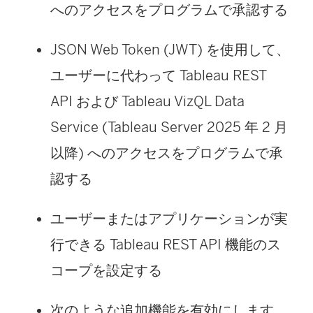
へのアクセスをプログラムで承認する
JSON Web Token (JWT) を使用して、
ユーザーに代わって Tableau REST
API および Tableau VizQL Data
Service (
Tableau Server
2025 年 2 月
以降) へのアクセスをプログラムで承
認する
ユーザーまたはアプリケーションが実
行できる Tableau REST API 機能のス
コープを設定する
次のような追加機能を有効にします。