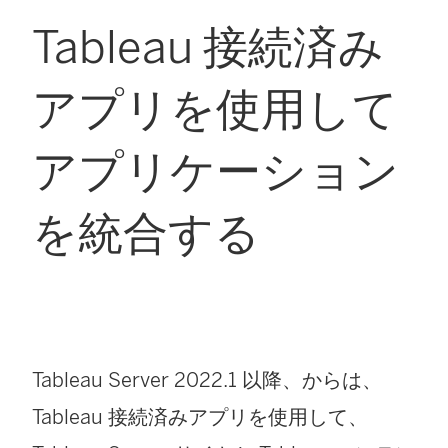
Tableau 接続済み
アプリを使用して
アプリケーション
を統合する
Tableau Server 2022.1
以降、からは、
Tableau 接続済みアプリを使用して、