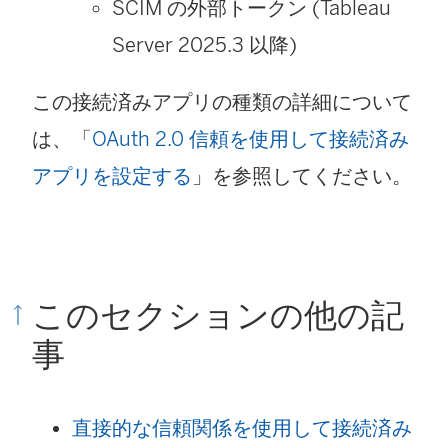
SCIM の外部トークン
(Tableau
Server 2025.3 以降)
この接続済みアプリの種類の詳細について
は、「
OAuth 2.0 信頼を使用して接続済み
アプリを設定する
」を参照してください。
このセクションの他の記
事
直接的な信頼関係を使用して接続済み