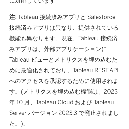
に対応しています。
注:
Tableau 接続済みアプリと Salesforce
接続済みアプリは異なり、提供されている
機能も異なります。現在、Tableau 接続済
みアプリは、外部アプリケーションに
Tableau ビューとメトリクスを埋め込むた
めに最適化されており、Tableau REST API
へのアクセスを承認するために使用されま
す。(メトリクスを埋め込む機能は、2023
年 10 月、
Tableau Cloud
および
Tableau
Server
バージョン 2023.3 で廃止されまし
た。)。