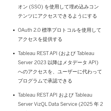
オン (SSO) を使用して埋め込みコン
テンツにアクセスできるようにする
OAuth 2.0 標準プロトコルを使用して
アクセスを提供する
Tableau REST API (および
Tableau
Server
2023 以降はメタデータ API)
へのアクセスを、ユーザーに代わって
プログラムで承認できる
Tableau REST API および
Tableau
Server
VizQL Data Service (2025 年 2