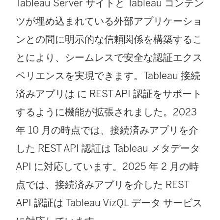
Tableau Server
サイトと Tableau コンテン
ツが埋め込まれている外部アプリケーショ
ンとの間に明示的な信頼関係を構築するこ
とにより、シームレスで安全な認証エクス
ペリエンスを実現できます。Tableau 接続
済みアプリは に REST API 認証をサポート
するように機能が拡張されました。2023
年 10 月の時点では、接続済みアプリを介
した REST API 認証は Tableau メタデータ
API に対応しています。2025 年 2 月の時
点では、接続済みアプリを介した REST
API 認証は Tableau VizQL データ サービス