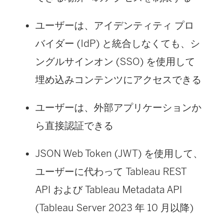
ユーザーは、アイデンティティ プロ
バイダー (IdP) と統合しなくても、シ
ングルサインオン (SSO) を使用して
埋め込みコンテンツにアクセスできる
ユーザーは、外部アプリケーションか
ら直接認証できる
JSON Web Token (JWT) を使用して、
ユーザーに代わって Tableau REST
API および Tableau Metadata API
(
Tableau Server
2023 年 10 月以降)