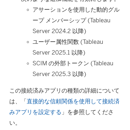
アサーションを使用した動的グル
ープ メンバーシップ
(Tableau
Server 2024.2 以降)
ユーザー属性関数 (Tableau
Server 2025.1 以降)
SCIM の外部トークン
(Tableau
Server 2025.3 以降)
この接続済みアプリの種類の詳細について
は、「
直接的な信頼関係を使用して接続済
みアプリを設定する
」を参照してくださ
い。