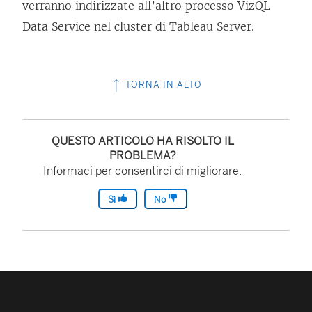
verranno indirizzate all’altro processo VizQL
Data Service nel cluster di Tableau Server.
TORNA IN ALTO
QUESTO ARTICOLO HA RISOLTO IL
PROBLEMA?
Informaci per consentirci di migliorare.
Sì
No