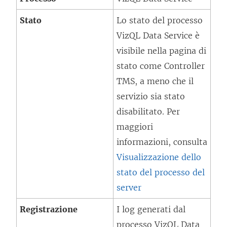
Stato
Lo stato del processo
VizQL Data Service
è
visibile nella pagina di
stato come Controller
TMS, a meno che il
servizio sia stato
disabilitato. Per
maggiori
informazioni, consulta
Visualizzazione dello
stato del processo del
server
Registrazione
I log generati dal
processo
VizQL Data