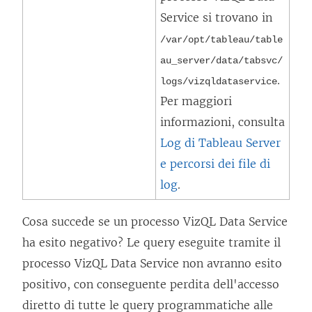
Service
si trovano in
/var/opt/tableau/table
au_server/data/tabsvc/
.
logs/
vizqldataservice
Per maggiori
informazioni, consulta
Log di Tableau Server
e percorsi dei file di
log
.
Cosa succede se un processo VizQL Data Service
ha esito negativo? Le query eseguite tramite il
processo VizQL Data Service non avranno esito
positivo, con conseguente perdita dell'accesso
diretto di tutte le query programmatiche alle