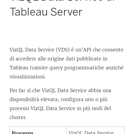
Tableau Server
VizQL Data Service (VDS) è un'API che consente
di accedere alle origine dati pubblicate in
Tableau tramite query programmatiche anziché
visualizzazioni.
Per far sì che VizQL Data Service abbia una
disponibilità elevata, configura uno o più
processi VizQL Data Service in più nodi del
cluster.
Processo
VizQL Data Service