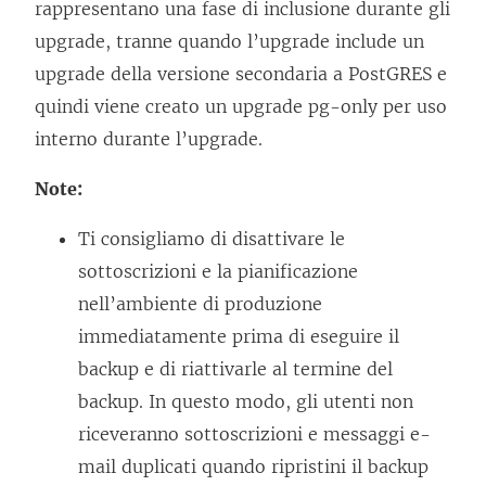
rappresentano una fase di inclusione durante gli
upgrade, tranne quando l’upgrade include un
upgrade della versione secondaria a PostGRES e
quindi viene creato un upgrade pg-only per uso
interno durante l’upgrade.
Note:
Ti consigliamo di disattivare le
sottoscrizioni e la pianificazione
nell’ambiente di produzione
immediatamente prima di eseguire il
backup e di riattivarle al termine del
backup. In questo modo, gli utenti non
riceveranno sottoscrizioni e messaggi e-
mail duplicati quando ripristini il backup