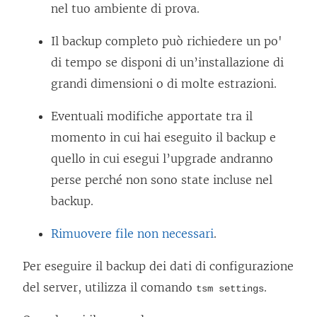
nel tuo ambiente di prova.
Il backup completo può richiedere un po'
di tempo se disponi di un’installazione di
grandi dimensioni o di molte estrazioni.
Eventuali modifiche apportate tra il
momento in cui hai eseguito il backup e
quello in cui esegui l’upgrade andranno
perse perché non sono state incluse nel
backup.
Rimuovere file non necessari
.
Per eseguire il backup dei dati di configurazione
del server, utilizza il comando
.
tsm settings