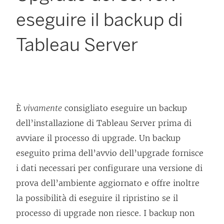
eseguire il backup di
Tableau Server
È
vivamente
consigliato eseguire un backup
dell’installazione di
Tableau Server
prima di
avviare il processo di upgrade. Un backup
eseguito prima dell’avvio dell’upgrade fornisce
i dati necessari per configurare una versione di
prova dell’ambiente aggiornato e offre inoltre
la possibilità di eseguire il ripristino se il
processo di upgrade non riesce. I backup non