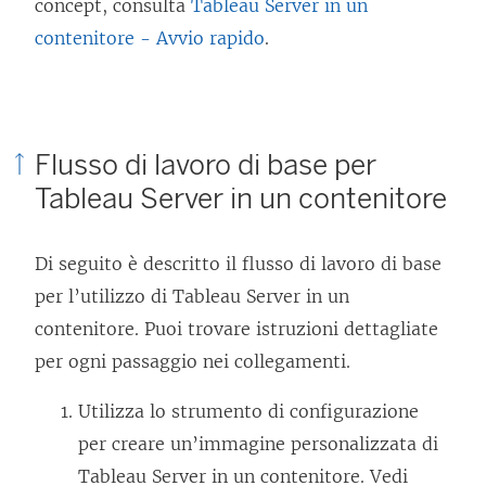
concept, consulta
Tableau Server in un
contenitore - Avvio rapido
.
Flusso di lavoro di base per
Tableau Server in un contenitore
Di seguito è descritto il flusso di lavoro di base
per l’utilizzo di Tableau Server in un
contenitore. Puoi trovare istruzioni dettagliate
per ogni passaggio nei collegamenti.
Utilizza lo strumento di configurazione
per creare un’immagine personalizzata di
Tableau Server in un contenitore. Vedi