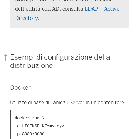
dell’entità con AD, consulta
LDAP - Active
Directory
.
Esempi di configurazione della
distribuzione
Docker
Utilizzo di base di Tableau Server in un contenitore
docker run \

-e LICENSE_KEY=<key>

-p 8080:8080
