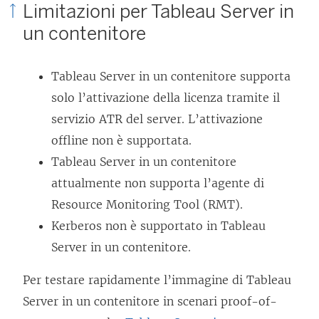
Limitazioni per Tableau Server in
un contenitore
Tableau Server in un contenitore supporta
solo l’attivazione della licenza tramite il
servizio ATR del server. L’attivazione
offline non è supportata.
Tableau Server in un contenitore
attualmente non supporta l’agente di
Resource Monitoring Tool (RMT).
Kerberos non è supportato in Tableau
Server in un contenitore.
Per testare rapidamente l’immagine di Tableau
Server in un contenitore in scenari proof-of-