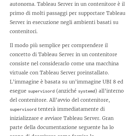
autonoma. Tableau Server in un contenitore è il
primo di molti passaggi per supportare Tableau
Server in esecuzione negli ambienti basati su
contenitori.
Il modo più semplice per comprendere il
concetto di Tableau Server in un contenitore
consiste nel considerarlo come una macchina
virtuale con Tableau Server preinstallato.
L’immagine è basata su un’immagine UBI 8 ed
esegue
(anziché
) all’interno
supervisord
systemd
del contenitore. All’avvio del contenitore,
tenterà immediatamente di
supervisord
inizializzare e avviare Tableau Server. Gran
parte della documentazione seguente ha lo