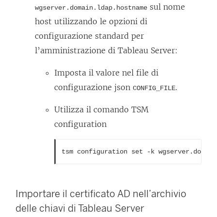
sul nome
wgserver.domain.ldap.hostname
host utilizzando le opzioni di
configurazione standard per
l’amministrazione di Tableau Server:
Imposta il valore nel file di
configurazione json
.
CONFIG_FILE
Utilizza il comando TSM
configuration
tsm configuration set -k wgserver.domain
Importare il certificato AD nell’archivio
delle chiavi di Tableau Server