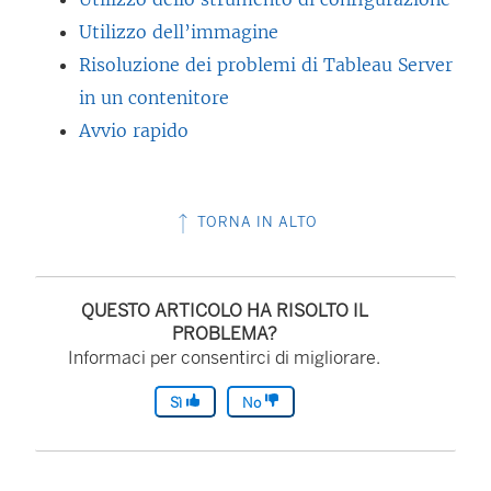
Utilizzo dell’immagine
Risoluzione dei problemi di Tableau Server
in un contenitore
Avvio rapido
TORNA IN ALTO
QUESTO ARTICOLO HA RISOLTO IL
PROBLEMA?
Informaci per consentirci di migliorare.
Sì
No