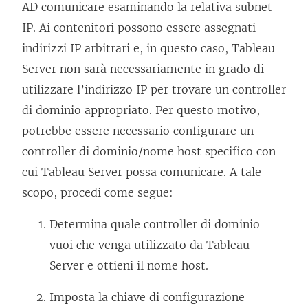
AD comunicare esaminando la relativa subnet
IP. Ai contenitori possono essere assegnati
indirizzi IP arbitrari e, in questo caso, Tableau
Server non sarà necessariamente in grado di
utilizzare l’indirizzo IP per trovare un controller
di dominio appropriato. Per questo motivo,
potrebbe essere necessario configurare un
controller di dominio/nome host specifico con
cui Tableau Server possa comunicare. A tale
scopo, procedi come segue:
Determina quale controller di dominio
vuoi che venga utilizzato da Tableau
Server e ottieni il nome host.
Imposta la chiave di configurazione