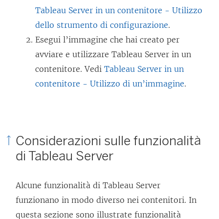
Tableau Server in un contenitore - Utilizzo
dello strumento di configurazione
.
Esegui l’immagine che hai creato per
avviare e utilizzare Tableau Server in un
contenitore. Vedi
Tableau Server in un
contenitore - Utilizzo di un’immagine
.
Considerazioni sulle funzionalità
di Tableau Server
Alcune funzionalità di Tableau Server
funzionano in modo diverso nei contenitori. In
questa sezione sono illustrate funzionalità