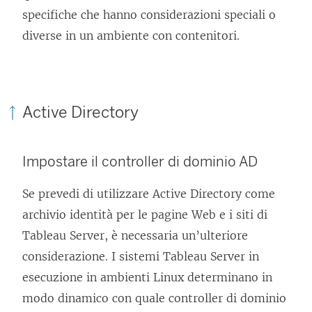
specifiche che hanno considerazioni speciali o
diverse in un ambiente con contenitori.
Active Directory
Impostare il controller di dominio AD
Se prevedi di utilizzare Active Directory come
archivio identità per le pagine Web e i siti di
Tableau Server, è necessaria un’ulteriore
considerazione. I sistemi Tableau Server in
esecuzione in ambienti Linux determinano in
modo dinamico con quale controller di dominio