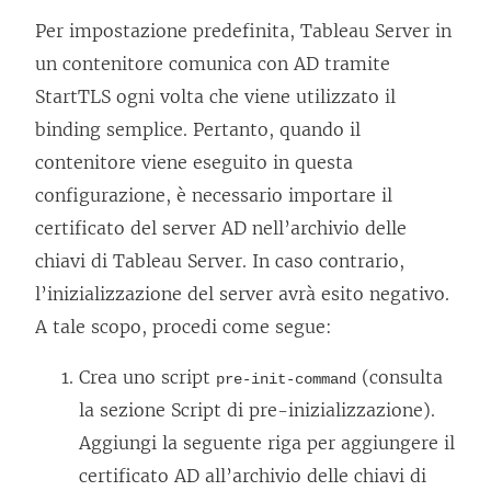
Per impostazione predefinita, Tableau Server in
un contenitore comunica con AD tramite
StartTLS ogni volta che viene utilizzato il
binding semplice. Pertanto, quando il
contenitore viene eseguito in questa
configurazione, è necessario importare il
certificato del server AD nell’archivio delle
chiavi di Tableau Server. In caso contrario,
l’inizializzazione del server avrà esito negativo.
A tale scopo, procedi come segue:
Crea uno script
(consulta
pre-init-command
la sezione Script di pre-inizializzazione).
Aggiungi la seguente riga per aggiungere il
certificato AD all’archivio delle chiavi di