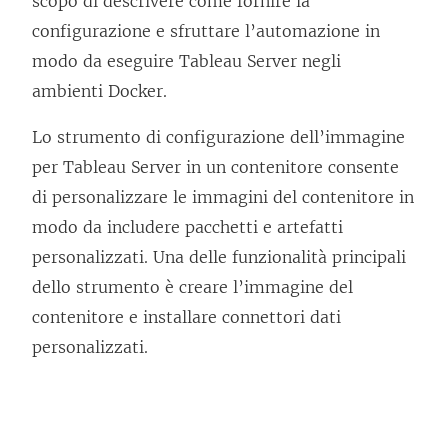
scopo di descrivere come fornire la
configurazione e sfruttare l’automazione in
modo da eseguire Tableau Server negli
ambienti Docker.
Lo strumento di configurazione dell’immagine
per Tableau Server in un contenitore consente
di personalizzare le immagini del contenitore in
modo da includere pacchetti e artefatti
personalizzati. Una delle funzionalità principali
dello strumento è creare l’immagine del
contenitore e installare connettori dati
personalizzati.