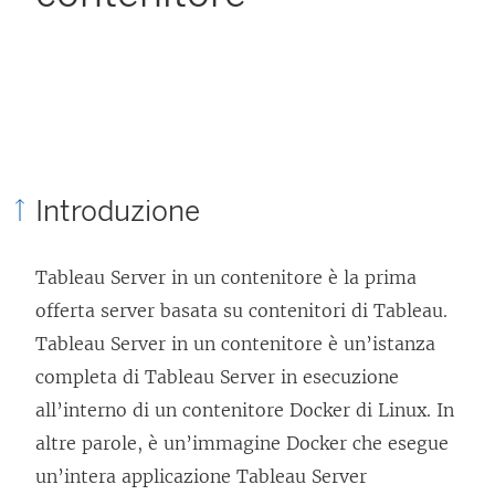
Introduzione
Tableau Server in un contenitore è la prima
offerta server basata su contenitori di Tableau.
Tableau Server in un contenitore è un’istanza
completa di Tableau Server in esecuzione
all’interno di un contenitore Docker di Linux. In
altre parole, è un’immagine Docker che esegue
un’intera applicazione Tableau Server