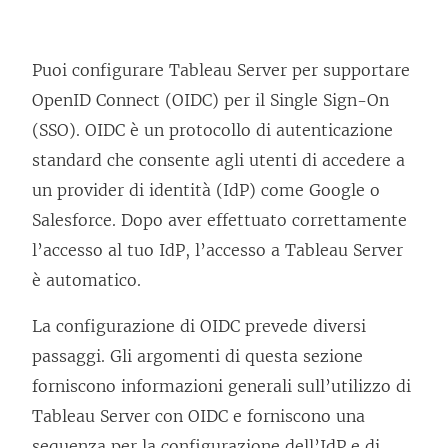
Puoi configurare
Tableau Server
per supportare
OpenID Connect (OIDC) per il Single Sign-On
(SSO). OIDC è un protocollo di autenticazione
standard che consente agli utenti di accedere a
un provider di identità (IdP) come Google o
Salesforce. Dopo aver effettuato correttamente
l’accesso al tuo IdP, l’accesso a
Tableau Server
è automatico.
La configurazione di OIDC prevede diversi
passaggi. Gli argomenti di questa sezione
forniscono informazioni generali sull’utilizzo di
Tableau Server
con OIDC e forniscono una
sequenza per la configurazione dell’IdP e di