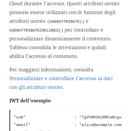
Cloud durante l’accesso. Questi attributi utente
possono essere utilizzati con le funzioni degli
attributi utente
e
(USERATTRIBUTE()
per controllare e
USERATTRIBUTEINCLUDES()
personalizzare dinamicamente il contenuto.
Tableau convalida le attestazioni e quindi
abilita l’accesso al contenuto.
Per maggiori informazioni, consulta
Personalizzare e controllare l’accesso ai dati
con gli attributi utente
.
JWT dell’esempio
"sub"                     : "7gYhRR3HiRRCaRcgvY50u
"email"                   : "alice@example.com",
