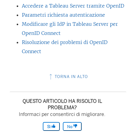
Accedere a Tableau Server tramite OpenID
Parametri richiesta autenticazione
Modificare gli IdP in Tableau Server per
OpenID Connect
Risoluzione dei problemi di OpenID
Connect
TORNA IN ALTO
QUESTO ARTICOLO HA RISOLTO IL
PROBLEMA?
Informaci per consentirci di migliorare.
Sì
No