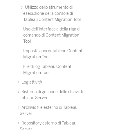
Utilizzo dello strumento di
esecuzione della console di
Tableau Content Migration Tool
Uso dell’interfaccia della riga di
comando di Content Migration
Tool
Impostazioni di Tableau Content
Migration Tool
File di log Tableau Content
Migration Tool
Log attività
Sistema di gestione delle chiavi di
Tableau Server
Archivio file esterno di Tableau
Server
Repository esterno di Tableau
Server