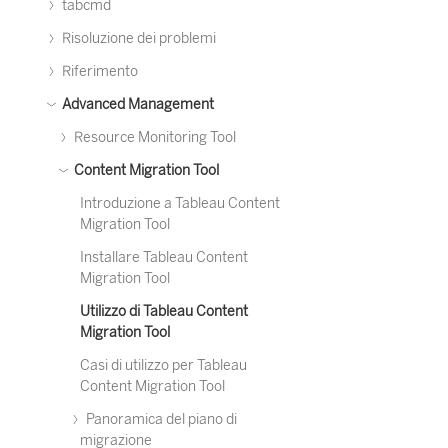
tabcmd
Risoluzione dei problemi
Riferimento
Advanced Management
Resource Monitoring Tool
Content Migration Tool
Introduzione a Tableau Content
Migration Tool
Installare Tableau Content
Migration Tool
Utilizzo di Tableau Content
Migration Tool
Casi di utilizzo per Tableau
Content Migration Tool
Panoramica del piano di
migrazione