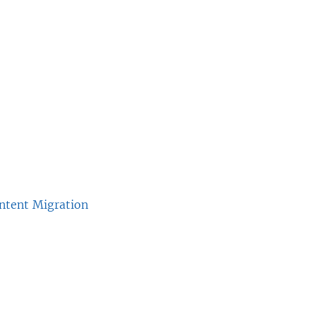
ontent Migration