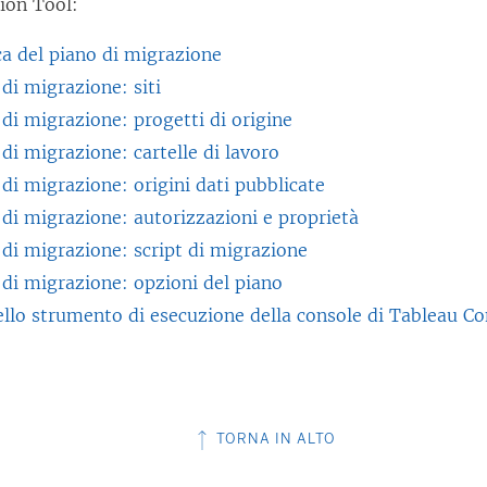
ion Tool
:
a del piano di migrazione
 di migrazione: siti
 di migrazione: progetti di origine
 di migrazione: cartelle di lavoro
 di migrazione: origini dati pubblicate
 di migrazione: autorizzazioni e proprietà
 di migrazione: script di migrazione
 di migrazione: opzioni del piano
ello strumento di esecuzione della console di Tableau C
TORNA IN ALTO