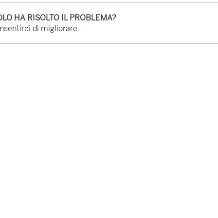
LO HA RISOLTO IL PROBLEMA?
sentirci di migliorare.