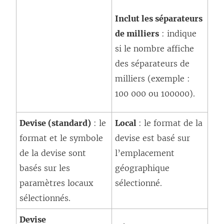
Inclut les séparateurs
de milliers
: indique
si le nombre affiche
des séparateurs de
milliers (exemple :
100 000 ou 100000).
Devise (standard)
: le
Local
: le format de la
format et le symbole
devise est basé sur
de la devise sont
l’emplacement
basés sur les
géographique
paramètres locaux
sélectionné.
sélectionnés.
Devise