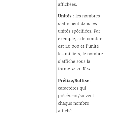
affichées.
Unités
: les nombres
s’affichent dans les
unités spécifiées. Par
exemple, si le nombre
est 20 000 et l’unité
les milliers, le nombre
s’affiche sous la
forme « 20 K ».
Préfixe/Suffixe
:
caractères qui
précèdent/suivent
chaque nombre
affiché.