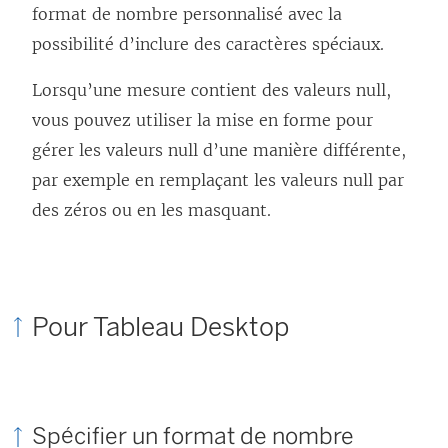
format de nombre personnalisé avec la
possibilité d’inclure des caractères spéciaux.
Lorsqu’une mesure contient des valeurs null,
vous pouvez utiliser la mise en forme pour
gérer les valeurs null d’une manière différente,
par exemple en remplaçant les valeurs null par
des zéros ou en les masquant.
Pour Tableau Desktop
Spécifier un format de nombre