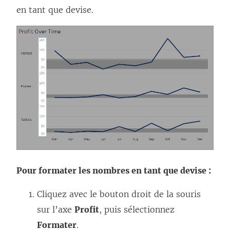
en tant que devise.
Pour formater les nombres en tant que devise :
Cliquez avec le bouton droit de la souris
sur l’axe
Profit
, puis sélectionnez
Formater
.