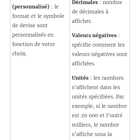
Décimales
: nombre
(personnalisé)
: le
de décimales à
format et le symbole
afficher.
de devise sont
personnalisés en
Valeurs négatives
:
fonction de votre
spécifie comment les
choix.
valeurs négatives sont
affichées.
Unités
: les nombres
s’affichent dans les
unités spécifiées. Par
exemple, si le nombre
est 20 000 et l’unité
milliers, le nombre
s’affiche sous la