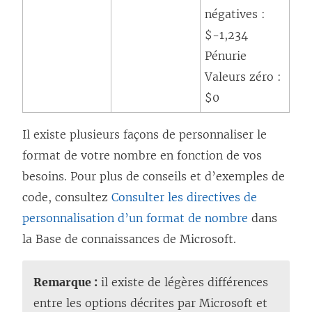
négatives :
$-1,234
Pénurie
Valeurs zéro :
$0
Il existe plusieurs façons de personnaliser le
format de votre nombre en fonction de vos
besoins. Pour plus de conseils et d’exemples de
code, consultez
Consulter les directives de
personnalisation d’un format de nombre
dans
la Base de connaissances de Microsoft.
Remarque :
il existe de légères différences
entre les options décrites par Microsoft et