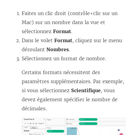
Faites un clic droit (contrôle+clic sur un
Mac) sur un nombre dans la vue et
sélectionnez
Format
.
Dans le volet
Format
, cliquez sur le menu
déroulant
Nombres
.
Sélectionnez un format de nombre.
Certains formats nécessitent des
paramètres supplémentaires. Par exemple,
si vous sélectionnez
Scientifique
, vous
devez également spécifier le nombre de
décimales.