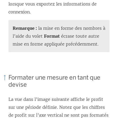
lorsque vous exportez les informations de
connexion.
Remarque :
la mise en forme des nombres à
l’aide du volet
Format
écrase toute autre
mise en forme appliquée précédemment.
Formater une mesure en tant que
devise
La vue dans l’image suivante affiche le profit
sur une période définie. Notez que les chiffres
de profit sur l’axe vertical ne sont pas formatés