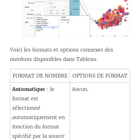
Voici les formats et options connexes des
nombres disponibles dans Tableau.
FORMAT DE NOMBRE
OPTIONS DE FORMAT
Automatique
: le
Aucun.
format est
sélectionné
automatiquement en
fonction du format
spécifié par la source