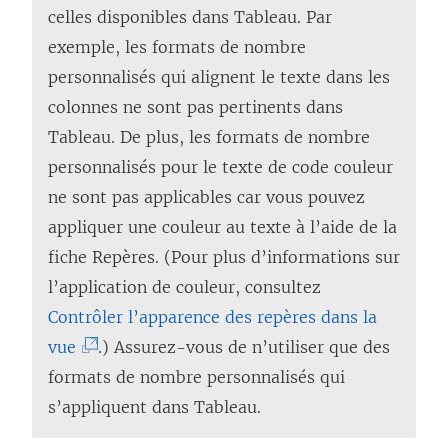
celles disponibles dans Tableau. Par
exemple, les formats de nombre
personnalisés qui alignent le texte dans les
colonnes ne sont pas pertinents dans
Tableau. De plus, les formats de nombre
personnalisés pour le texte de code couleur
ne sont pas applicables car vous pouvez
appliquer une couleur au texte à l’aide de la
fiche Repères. (Pour plus d’informations sur
l’application de couleur, consultez
Contrôler l’apparence des repères dans la
(
vue
.) Assurez-vous de n’utiliser que des
L
formats de nombre personnalisés qui
e
s’appliquent dans Tableau.
l