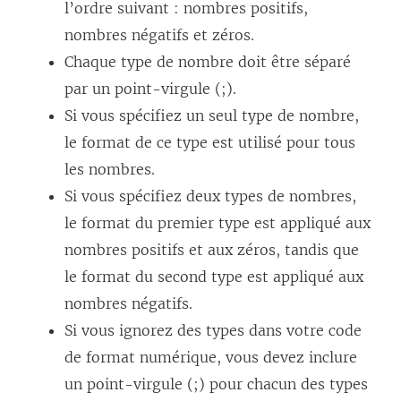
l’ordre suivant : nombres positifs,
nombres négatifs et zéros.
Chaque type de nombre doit être séparé
par un point-virgule (;).
Si vous spécifiez un seul type de nombre,
le format de ce type est utilisé pour tous
les nombres.
Si vous spécifiez deux types de nombres,
le format du premier type est appliqué aux
nombres positifs et aux zéros, tandis que
le format du second type est appliqué aux
nombres négatifs.
Si vous ignorez des types dans votre code
de format numérique, vous devez inclure
un point-virgule (;) pour chacun des types