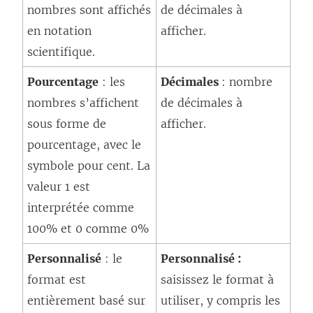
nombres sont affichés
de décimales à
en notation
afficher.
scientifique.
Pourcentage
: les
Décimales
: nombre
nombres s’affichent
de décimales à
sous forme de
afficher.
pourcentage, avec le
symbole pour cent. La
valeur 1 est
interprétée comme
100% et 0 comme 0%
Personnalisé
: le
Personnalisé :
format est
saisissez le format à
entièrement basé sur
utiliser, y compris les