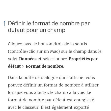
r
e
)
Définir le format de nombre par
défaut pour un champ
Cliquez avec le bouton droit de la souris
(contrôle+clic sur un Mac) sur le champ dans le
volet
Données
et sélectionnez
Propriétés par
défaut
>
Format de nombre
.
Dans la boîte de dialogue qui s’affiche, vous
pouvez définir un format de nombre à utiliser
lorsque vous ajoutez le champ à la vue. Le
format de nombre par défaut est enregistré
avec le classeur. Il est également exporté