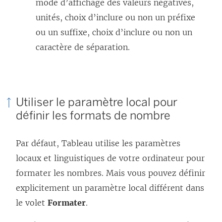
mode d’affichage des valeurs négatives,
unités, choix d’inclure ou non un préfixe
ou un suffixe, choix d’inclure ou non un
caractère de séparation.
Utiliser le paramètre local pour
définir les formats de nombre
Par défaut, Tableau utilise les paramètres
locaux et linguistiques de votre ordinateur pour
formater les nombres. Mais vous pouvez définir
explicitement un paramètre local différent dans
le volet
Formater
.