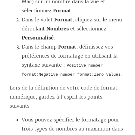
Mac) sur un nombre dans la vue et
sélectionnez
Format
.
Dans le volet
Format
, cliquez sur le menu
déroulant
Nombres
et sélectionnez
Personnalisé
.
Dans le champ
Format
, définissez vos
préférences de formatage en utilisant la
syntaxe suivante :
Positive number
.
format;Negative number format;Zero values
Lors de la définition de votre code de format
numérique, gardez à l’esprit les points
suivants :
Vous pouvez spécifier le formatage pour
trois types de nombres au maximum dans