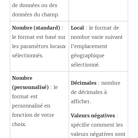
de données ou des
données du champ.
Nombre (standard)
:
Local
: le format de
le format est basé sur
nombre varie suivant
les paramètres locaux
l’emplacement
sélectionnés.
géographique
sélectionné.
Nombre
Décimales
: nombre
(personnalisé)
: le
de décimales à
format est
afficher.
personnalisé en
fonction de votre
Valeurs négatives
:
choix.
spécifie comment les
valeurs négatives sont