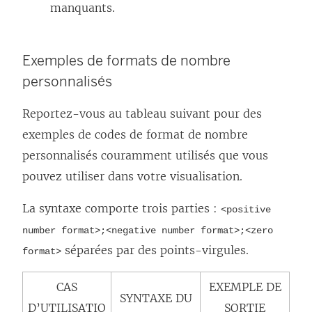
manquants.
Exemples de formats de nombre
personnalisés
Reportez-vous au tableau suivant pour des
exemples de codes de format de nombre
personnalisés couramment utilisés que vous
pouvez utiliser dans votre visualisation.
La syntaxe comporte trois parties :
<positive
number format>;<negative number format>;<zero
séparées par des points-virgules.
format>
CAS
EXEMPLE DE
SYNTAXE DU
D’UTILISATIO
SORTIE