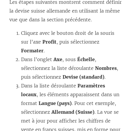
Les étapes suivantes montrent comment définir
la devise suisse allemande en utilisant la même
vue que dans la section précédente.
Cliquez avec le bouton droit de la souris
sur l’axe
Profit
, puis sélectionnez
Formater
.
Dans l’onglet
Axe
, sous
Échelle
,
sélectionnez la liste déroulante
Nombres
,
puis sélectionnez
Devise (standard)
.
Dans la liste déroulante
Paramètres
locaux
, les éléments apparaissent dans un
format
Langue (pays)
. Pour cet exemple,
sélectionnez
Allemand (Suisse)
. La vue se
met à jour pour afficher les chiffres de
vente en francs suisses, mis en forme pour