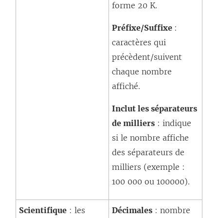
forme 20 K.
Préfixe/Suffixe
:
caractères qui
précèdent/suivent
chaque nombre
affiché.
Inclut les séparateurs
de milliers
: indique
si le nombre affiche
des séparateurs de
milliers (exemple :
100 000 ou 100000).
Scientifique
: les
Décimales
: nombre