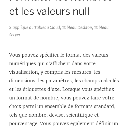
et les valeurs null
S’applique à : Tableau Cloud, Tableau Desktop, Tableau
Server
Vous pouvez spécifier le format des valeurs
numériques qui s’affichent dans votre
visualisation, y compris les mesures, les
dimensions, les paramètres, les champs calculés
et les étiquettes d’axe. Lorsque vous spécifiez
un format de nombre, vous pouvez faire votre
choix parmi un ensemble de formats standard,
tels que nombre, devise, scientifique et
pourcentage. Vous pouvez également définir un