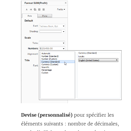
Devise (personnalisé)
pour spécifier les
éléments suivants : nombre de décimales,