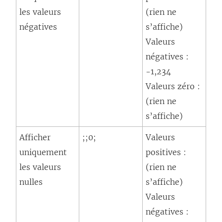
les valeurs
(rien ne
négatives
s’affiche)
Valeurs
négatives :
-1,234
Valeurs zéro :
(rien ne
s’affiche)
Afficher
;;0;
Valeurs
uniquement
positives :
les valeurs
(rien ne
nulles
s’affiche)
Valeurs
négatives :