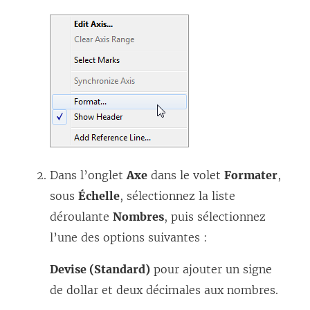
Dans l’onglet
Axe
dans le volet
Formater
,
sous
Échelle
, sélectionnez la liste
déroulante
Nombres
, puis sélectionnez
l’une des options suivantes :
Devise (Standard)
pour ajouter un signe
de dollar et deux décimales aux nombres.