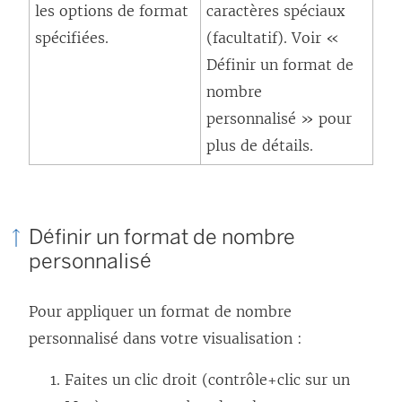
les options de format
caractères spéciaux
spécifiées.
(facultatif). Voir «
Définir un format de
nombre
personnalisé » pour
plus de détails.
Définir un format de nombre
personnalisé
Pour appliquer un format de nombre
personnalisé dans votre visualisation :
Faites un clic droit (contrôle+clic sur un