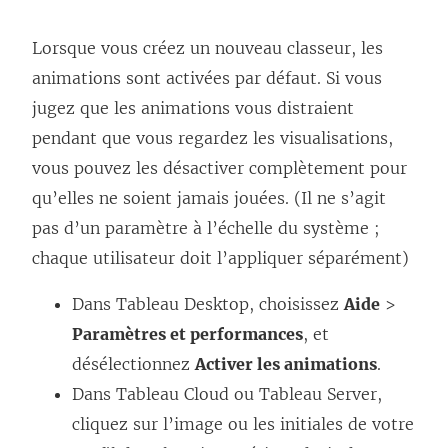
Lorsque vous créez un nouveau classeur, les
animations sont activées par défaut. Si vous
jugez que les animations vous distraient
pendant que vous regardez les visualisations,
vous pouvez les désactiver complètement pour
qu’elles ne soient jamais jouées. (Il ne s’agit
pas d’un paramètre à l’échelle du système ;
chaque utilisateur doit l’appliquer séparément)
Dans Tableau Desktop, choisissez
Aide
>
Paramètres et performances
, et
désélectionnez
Activer les animations
.
Dans Tableau Cloud ou Tableau Server,
cliquez sur l’image ou les initiales de votre