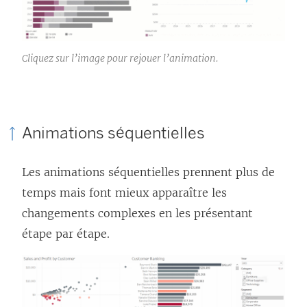
Cliquez sur l’image pour rejouer l’animation.
Animations séquentielles
Les animations séquentielles prennent plus de
temps mais font mieux apparaître les
changements complexes en les présentant
étape par étape.