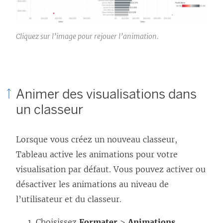
Cliquez sur l’image pour rejouer l’animation.
Animer des visualisations dans
un classeur
Lorsque vous créez un nouveau classeur,
Tableau active les animations pour votre
visualisation par défaut. Vous pouvez activer ou
désactiver les animations au niveau de
l’utilisateur et du classeur.
Choisissez
Formater
>
Animations
.