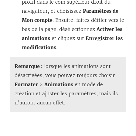
profil dans le coin supérieur droit du
navigateur, et choisissez
Paramètres de
Mon compte
. Ensuite, faites défiler vers le
bas de la page, désélectionnez
Activer les
animations
et cliquez sur
Enregistrer les
modifications
.
Remarque :
lorsque les animations sont
désactivées, vous pouvez toujours choisir
Formater
>
Animations
en mode de
création et ajuster les paramètres, mais ils
n’auront aucun effet.