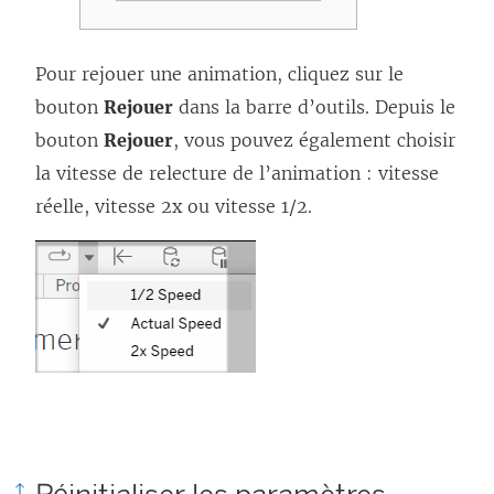
Pour rejouer une animation, cliquez sur le
bouton
Rejouer
dans la barre d’outils. Depuis le
bouton
Rejouer
, vous pouvez également choisir
la vitesse de relecture de l’animation : vitesse
réelle, vitesse 2x ou vitesse 1/2.