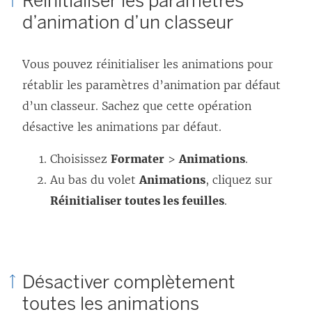
Réinitialiser les paramètres
d’animation d’un classeur
Vous pouvez réinitialiser les animations pour
rétablir les paramètres d’animation par défaut
d’un classeur. Sachez que cette opération
désactive les animations par défaut.
Choisissez
Formater
>
Animations
.
Au bas du volet
Animations
, cliquez sur
Réinitialiser toutes les feuilles
.
Désactiver complètement
toutes les animations