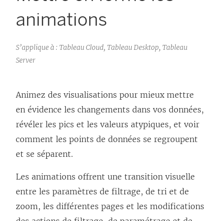
animations
S’applique à : Tableau Cloud, Tableau Desktop, Tableau
Server
Animez des visualisations pour mieux mettre
en évidence les changements dans vos données,
révéler les pics et les valeurs atypiques, et voir
comment les points de données se regroupent
et se séparent.
Les animations offrent une transition visuelle
entre les paramètres de filtrage, de tri et de
zoom, les différentes pages et les modifications