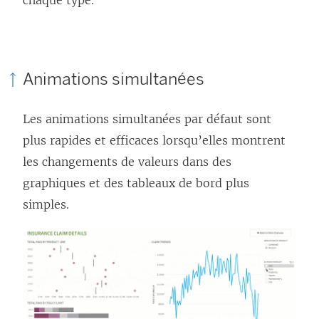
chaque type.
Animations simultanées
Les animations simultanées par défaut sont
plus rapides et efficaces lorsqu’elles montrent
les changements de valeurs dans des
graphiques et des tableaux de bord plus
simples.