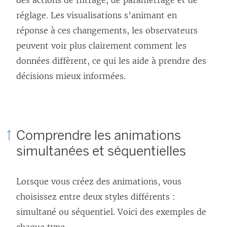
des actions de filtrage, de paramétrage et de
réglage. Les visualisations s’animant en
réponse à ces changements, les observateurs
peuvent voir plus clairement comment les
données diffèrent, ce qui les aide à prendre des
décisions mieux informées.
Comprendre les animations
simultanées et séquentielles
Lorsque vous créez des animations, vous
choisissez entre deux styles différents :
simultané ou séquentiel. Voici des exemples de