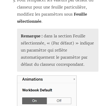
classeur pour une feuille particulière,
modifiez les paramètres sous
Feuille
sélectionnée
.
Remarque :
dans la section Feuille
sélectionnée, « (Par défaut) » indique
un paramètre qui reflète
automatiquement le paramètre par
défaut du classeur correspondant.