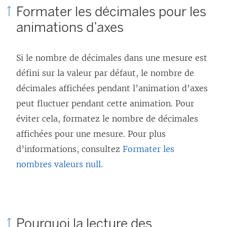
Formater les décimales pour les
animations d’axes
Si le nombre de décimales dans une mesure est
défini sur la valeur par défaut, le nombre de
décimales affichées pendant l’animation d’axes
peut fluctuer pendant cette animation. Pour
éviter cela, formatez le nombre de décimales
affichées pour une mesure. Pour plus
d’informations, consultez
Formater les
nombres valeurs null
.
Pourquoi la lecture des