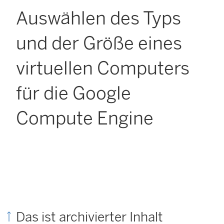
Auswählen des Typs
und der Größe eines
virtuellen Computers
für die Google
Compute Engine
Das ist archivierter Inhalt