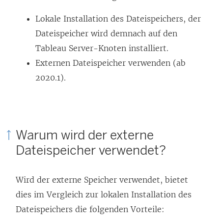
Lokale Installation des Dateispeichers, der
Dateispeicher wird demnach auf den
Tableau Server-Knoten installiert.
Externen Dateispeicher verwenden (ab
2020.1).
Warum wird der externe
Dateispeicher verwendet?
Wird der externe Speicher verwendet, bietet
dies im Vergleich zur lokalen Installation des
Dateispeichers die folgenden Vorteile: