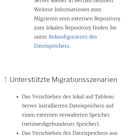
Server wieder in Betrieb nehmen.
Weitere Informationen zum
Migrieren vom externen Repository
zum lokalen Repository finden Sie
unter
Rekonfigurieren des
Dateispeichers
.
Unterstützte Migrationsszenarien
Das Verschieben des lokal auf Tableau
Server installierten Dateispeichers auf
einen externen verwalteten Speicher
(netzwerkgebundener Speicher).
Das Verschieben des Dateispeichers aus