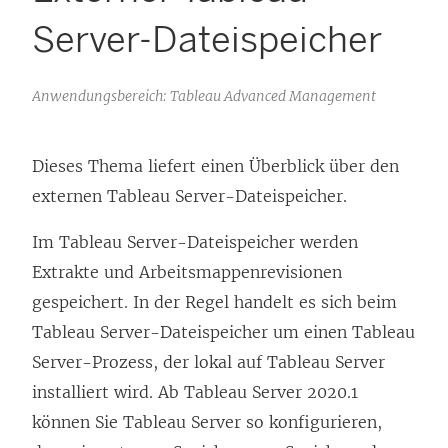
Server-Dateispeicher
Anwendungsbereich: Tableau Advanced Management
Dieses Thema liefert einen Überblick über den
externen Tableau Server-Dateispeicher.
Im Tableau Server-Dateispeicher werden
Extrakte und Arbeitsmappenrevisionen
gespeichert. In der Regel handelt es sich beim
Tableau Server-Dateispeicher um einen Tableau
Server-Prozess, der lokal auf Tableau Server
installiert wird. Ab Tableau Server 2020.1
können Sie Tableau Server so konfigurieren,