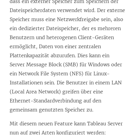
dass ein externer Speicher zum Speichern der
Dateispeicherdaten verwendet wird. Der externe
Speicher muss eine Netzwerkfreigabe sein, also
ein dedizierter Dateispeicher, der es mehreren
Benutzern und heterogenen Client-Geräten
ermöglicht, Daten von einer zentralen
Plattenkapazität abzurufen. Dies kann ein
Server Message Block (SMB) für Windows oder
ein Network File System (NFS) für Linux-
Installationen sein. Die Benutzer in einem LAN
(Local Area Network) greifen über eine
Ethernet-Standardverbindung auf den
gemeinsam genutzten Speicher zu.
Mit diesem neuen Feature kann Tableau Server
nun auf zwei Arten konfiguriert werden: