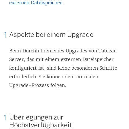
externen Dateispeicher
.
Aspekte bei einem Upgrade
Beim Durchführen eines Upgrades von Tableau
Server, das mit einem externen Dateispeicher
konfiguriert ist, sind keine besonderen Schritte
erforderlich. Sie können dem normalen
Upgrade-Prozess folgen.
Überlegungen zur
Höchstverfügbarkeit