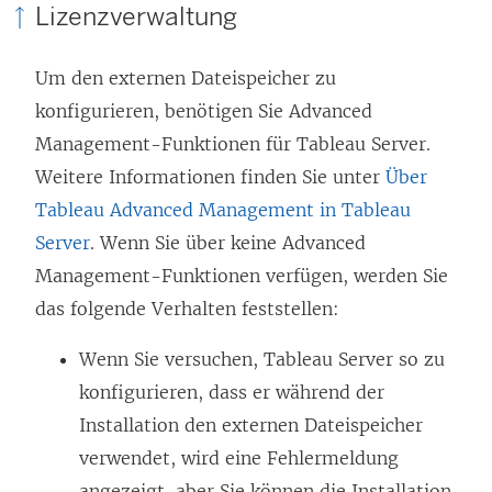
Lizenzverwaltung
Um den externen Dateispeicher zu
konfigurieren, benötigen Sie
Advanced
Management
-Funktionen für Tableau Server.
Weitere Informationen finden Sie unter
Über
Tableau Advanced Management in Tableau
Server
. Wenn Sie über keine
Advanced
Management
-Funktionen verfügen, werden Sie
das folgende Verhalten feststellen:
Wenn Sie versuchen, Tableau Server so zu
konfigurieren, dass er während der
Installation den externen Dateispeicher
verwendet, wird eine Fehlermeldung
angezeigt, aber Sie können die Installation