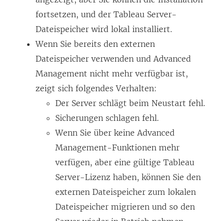
fortsetzen, und der Tableau Server-
Dateispeicher wird lokal installiert.
Wenn Sie bereits den externen
Dateispeicher verwenden und
Advanced
Management
nicht mehr verfügbar ist,
zeigt sich folgendes Verhalten:
Der Server schlägt beim Neustart fehl.
Sicherungen schlagen fehl.
Wenn Sie über keine
Advanced
Management
-Funktionen mehr
verfügen, aber eine gültige Tableau
Server-Lizenz haben, können Sie den
externen Dateispeicher zum lokalen
Dateispeicher migrieren und so den