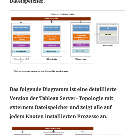
Dateispeicher.
Das folgende Diagramm ist eine detaillierte
Version der Tableau Server-Topologie mit
externem Dateispeicher und zeigt alle auf
jedem Knoten installierten Prozesse an.