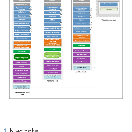
Nächste