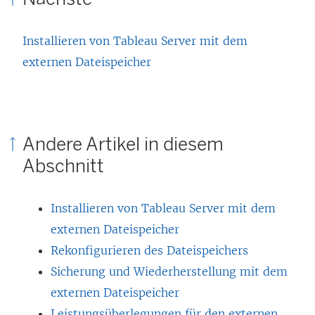
Installieren von Tableau Server mit dem
externen Dateispeicher
Andere Artikel in diesem
Abschnitt
Installieren von Tableau Server mit dem
externen Dateispeicher
Rekonfigurieren des Dateispeichers
Sicherung und Wiederherstellung mit dem
externen Dateispeicher
Leistungsüberlegungen für den externen