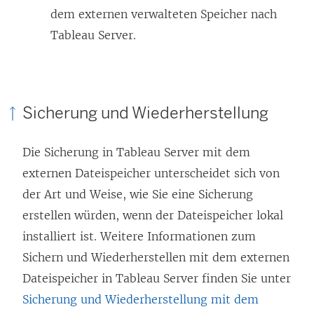
dem externen verwalteten Speicher nach
Tableau Server.
Sicherung und Wiederherstellung
Die Sicherung in Tableau Server mit dem
externen Dateispeicher unterscheidet sich von
der Art und Weise, wie Sie eine Sicherung
erstellen würden, wenn der Dateispeicher lokal
installiert ist. Weitere Informationen zum
Sichern und Wiederherstellen mit dem externen
Dateispeicher in Tableau Server finden Sie unter
Sicherung und Wiederherstellung mit dem