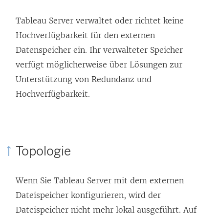
Tableau Server verwaltet oder richtet keine
Hochverfügbarkeit für den externen
Datenspeicher ein. Ihr verwalteter Speicher
verfügt möglicherweise über Lösungen zur
Unterstützung von Redundanz und
Hochverfügbarkeit.
Topologie
Wenn Sie Tableau Server mit dem externen
Dateispeicher konfigurieren, wird der
Dateispeicher nicht mehr lokal ausgeführt. Auf