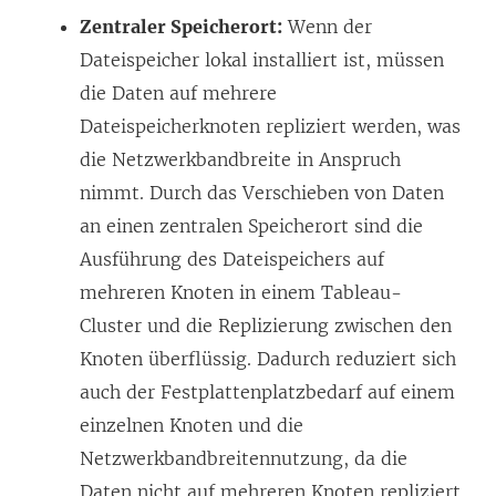
Zentraler Speicherort:
Wenn der
Dateispeicher lokal installiert ist, müssen
die Daten auf mehrere
Dateispeicherknoten repliziert werden, was
die Netzwerkbandbreite in Anspruch
nimmt. Durch das Verschieben von Daten
an einen zentralen Speicherort sind die
Ausführung des Dateispeichers auf
mehreren Knoten in einem Tableau-
Cluster und die Replizierung zwischen den
Knoten überflüssig. Dadurch reduziert sich
auch der Festplattenplatzbedarf auf einem
einzelnen Knoten und die
Netzwerkbandbreitennutzung, da die
Daten nicht auf mehreren Knoten repliziert