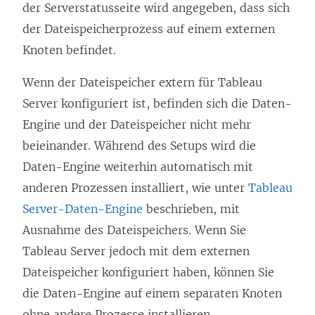
der Serverstatusseite wird angegeben, dass sich
der Dateispeicherprozess auf einem externen
Knoten befindet.
Wenn der Dateispeicher extern für Tableau
Server konfiguriert ist, befinden sich die Daten-
Engine und der Dateispeicher nicht mehr
beieinander. Während des Setups wird die
Daten-Engine weiterhin automatisch mit
anderen Prozessen installiert, wie unter
Tableau
Server-Daten-Engine
beschrieben, mit
Ausnahme des Dateispeichers. Wenn Sie
Tableau Server jedoch mit dem externen
Dateispeicher konfiguriert haben, können Sie
die Daten-Engine auf einem separaten Knoten
ohne andere Prozesse installieren.