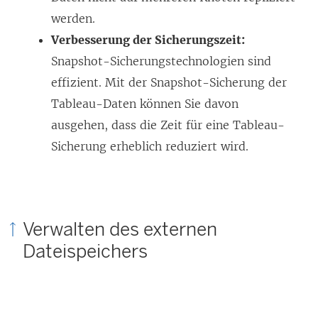
werden.
Verbesserung der Sicherungszeit:
Snapshot-Sicherungstechnologien sind
effizient. Mit der Snapshot-Sicherung der
Tableau-Daten können Sie davon
ausgehen, dass die Zeit für eine Tableau-
Sicherung erheblich reduziert wird.
Verwalten des externen
Dateispeichers