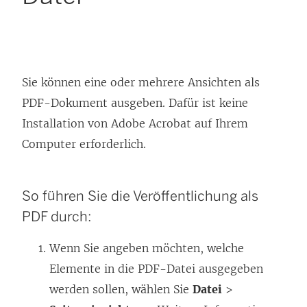
Sie können eine oder mehrere Ansichten als
PDF-Dokument ausgeben. Dafür ist keine
Installation von Adobe Acrobat auf Ihrem
Computer erforderlich.
So führen Sie die Veröffentlichung als
PDF durch:
Wenn Sie angeben möchten, welche
Elemente in die PDF-Datei ausgegeben
werden sollen, wählen Sie
Datei
>