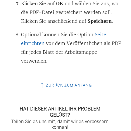
Klicken Sie auf
OK
und wählen Sie aus, wo
die PDF-Datei gespeichert werden soll.
Klicken Sie anschließend auf
Speichern
.
Optional können Sie die Option
Seite
einrichten
vor dem Veröffentlichen als PDF
für jedes Blatt der Arbeitsmappe
verwenden.
ZURÜCK ZUM ANFANG
HAT DIESER ARTIKEL IHR PROBLEM
GELÖST?
Teilen Sie es uns mit, damit wir es verbessern
können!