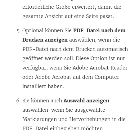
erforderliche Größe erweitert, damit die
gesamte Ansicht auf eine Seite passt.
Optional können Sie
PDF-Datei nach dem
Drucken anzeigen
auswählen, wenn die
PDF-Datei nach dem Drucken automatisch
geöffnet werden soll. Diese Option ist nur
verfügbar, wenn Sie Adobe Acrobat Reader
oder Adobe Acrobat auf dem Computer
installiert haben.
Sie können auch
Auswahl anzeigen
auswählen, wenn Sie ausgewählte
Markierungen und Hervorhebungen in die
PDF-Datei einbeziehen möchten.