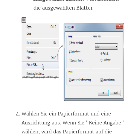
die ausgewählten Blätter
Wählen Sie ein Papierformat und eine
Ausrichtung aus. Wenn Sie "Keine Angabe"
wählen, wird das Papierformat auf die