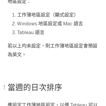
地區設定：
工作簿地區設定（顯式設定）
Windows 地區設定或 Mac 語言
Tableau 語言
若以上均未設定，則工作簿地區設定會預設
為英文。
當週的日次排序
應設定工作簿地區設定，以便 Tableau 可以