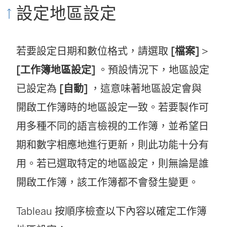
設定地區設定
若要設定日期和數位格式，請選取
[檔案]
>
[工作簿地區設定]
。預設情況下，地區設定
已設定為
[自動]
，這意味著地區設定會與
開啟工作簿時的地區設定一致。若要製作可
用多種不同的語言檢視的工作簿，並希望日
期和數字相應地進行更新，則此功能十分有
用。若已選取特定的地區設定，則無論是誰
開啟工作簿，該工作簿都不會發生變更。
Tableau 按順序檢查以下內容以確定工作簿