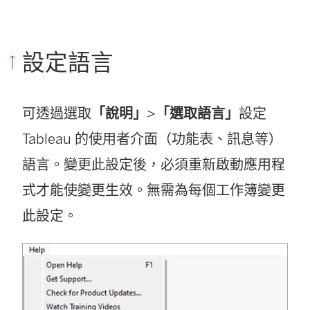
設定語言
可透過選取
「說明」
>
「選取語言」
設定
Tableau 的使用者介面（功能表、訊息等）
語言。變更此設定後，必須重新啟動應用程
式才能使變更生效。無需為每個工作簿變更
此設定。