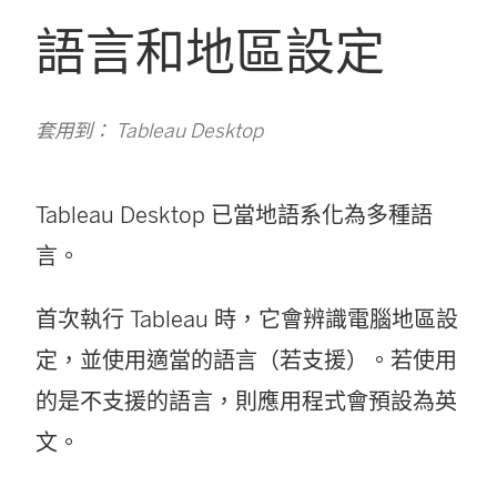
語言和地區設定
套用到： Tableau Desktop
Tableau Desktop 已當地語系化為多種語
言。
首次執行 Tableau 時，它會辨識電腦地區設
定，並使用適當的語言（若支援）。若使用
的是不支援的語言，則應用程式會預設為英
文。