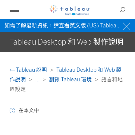
如需了解最新資訊，請查看
英文版 (US) Tableau 說明
Tableau Desktop 和 Web 製作說明
Tableau 說明
Tableau Desktop 和 Web 製
作說明
...
瀏覽 Tableau 環境
語言和地
區設定
在本文中