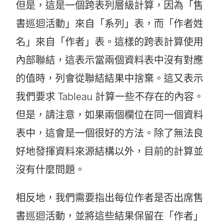
但是，這是一個跨表列層級計算，因為「售
書巡迴活動」來自「系列」表，而「作者姓
名」來自「作者」表。這樣的跨表計算使用
內部聯結，這表示當兩個資料表中沒有對應
的值時，列會從聯結結果中捨棄。這又表示
我們要求 Tableau 計算一些不存在的內容。
但是，請注意，如果兩個欄位在同一個資料
表中，這會是一個很好的方法。除了無法良
好地發揮資料來源結構以外，目前的計算並
沒有什麼問題。
相反地，我們需要指出每位作者是否出席售
書巡迴活動，並將這些結果保留在「作者」