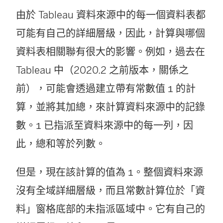
窗
由於 Tableau 資料來源中的每一個資料表都
開
可能有自己的詳細層級，因此，計算與哪個
啟
資料表相關聯有很大的影響。例如，過去在
)
Tableau 中（2020.2 之前版本，關係之
前），可能會透過建立帶有常數值
的計
1
算，並將其加總，來計算資料來源中的記錄
數。
已指派至資料來源中的每一列，因
1
此，總和等於列數。
但是，現在該計算的值為
。整個資料來源
1
沒有全域詳細層級，而且常數計算位於「資
料」窗格底部的未指派區域中。它有自己的