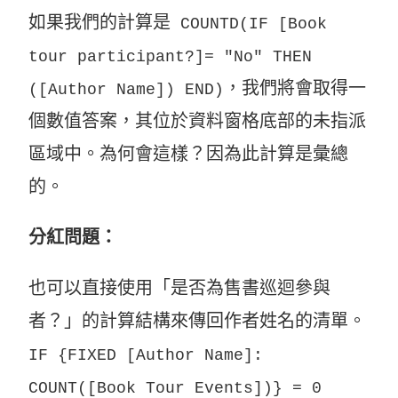
如果我們的計算是
COUNTD(IF [Book
tour participant?]= "No" THEN
，我們將會取得一
([Author Name]) END)
個數值答案，其位於資料窗格底部的未指派
區域中。為何會這樣？因為此計算是彙總
的。
分紅問題：
也可以直接使用「是否為售書巡迴參與
者？」的計算結構來傳回作者姓名的清單。
IF {FIXED [Author Name]:
COUNT([Book Tour Events])} = 0