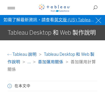
如需了解最新資訊，請查看
英文版 (US) Tableau 說明
Tableau Desktop 和 Web 製作說明
Tableau 說明
Tableau Desktop 和 Web 製
作說明
...
善加運用關係
善加運用計算
關係
在本文中