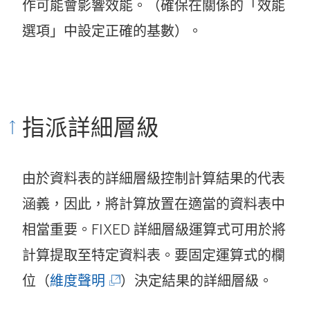
作可能會影響效能。（確保在關係的「效能
選項」中設定正確的基數）。
指派詳細層級
由於資料表的詳細層級控制計算結果的代表
涵義，因此，將計算放置在適當的資料表中
相當重要。FIXED 詳細層級運算式可用於將
計算提取至特定資料表。要固定運算式的欄
(
位（
維度聲明
）決定結果的詳細層級。
連