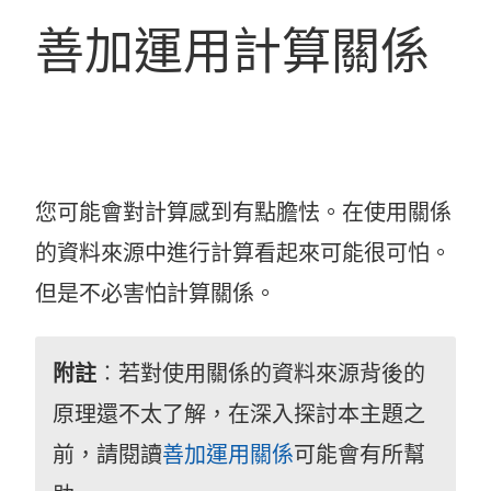
善加運用計算關係
您可能會對計算感到有點膽怯。在使用關係
的資料來源中進行計算看起來可能很可怕。
但是不必害怕計算關係。
附註
︰若對使用關係的資料來源背後的
原理還不太了解，在深入探討本主題之
前，請閱讀
善加運用關係
可能會有所幫