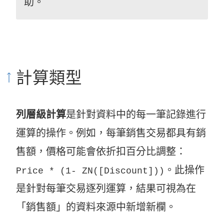
助。
計算類型
列層級計算
是針對資料中的每一筆記錄進行
運算的操作。例如，每筆銷售交易都具有銷
售額，價格可能會依折扣百分比調整：
。此操作
Price * (1- ZN([Discount]))
是針對每筆交易逐列運算，結果可視為在
「銷售額」的資料來源中新增新欄。