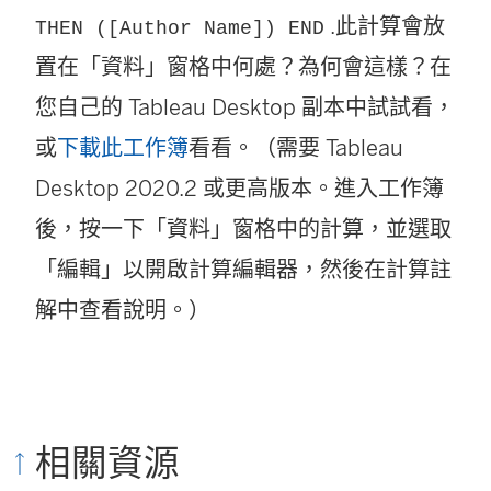
.此計算會放
THEN ([Author Name]) END
置在「資料」窗格中何處？為何會這樣？在
您自己的 Tableau Desktop 副本中試試看，
或
下載此工作簿
看看。（需要 Tableau
Desktop 2020.2 或更高版本。進入工作簿
後，按一下「資料」窗格中的計算，並選取
「編輯」以開啟計算編輯器，然後在計算註
解中查看說明。）
相關資源