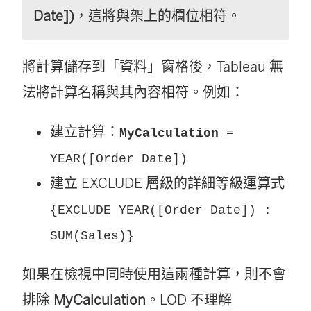
Date])
，這將與架上的欄位相符。
將計算儲存到「資料」窗格後，Tableau 無
法將計算名稱與其內容相符。例如：
建立計算：
MyCalculation
=
YEAR([Order Date])
建立 EXCLUDE 層級的詳細等級運算式
{EXCLUDE YEAR([Order Date]) :
SUM(Sales)}
如果在檢視中同時使用這兩種計算，則不會
排除
MyCalculation
。LOD 不理解