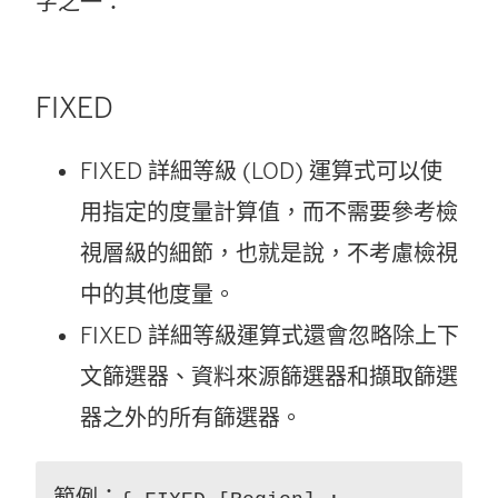
字之一：
FIXED
FIXED 詳細等級 (LOD) 運算式可以使
用指定的度量計算值，而不需要參考檢
視層級的細節，也就是說，不考慮檢視
中的其他度量。
FIXED 詳細等級運算式還會忽略除上下
文篩選器、資料來源篩選器和擷取篩選
器之外的所有篩選器。