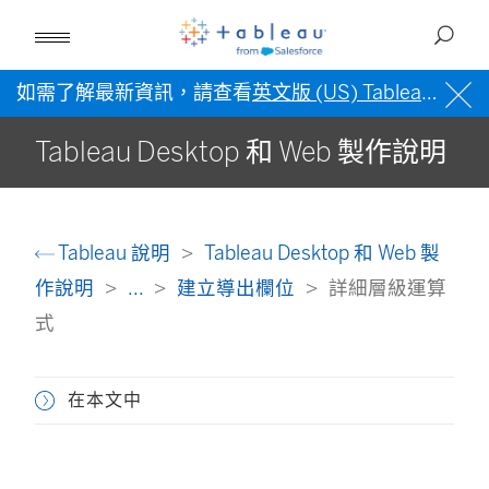
如需了解最新資訊，請查看
英文版 (US) Tableau 說明
Tableau Desktop 和 Web 製作說明
Tableau 說明
Tableau Desktop 和 Web 製
作說明
...
建立導出欄位
詳細層級運算
式
在本文中