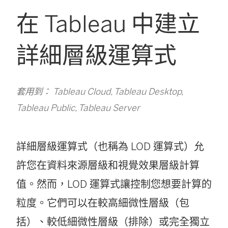
在 Tableau 中建立
詳細層級運算式
套用到： Tableau Cloud, Tableau Desktop,
Tableau Public, Tableau Server
詳細層級運算式（也稱為 LOD 運算式）允
許您在資料來源層級和視覺效果層級計算
值。然而，LOD 運算式讓控制您想要計算的
粒度。它們可以在較高細微性層級（包
括）、較低細微性層級（排除）或完全獨立