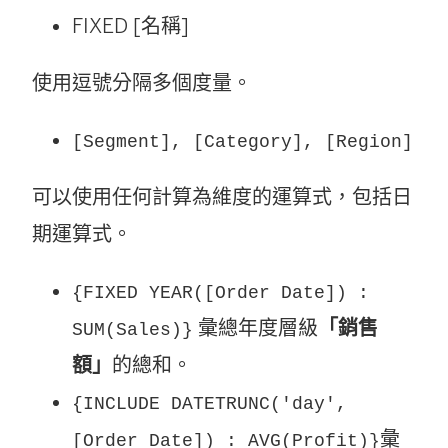
FIXED [名稱]
使用逗號分隔多個度量。
[Segment], [Category], [Region]
可以使用任何計算為維度的運算式，包括日
期運算式。
{FIXED YEAR([Order Date]) :
彙總年度層級
「銷售
SUM(Sales)}
額」
的總和。
{INCLUDE DATETRUNC('day',
彙
[Order Date]) : AVG(Profit)}