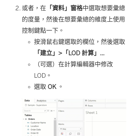
或者，在
「資料」窗格
中選取想要彙總
的度量，然後在想要彙總的維度上使用
控制鍵點一下。
按滑鼠右鍵選取的欄位，然後選取
「建立」>「LOD 計算」...
（可選）在計算編輯器中修改
LOD。
選取
OK
。