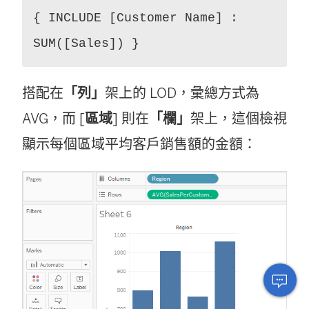
{ INCLUDE [Customer Name] :
SUM([Sales]) }
搭配在
「列」
架上的 LOD，彙總方式為
AVG，而 [
區域
] 則在
「欄」
架上，這個檢視
顯示每個區域平均客戶銷售額的金額：