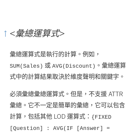
<
彙總運算式
>
彙總運算式是執行的計算。例如，
或
。彙總運算
SUM(Sales)
AVG(Discount)
式中的計算結果取決於維度聲明和關鍵字。
必須彙總彙總運算式。但是，不支援 ATTR
彙總。它不一定是簡單的彙總，它可以包含
計算，包括其他 LOD 運算式：
{FIXED
[Question] : AVG(IF [Answer] =