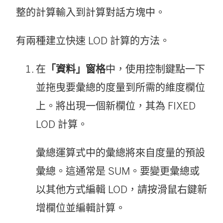
整的計算輸入到計算對話方塊中。
有兩種建立快速 LOD 計算的方法。
在
「資料」窗格
中，使用控制鍵點一下
並拖曳要彙總的度量到所需的維度欄位
上。將出現一個新欄位，其為 FIXED
LOD 計算。
彙總運算式中的彙總將來自度量的預設
彙總。這通常是 SUM。要變更彙總或
以其他方式編輯 LOD，請按滑鼠右鍵新
增欄位並編輯計算。