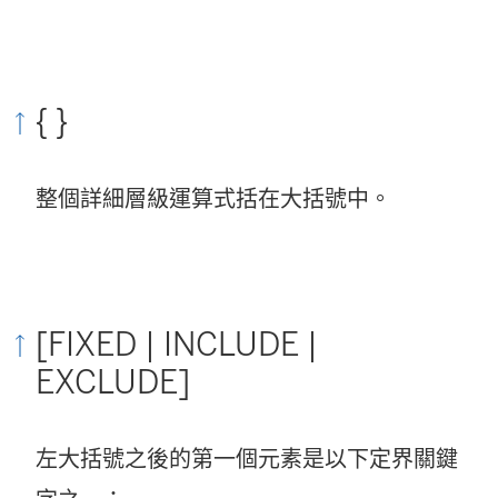
{ }
整個詳細層級運算式括在大括號中。
[FIXED | INCLUDE |
EXCLUDE]
左大括號之後的第一個元素是以下定界關鍵