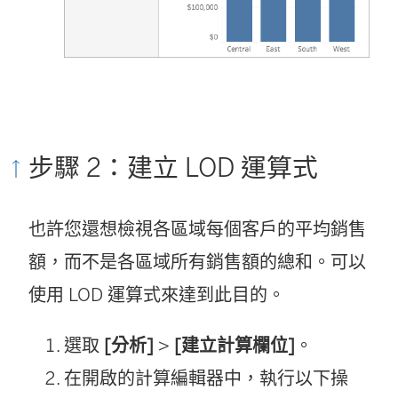
步驟 2：建立 LOD 運算式
也許您還想檢視各區域每個客戶的平均銷售
額，而不是各區域所有銷售額的總和。可以
使用 LOD 運算式來達到此目的。
選取
[分析]
>
[建立計算欄位]
。
在開啟的計算編輯器中，執行以下操