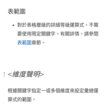
表範圍
對於表格層級的詳細等級運算式，不需
要使用限定關鍵字。有關詳情，請參閱
表範圍
章節。
<
維度聲明
>
根據關鍵字指定一或多個維度來設定彙總運
算式的範圍。