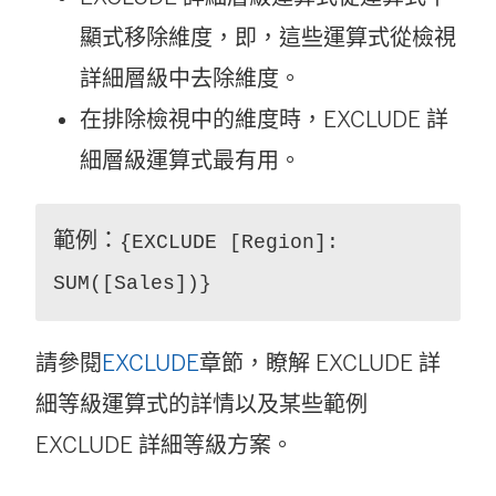
顯式移除維度，即，這些運算式從檢視
詳細層級中去除維度。
在排除檢視中的維度時，EXCLUDE 詳
細層級運算式最有用。
範例：
{EXCLUDE [Region]:
SUM([Sales])}
請參閱
EXCLUDE
章節，瞭解 EXCLUDE 詳
細等級運算式的詳情以及某些範例
EXCLUDE 詳細等級方案。