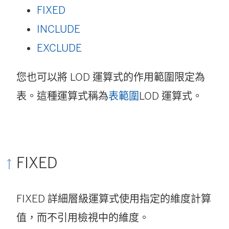
FIXED
INCLUDE
EXCLUDE
您也可以將 LOD 運算式的作用範圍限定為
表。這種運算式稱為
表範圍
LOD 運算式。
FIXED
FIXED 詳細層級運算式使用指定的維度計算
值，而不引用檢視中的維度。