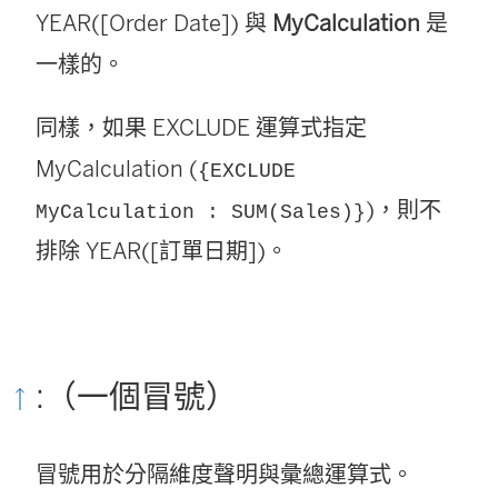
YEAR([Order Date]) 與
MyCalculation
是
一樣的。
同樣，如果 EXCLUDE 運算式指定
MyCalculation (
{EXCLUDE
)，則不
MyCalculation : SUM(Sales)}
排除 YEAR([訂單日期])。
:（一個冒號）
冒號用於分隔維度聲明與彙總運算式。