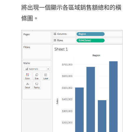
將出現一個顯示各區域銷售額總和的橫
條圖。