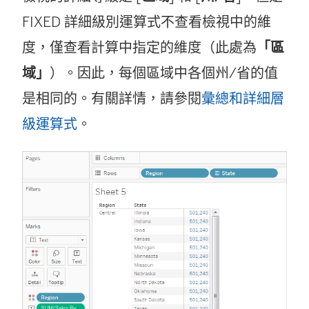
FIXED 詳細級別運算式不查看檢視中的維
度，僅查看計算中指定的維度（此處為
「區
域」
）。因此，每個區域中各個州/省的值
是相同的。有關詳情，請參閱
彙總和詳細層
級運算式
。