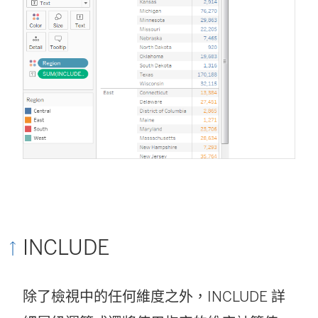
INCLUDE
除了檢視中的任何維度之外，INCLUDE 詳