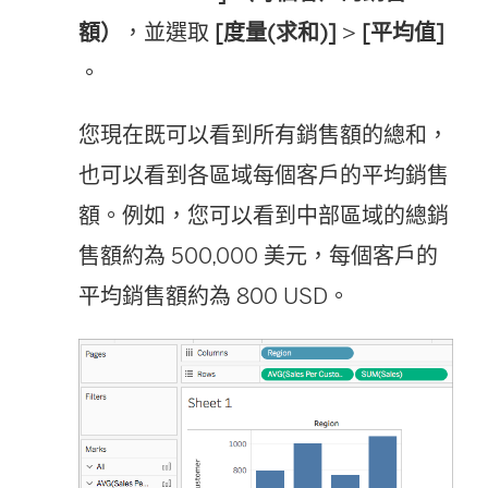
額）
，並選取
[度量(求和)]
>
[平均值]
。
您現在既可以看到所有銷售額的總和，
也可以看到各區域每個客戶的平均銷售
額。例如，您可以看到中部區域的總銷
售額約為 500,000 美元，每個客戶的
平均銷售額約為 800 USD。