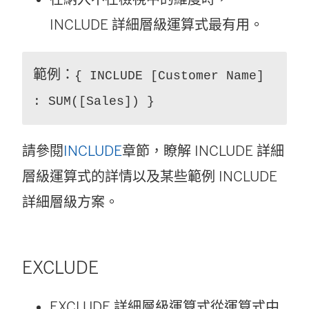
INCLUDE 詳細層級運算式最有用。
範例：
{ INCLUDE [Customer Name]
: SUM([Sales]) }
請參閱
INCLUDE
章節，瞭解 INCLUDE 詳細
層級運算式的詳情以及某些範例 INCLUDE
詳細層級方案。
EXCLUDE
EXCLUDE 詳細層級運算式從運算式中