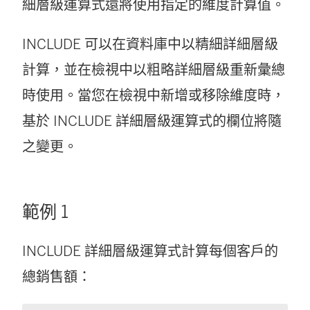
細層級運算式還將使用指定的維度計算值。
INCLUDE 可以在資料庫中以精細詳細層級
計算，並在檢視中以粗略詳細層級重新彙總
時使用。當您在檢視中新增或移除維度時，
基於 INCLUDE 詳細層級運算式的欄位將隨
之變更。
範例 1
INCLUDE 詳細層級運算式計算每個客戶的
總銷售額：