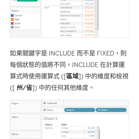
如果關鍵字是 INCLUDE 而不是 FIXED，則
每個狀態的值將不同。INCLUDE 在計算運
算式時使用運算式 ([
區域
]) 中的維度和檢視
([
州/省
]) 中的任何其他維度。