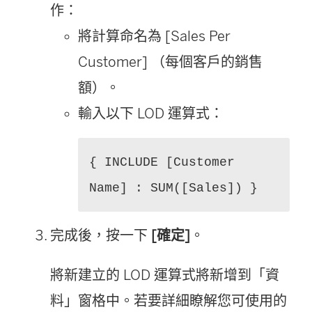
作：
將計算命名為 [Sales Per
Customer] （每個客戶的銷售
額）。
輸入以下 LOD 運算式：
{ INCLUDE [Customer
Name] : SUM([Sales]) }
完成後，按一下
[確定]
。
將新建立的 LOD 運算式將新增到「資
料」窗格中。若要詳細瞭解您可使用的