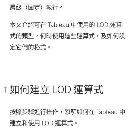
層級（固定）執行。
本文介紹可在 Tableau 中使用的 LOD 運算
式的類型，何時使用這些運算式，及如何設
定它們的格式。
如何建立 LOD 運算式
按照步驟進行操作，瞭解如何在 Tableau 中
建立和使用 LOD 運算式。