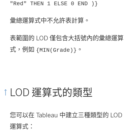
"Red" THEN 1 ELSE 0 END )}
彙總運算式中不允許表計算。
表範圍的 LOD 僅包含大括號內的彙總運算
式，例如
。
{MIN(Grade)}
LOD 運算式的類型
您可以在 Tableau 中建立三種類型的 LOD
運算式：