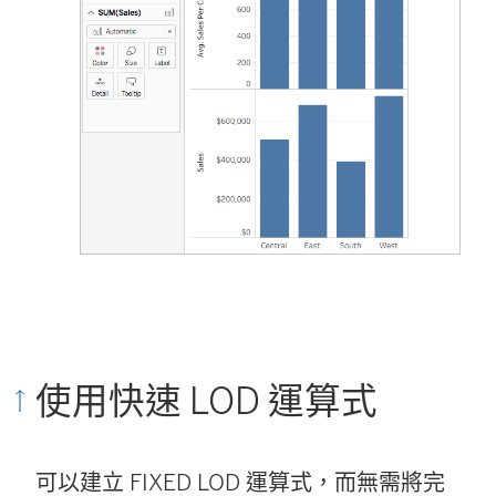
使用快速 LOD 運算式
可以建立 FIXED LOD 運算式，而無需將完