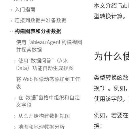
本文介绍 T
入门指南
型转换计算。
连接到数据并准备数据
构建图表和分析数据
使用 Tableau Agent 构建视图
并探索数据
为什么
使用“数据问答”（Ask
Data）功能自动生成视图
类型转换函数
将 Web 图像动态添加到工作
表
换”）。例如
在“数据”窗格中组织和自定
使用该字段，
义字段
例如，若要在
从头开始构建数据视图
换：
地图和地理数据分析