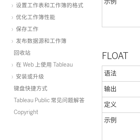
示例
设置工作表和工作簿的格式
优化工作簿性能
保存工作
发布数据源和工作簿
回收站
FLOAT
在 Web 上使用 Tableau
语法
安装或升级
键盘快捷方式
输出
Tableau Public 常见问题解答
定义
Copyright
示例