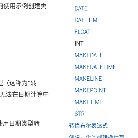
如何使用示例创建类
DATE
DATETIME
FLOAT
INT
MAKEDATE
MAKEDATETIME
MAKELINE
型（这称为“转
MAKEPOINT
将无法在日期计算中
MAKETIME
STR
要使用日期类型转
转换布尔表达式
创建一个类型转换计算