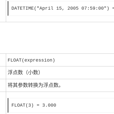
DATETIME("April 15, 2005 07:59:00") 
FLOAT(expression)
浮点数（小数）
将其参数转换为浮点数。
FLOAT(3) = 3.000