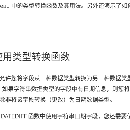
ableau 中的类型转换函数及其用法。另外还演示了
使用类型转换函数
允许您将字段从一种数据类型转换为另一种数据类
，如果字符串数据类型的字段中有日期信息，则您
除非将该字段转换（更改）为日期数据类型。
 DATEDIFF 函数中使用字符串日期字段，您还需