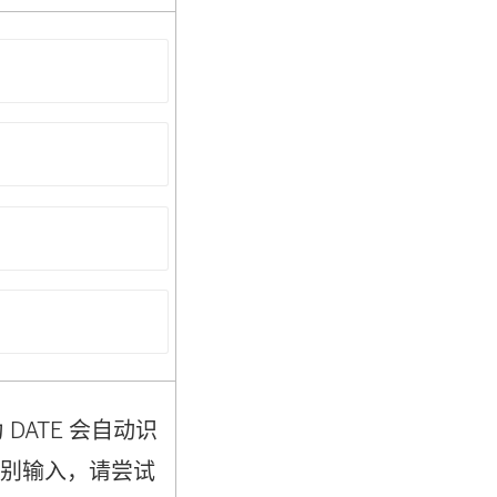
DATE 会自动识
识别输入，请尝试