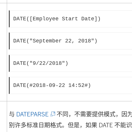
DATE([Employee Start Date])
DATE("September 22, 2018") 
DATE("9/22/2018")
DATE(#2018-09-22 14:52#)
(
与
DATEPARSE
不同，不需要提供模式，因为 
链
别许多标准日期格式。但是，如果 DATE 不能