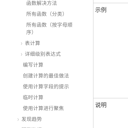
函数解决方法
示例
所有函数（分类）
所有函数（按字母顺
序）
表计算
详细级别表达式
编写计算
创建计算的最佳做法
使用计算字段的提示
临时计算
说明
使用计算进行聚焦
发现趋势