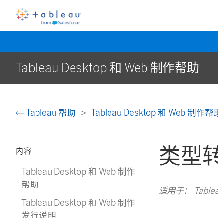
Tableau Desktop 和 Web 制作帮助
Tableau 帮助
Tableau Desktop 和 Web 制作
类型
内容
Tableau Desktop 和 Web 制作
帮助
适用于： Tableau C
Tableau Desktop 和 Web 制作
发行说明