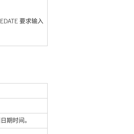
DATE 要求输入
回日期时间。