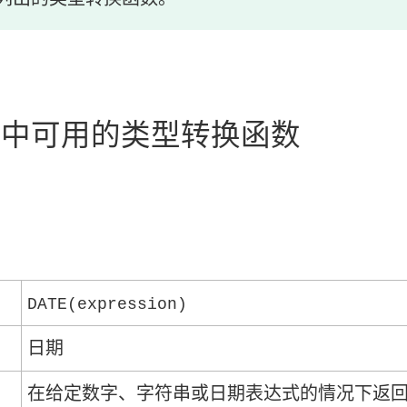
eau 中可用的类型转换函数
DATE(expression)
日期
在给定数字、字符串或日期表达式的情况下返