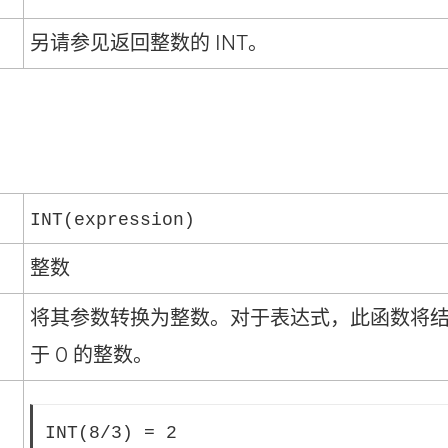
另请参见返回整数的 INT。
INT(expression)
整数
将其参数转换为整数。对于表达式，此函数将
于 0 的整数。
INT(8/3) = 2