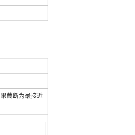
结果截断为最接近