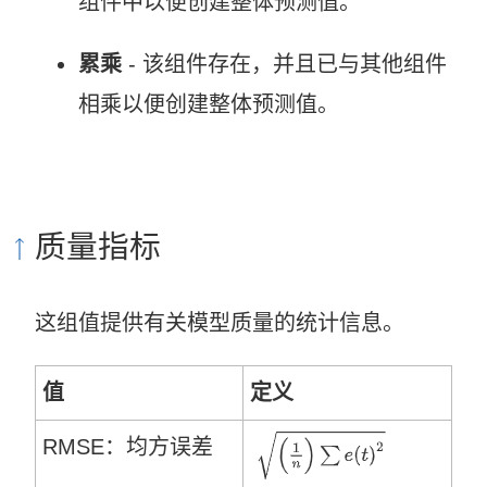
组件中以便创建整体预测值。
累乘
- 该组件存在，并且已与其他组件
相乘以便创建整体预测值。
质量指标
这组值提供有关模型质量的统计信息。
值
定义
RMSE：均方误差