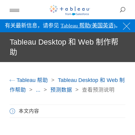
有关最新信息，请参见
Tableau 帮助(美国英语)
。
Tableau Desktop 和 Web 制作帮
助
Tableau 帮助
Tableau Desktop 和 Web 制
作帮助
...
预测数据
查看预测说明
本文内容