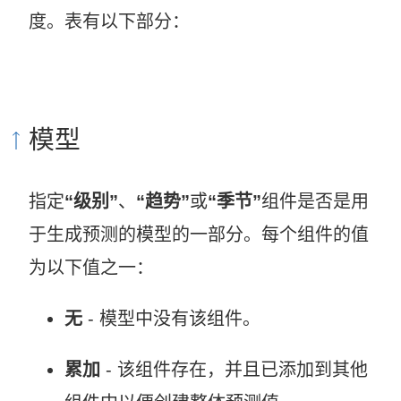
度。表有以下部分：
模型
指定
“级别”
、
“趋势”
或
“季节”
组件是否是用
于生成预测的模型的一部分。每个组件的值
为以下值之一：
无
- 模型中没有该组件。
累加
- 该组件存在，并且已添加到其他