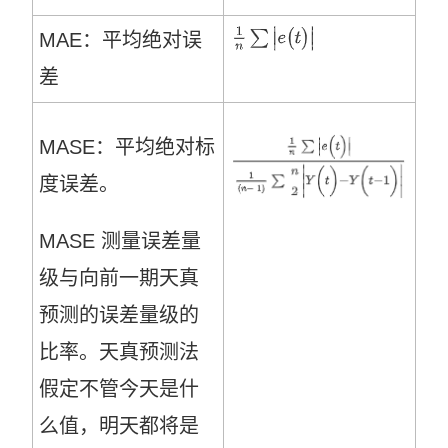
MAE：平均绝对误
差
MASE：平均绝对标
度误差。
MASE 测量误差量
级与向前一期天真
预测的误差量级的
比率。天真预测法
假定不管今天是什
么值，明天都将是