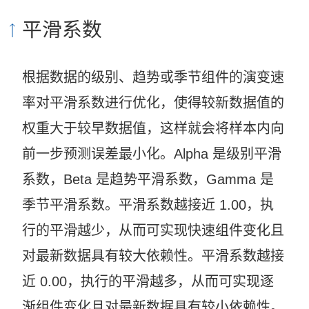
平滑系数
根据数据的级别、趋势或季节组件的演变速
率对平滑系数进行优化，使得较新数据值的
权重大于较早数据值，这样就会将样本内向
前一步预测误差最小化。Alpha 是级别平滑
系数，Beta 是趋势平滑系数，Gamma 是
季节平滑系数。平滑系数越接近 1.00，执
行的平滑越少，从而可实现快速组件变化且
对最新数据具有较大依赖性。平滑系数越接
近 0.00，执行的平滑越多，从而可实现逐
渐组件变化且对最新数据具有较小依赖性。