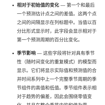
相对于初始值的变化
— 第一个和最后
一个预测估计点之间的差值。这两个点
之间的间隔显示在列标题中。当值以百
分比形式显示时，此字段会显示相对于
第一个预测周期的百分比变化。
季节影响
— 这些字段将针对具有季节
性（随时间变化的重复模式）的模型而
显示。它们将显示实际值和预测值的合
并时间系列中上一个完整季节周期的季
节组件的高值和低值。季节组件表示相
对于趋势的偏差，因此会围绕零值变