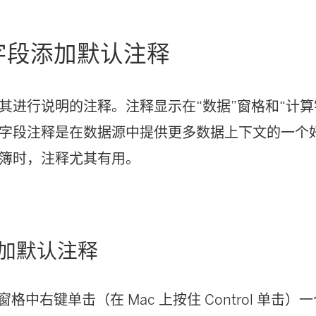
字段添加默认注释
其进行说明的注释。注释显示在“数据”窗格和“计算
字段注释是在数据源中提供更多数据上下文的一个
簿时，注释尤其有用。
加默认注释
窗格中右键单击（在 Mac 上按住 Control 单击