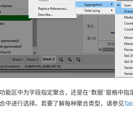
功能区中为字段指定聚合，还是在“数据”窗格中指
合中进行选择。若要了解每种聚合类型，请参见
Ta