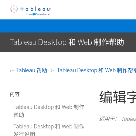
Tableau Desktop 和 Web 制作帮助
Tableau 帮助
Tableau Desktop 和 Web 制作
编辑
内容
Tableau Desktop 和 Web 制作
帮助
适用于： Tablea
Tableau Desktop 和 Web 制作
发行说明