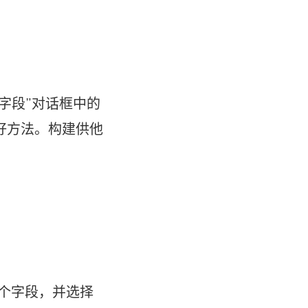
字段”对话框中的
好方法。构建供他
）一个字段，并选择