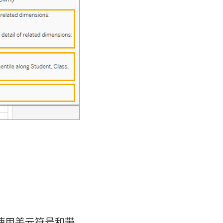
使用美元符号和带