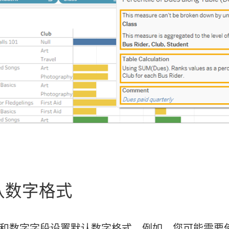
认数字格式
和数字字段设置默认数字格式。例如，您可能需要