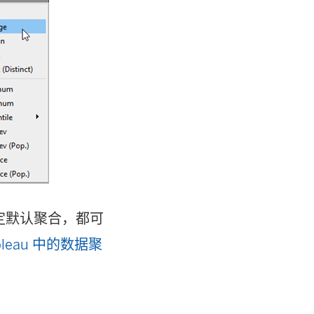
定默认聚合，都可
bleau 中的数据聚