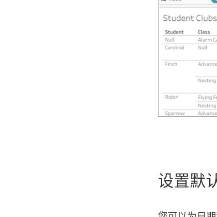
设置默
您可以为日期