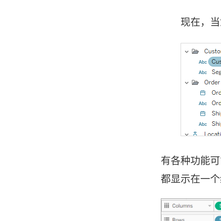
现在，当
有各种功能可
都显示在一个