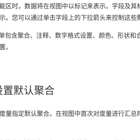
能区时，数据将在视图中以标记来表示。字段及其
示。您可以通过单击字段上的下拉箭头来控制这些
单包含聚合、注释、数字格式设置、颜色、形状和
置。
设置默认聚合
度量指定默认聚合。在视图中首次对度量进行汇总