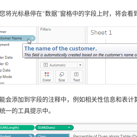
您将光标悬停在“数据”窗格中的字段上时，将会看
能会添加到字段的注释中，例如相关性信息和表计
统一的工具提示中。