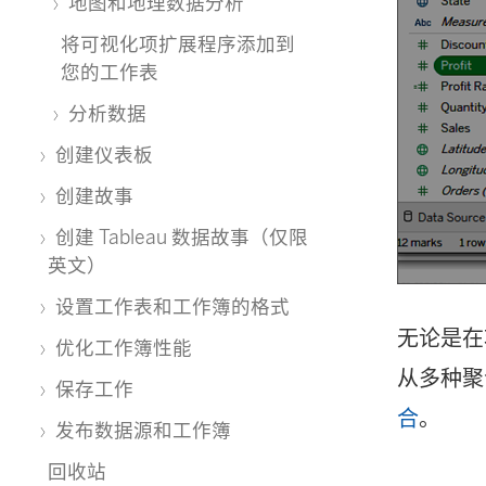
地图和地理数据分析
将可视化项扩展程序添加到
您的工作表
分析数据
创建仪表板
创建故事
创建 Tableau 数据故事（仅限
英文）
设置工作表和工作簿的格式
无论是在
优化工作簿性能
从多种聚
保存工作
合
。
发布数据源和工作簿
回收站