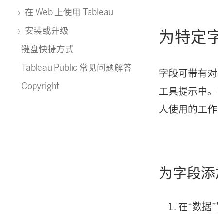
在 Web 上使用 Tableau
安装或升级
为特定
键盘快捷方式
Tableau Public 常见问题解答
字段可带有对
Copyright
工具提示中。
人使用的工作
为字段添
在“数据”