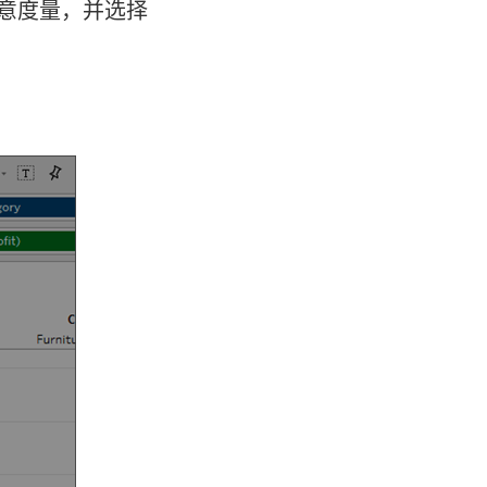
）任意度量，并选择