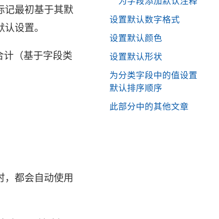
为字段添加默认注释
标记最初基于其默
设置默认数字格式
默认设置。
设置默认颜色
合计（基于字段类
设置默认形状
为分类字段中的值设置
默认排序顺序
此部分中的其他文章
时，都会自动使用