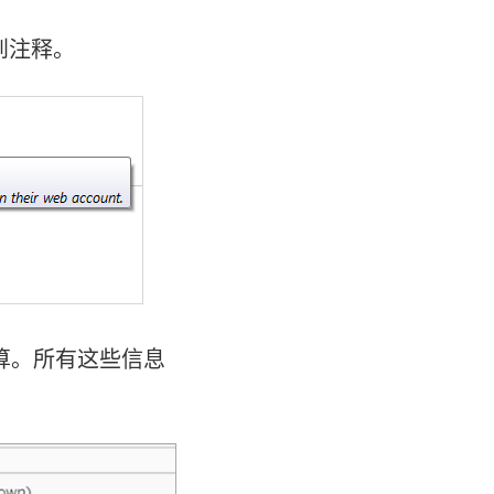
到注释。
算。所有这些信息